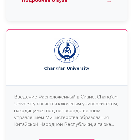
→
Подробнее о вузе
Chang’an University
Введение Расположенный в Сиане, Chang'an
University является ключевым университетом,
находящимся под непосредственным
управлением Министерства образования
Китайской Народной Республики, а также...