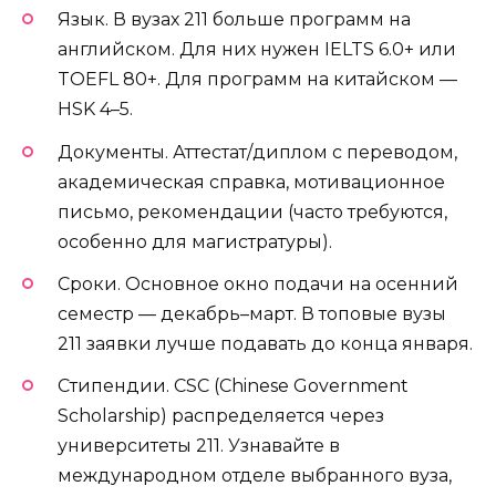
Язык. В вузах 211 больше программ на
английском. Для них нужен IELTS 6.0+ или
TOEFL 80+. Для программ на китайском —
HSK 4–5.
Документы. Аттестат/диплом с переводом,
академическая справка, мотивационное
письмо, рекомендации (часто требуются,
особенно для магистратуры).
Сроки. Основное окно подачи на осенний
семестр — декабрь–март. В топовые вузы
211 заявки лучше подавать до конца января.
Стипендии. CSC (Chinese Government
Scholarship) распределяется через
университеты 211. Узнавайте в
международном отделе выбранного вуза,