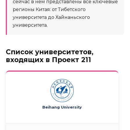
сейчас в нём представлены все ключевые
регионы Китая: от Тибетского
университета до Хайнаньского
университета.
Список университетов,
входящих в Проект 211
Beihang University