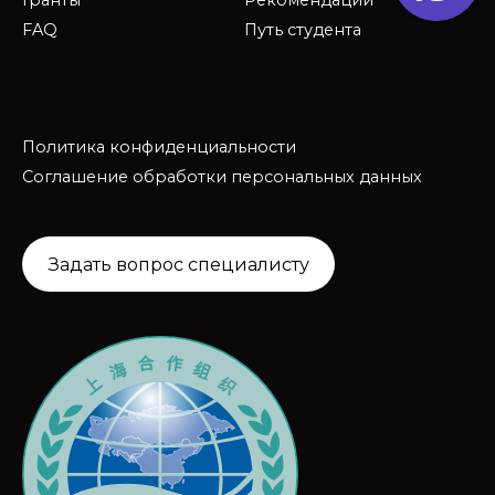
FAQ
Путь студента
Политика конфиденциальности
Соглашение обработки персональных данных
Задать вопрос специалисту