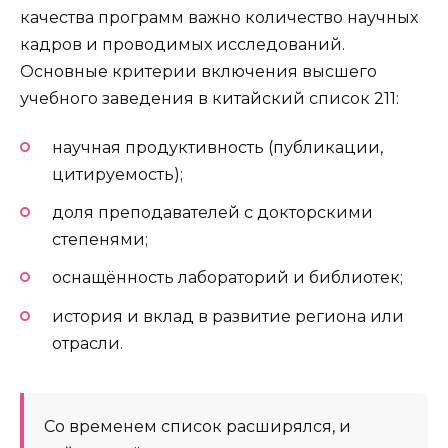
качества программ важно количество научных
кадров и проводимых исследований.
Основные критерии включения высшего
учебного заведения в китайский список 211:
научная продуктивность (публикации,
цитируемость);
доля преподавателей с докторскими
степенями;
оснащённость лабораторий и библиотек;
история и вклад в развитие региона или
отрасли.
Со временем список расширялся, и