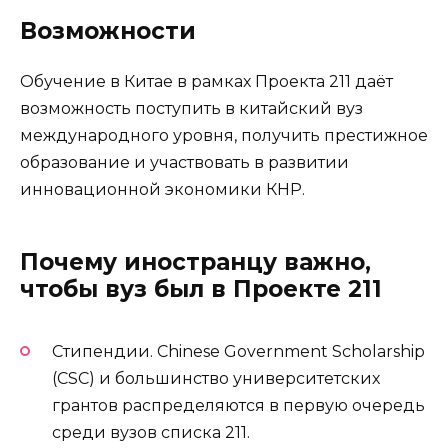
Возможности
Обучение в Китае в рамках Проекта 211 даёт
возможность поступить в китайский вуз
международного уровня, получить престижное
образование и участвовать в развитии
инновационной экономики КНР.
Почему иностранцу важно,
чтобы вуз был в Проекте 211
Стипендии. Chinese Government Scholarship
(CSC) и большинство университетских
грантов распределяются в первую очередь
среди вузов списка 211.