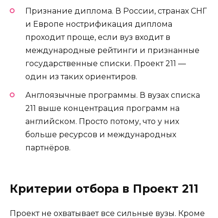
Признание диплома. В России, странах СНГ
и Европе нострификация диплома
проходит проще, если вуз входит в
международные рейтинги и признанные
государственные списки. Проект 211 —
один из таких ориентиров.
Англоязычные программы. В вузах списка
211 выше концентрация программ на
английском. Просто потому, что у них
больше ресурсов и международных
партнёров.
Критерии отбора в Проект 211
Проект не охватывает все сильные вузы. Кроме