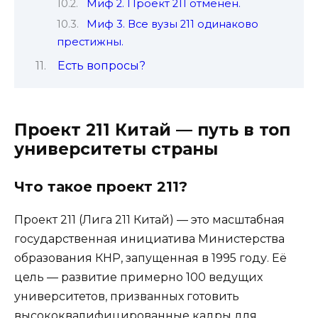
Миф 2. Проект 211 отменён.
Миф 3. Все вузы 211 одинаково
престижны.
Есть вопросы?
Проект 211 Китай — путь в топ
университеты страны
Что такое проект 211?
Проект 211 (Лига 211 Китай) — это масштабная
государственная инициатива Министерства
образования КНР, запущенная в 1995 году. Её
цель — развитие примерно 100 ведущих
университетов, призванных готовить
высококвалифицированные кадры для