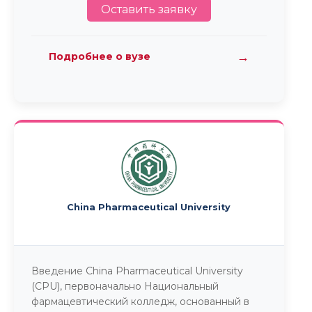
Оставить заявку
→
Подробнее о вузе
China Pharmaceutical University
Введение China Pharmaceutical University
(CPU), первоначально Национальный
фармацевтический колледж, основанный в