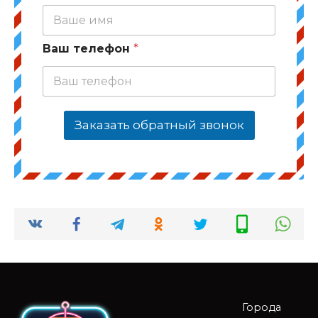
Ваш телефон
*
Заказать обратный звонок
Города