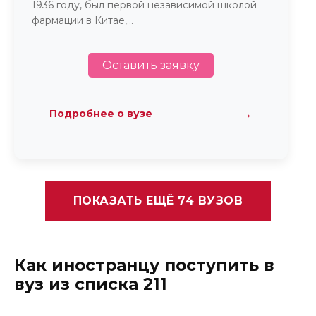
1936 году, был первой независимой школой
фармации в Китае,...
Оставить заявку
→
Подробнее о вузе
ПОКАЗАТЬ ЕЩЁ 74 ВУЗОВ
Как иностранцу поступить в
вуз из списка 211