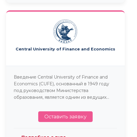
Central University of Finance and Economics
Введение Central University of Finance and
Economics (CUFE), основанный в 1949 году
под руководством Министерства
образования, является одним из ведущих...
Оставить заявку