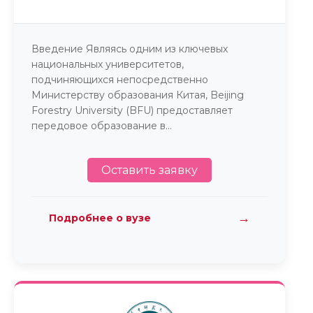
Введение Являясь одним из ключевых
национальных университетов,
подчиняющихся непосредственно
Министерству образования Китая, Beijing
Forestry University (BFU) предоставляет
передовое образование в...
Оставить заявку
→
Подробнее о вузе