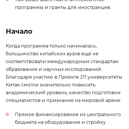
программы и гранты для иностранцев.
Начало
Когда программа только начиналась,
большинство китайских вузов ещё не
соответствовали международным стандартам
образования и научных исследований.
Благодаря участию в Проекте 211 университеты
Китая смогли значительно повысить
академический уровень, качество подготовки
специалистов и признание на мировой арене:
Прямое финансирование из центрального
бюджета на оборудование и стройку