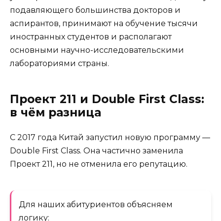
подавляющего большинства докторов и
аспирантов, принимают на обучение тысячи
иностранных студентов и располагают
основными научно-исследовательскими
лабораториями страны.
Проект 211 и Double First Class:
в чём разница
С 2017 года Китай запустил новую программу —
Double First Class. Она частично заменила
Проект 211, но не отменила его репутацию.
Для наших абитуриентов объясняем
логику: