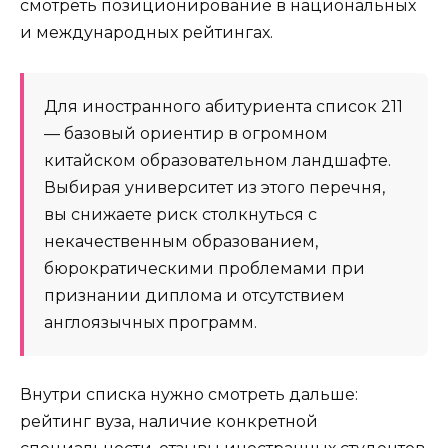
смотреть позиционирование в национальных
и международных рейтингах.
Для иностранного абитуриента список 211
— базовый ориентир в огромном
китайском образовательном ландшафте.
Выбирая университет из этого перечня,
вы снижаете риск столкнуться с
некачественным образованием,
бюрократическими проблемами при
признании диплома и отсутствием
англоязычных программ.
Внутри списка нужно смотреть дальше:
рейтинг вуза, наличие конкретной