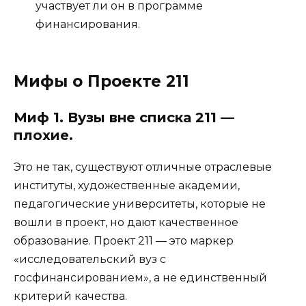
участвует ли он в программе
финансирования.
Мифы о Проекте 211
Миф 1. Вузы вне списка 211 —
плохие.
Это не так, существуют отличные отраслевые
институты, художественные академии,
педагогические университеты, которые не
вошли в проект, но дают качественное
образование. Проект 211 — это маркер
«исследовательский вуз с
госфинансированием», а не единственный
критерий качества.