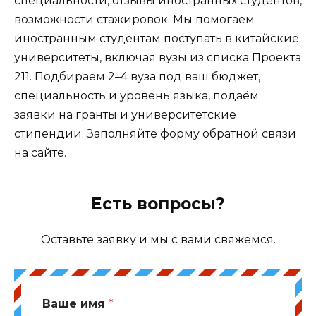
специальности, отзывы иностранных студентов,
возможности стажировок. Мы помогаем
иностранным студентам поступать в китайские
университеты, включая вузы из списка Проекта
211. Подбираем 2–4 вуза под ваш бюджет,
специальность и уровень языка, подаём
заявки на гранты и университетские
стипендии. Заполняйте форму обратной связи
на сайте.
Есть вопросы?
Оставьте заявку и мы с вами свяжемся.
Ваше имя
*