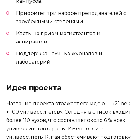
кампусов.
Приоритет при наборе преподавателей с
зарубежными степенями.
Квоты на приём магистрантов и
аспирантов.
Поддержка научных журналов и
лабораторий.
Идея проекта
Название проекта отражает его идею — «21 век
+ 100 университетов». Сегодня в список входит
более 110 вузов, что составляет около 6 % всех
университетов страны. Именно эти топ
университеты Китая обеспечивают подготовку