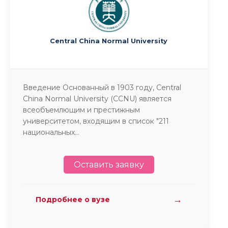
Central China Normal University
Введение Основанный в 1903 году, Central
China Normal University (CCNU) является
всеобъемлющим и престижным
университетом, входящим в список "211
национальных...
Оставить заявку
→
Подробнее о вузе