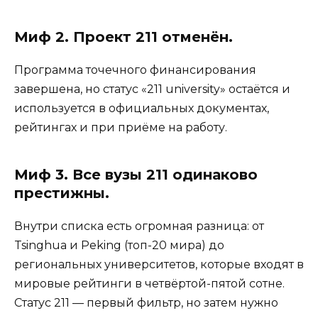
Миф 2. Проект 211 отменён.
Программа точечного финансирования
завершена, но статус «211 university» остаётся и
используется в официальных документах,
рейтингах и при приёме на работу.
Миф 3. Все вузы 211 одинаково
престижны.
Внутри списка есть огромная разница: от
Tsinghua и Peking (топ-20 мира) до
региональных университетов, которые входят в
мировые рейтинги в четвёртой-пятой сотне.
Статус 211 — первый фильтр, но затем нужно