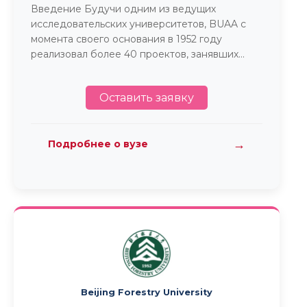
Введение Будучи одним из ведущих
исследовательских университетов, BUAA с
момента своего основания в 1952 году
реализовал более 40 проектов, занявших...
Оставить заявку
→
Подробнее о вузе
Beijing Forestry University