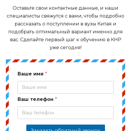
Оставьте свои контактные данные, и наши
специалисты свяжутся с вами, чтобы подробно
рассказать о поступлении в вузы Китая и
подобрать оптимальный вариант именно для
вас. Сделайте первый шаг к обучению в КНР
уже сегодня!
Ваше имя
*
Ваш телефон
*
Заказать обратный звонок