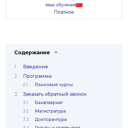
язык обучения
Платное
Содержание
Введение
Программы
Языковые курсы
Заказать обратный звонок
Бакалавриат
Магистратура
Докторантура
Гранты и стипендии