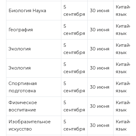
5
Китайск
Биология Наука
30 июня
сентября
язык
5
Китайск
География
30 июня
сентября
язык
5
Китайск
Экология
30 июня
сентября
язык
5
Китайск
Экология
30 июня
сентября
язык
Спортивная
5
Китайск
30 июня
подготовка
сентября
язык
Физическое
5
Китайск
30 июня
воспитание
сентября
язык
Изобразительное
5
Китайск
30 июня
искусство
сентября
язык