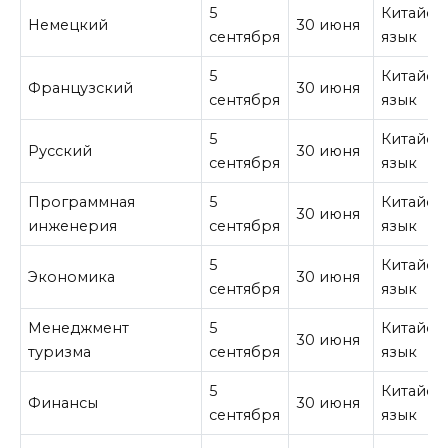
5
Китайск
Немецкий
30 июня
сентября
язык
5
Китайск
Французский
30 июня
сентября
язык
5
Китайск
Русский
30 июня
сентября
язык
Программная
5
Китайск
30 июня
инженерия
сентября
язык
5
Китайск
Экономика
30 июня
сентября
язык
Менеджмент
5
Китайск
30 июня
туризма
сентября
язык
5
Китайск
Финансы
30 июня
сентября
язык