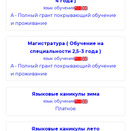
4 года )
язык обучения
A - Полный грант покрывающий обучение
и проживание
Магистратура ( Обучение на
специальности 2,5-3 года )
язык обучения
A - Полный грант покрывающий обучение
и проживание
Языковые каникулы зима
язык обучения
Платное
Языковые каникулы лето