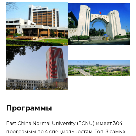
Программы
East China Normal University (ECNU) имеет 304
программы по 4 специальностям. Топ-3 самых