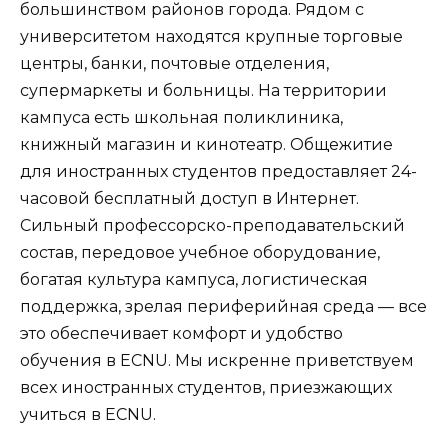
большинством районов города. Рядом с
университетом находятся крупные торговые
центры, банки, почтовые отделения,
супермаркеты и больницы. На территории
кампуса есть школьная поликлиника,
книжный магазин и кинотеатр. Общежитие
для иностранных студентов предоставляет 24-
часовой бесплатный доступ в Интернет.
Сильный профессорско-преподавательский
состав, передовое учебное оборудование,
богатая культура кампуса, логистическая
поддержка, зрелая периферийная среда — все
это обеспечивает комфорт и удобство
обучения в ECNU. Мы искренне приветствуем
всех иностранных студентов, приезжающих
учиться в ECNU.