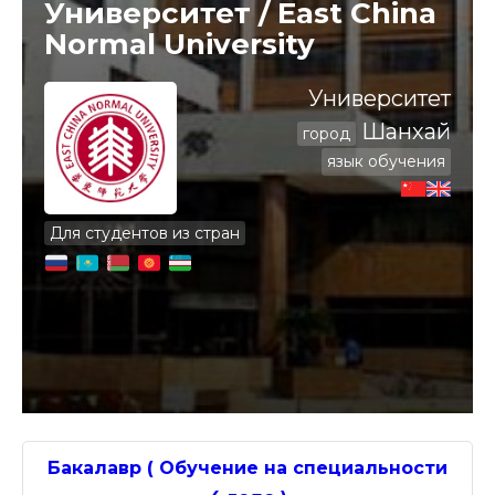
Университет / East China
Normal University
Университет
Шанхай
город
язык обучения
Для студентов из стран
Бакалавр ( Обучение на специальности