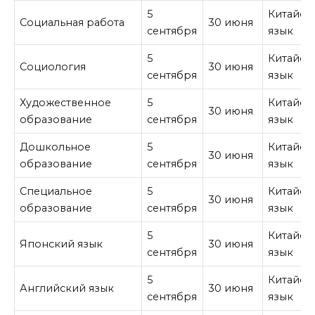
5
Китайск
Социальная работа
30 июня
сентября
язык
5
Китайск
Социология
30 июня
сентября
язык
Художественное
5
Китайск
30 июня
образование
сентября
язык
Дошкольное
5
Китайск
30 июня
образование
сентября
язык
Специальное
5
Китайск
30 июня
образование
сентября
язык
5
Китайск
Японский язык
30 июня
сентября
язык
5
Китайск
Английский язык
30 июня
сентября
язык