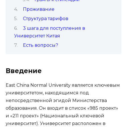
Проживание
Структура тарифов
3 шага для поступления в
Университет Китая
Есть вопросы?
Введение
East China Normal University является ключевым
университетом, находящимся под
непосредственной эгидой Министерства
образования. Он входит в список «985 проект»
и «211 проект» (Национальный ключевой
университет). Университет расположен в