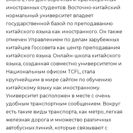
иностранных студентов. Восточно-китайский
нормальный университет владеет
государственной базой по преподаванию
китайского языка как иностранного. Он также
отмечен Управлением по делам зарубежных
китайцев Госсовета как центр преподавания
китайского языка. Онлайн-школа китайского
языка, созданная совместно университетом и
Национальным офисом TCFL, стала
крупнейшим в мире сайтом по обучению
китайскому языку как иностранному.
Университет расположен в месте с очень
удобным транспортным сообщением. Вокруг
есть такие виды транспорта, как метро, легкая
железная дорога и множество различных
автобусных линий, которые связывают с