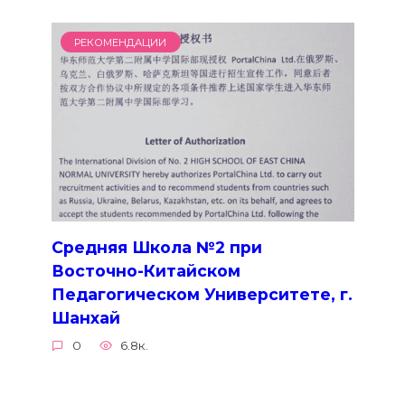
РЕКОМЕНДАЦИИ
Средняя Школа №2 при
Восточно-Китайском
Педагогическом Университете, г.
Шанхай
0
6.8к.