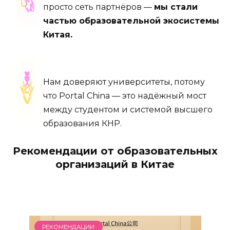
просто сеть партнёров —
мы стали
частью образовательной экосистемы
Китая.
Нам доверяют университеты, потому
что Portal China — это надёжный мост
между студентом и системой высшего
образования КНР.
Рекомендации от образовательных
организаций в Китае
РЕКОМЕНДАЦИИ