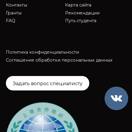
Контакты
Карта сайта
Гранты
Рекомендации
FAQ
Путь студента
Политика конфиденциальности
Соглашение обработки персональных данных
Задать вопрос специалисту