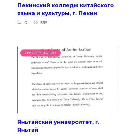
Пекинский колледж китайского
языка и культуры, г. Пекин
0
359
РЕКОМЕНДАЦИИ
Яньтайский университет, г.
Яньтай