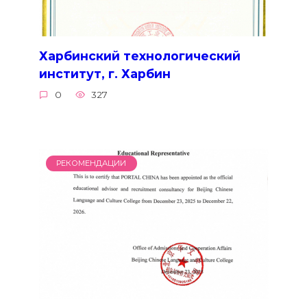
Харбинский технологический
институт, г. Харбин
0
327
РЕКОМЕНДАЦИИ