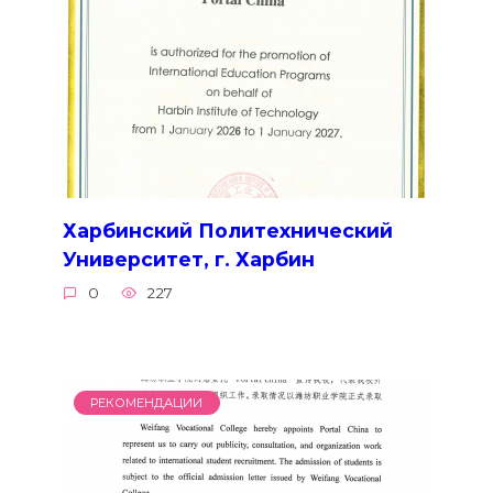
Харбинский Политехнический
Университет, г. Харбин
0
227
РЕКОМЕНДАЦИИ