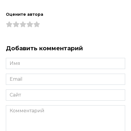
Оцените автора
Добавить комментарий
Имя
*
Email
*
Сайт
Комментарий