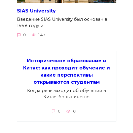
SIAS University
Введение SIAS University был основан в
1998 году и
0
1.4к.
Историческое образование в
Китае: как проходит обучение и
какие перспективы
открываются студентам
Когда речь заходит об обучении в
Китае, большинство
0
0