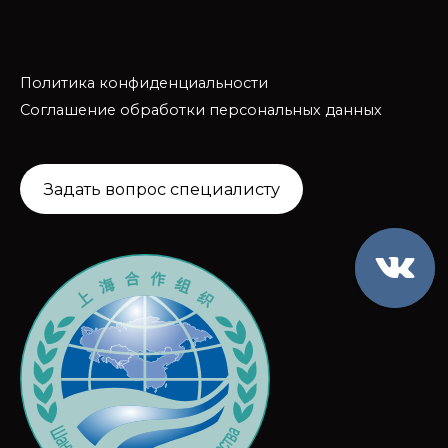
Политика конфиденциальности
Соглашение обработки персональных данных
Задать вопрос специалисту