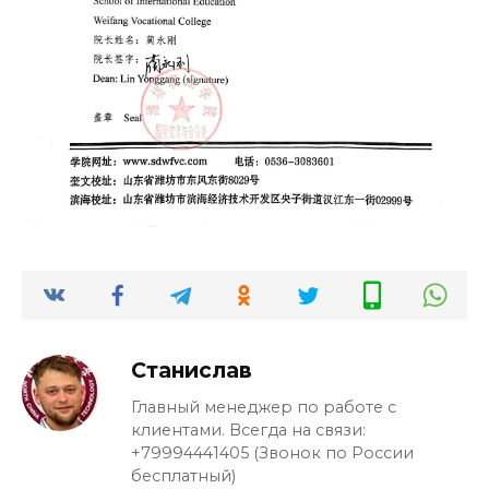
Станислав
Главный менеджер по работе с
клиентами. Всегда на связи:
+79994441405 (Звонок по России
бесплатный)