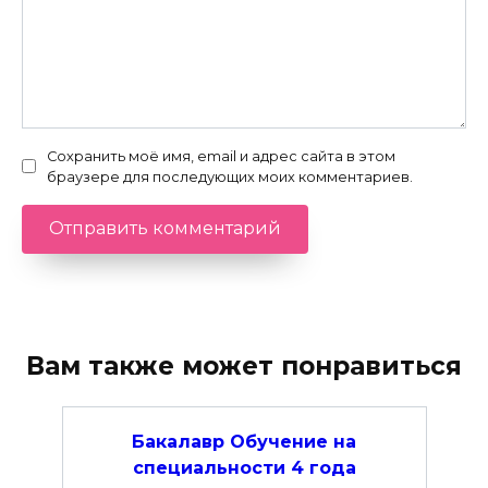
Сохранить моё имя, email и адрес сайта в этом
браузере для последующих моих комментариев.
Вам также может понравиться
Бакалавр Обучение на
специальности 4 года