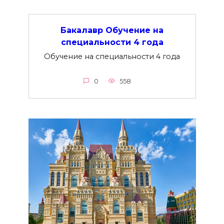
Бакалавр Обучение на
специальности 4 года
Обучение на специальности 4 года
0
558