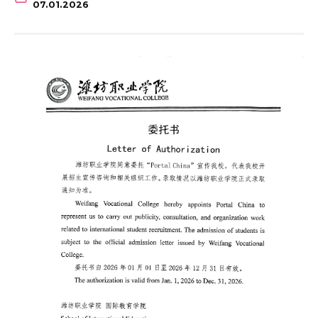
07.01.2026