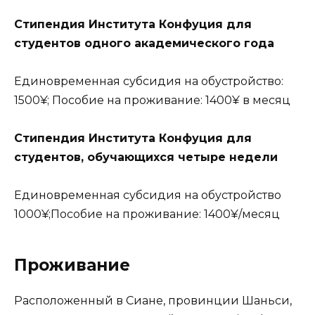
Стипендия Института Конфуция для
студентов одного академического года
Единовременная субсидия на обустройство:
1500¥; Пособие на проживание: 1400¥ в месяц
Стипендия Института Конфуция для
студентов, обучающихся четыре недели
Единовременная субсидия на обустройство
1000¥;Пособие на проживание: 1400¥/месяц
Проживание
Расположенный в Сиане, провинции Шаньси,