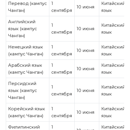
Перевод (кампус
1
Китайский
10 июня
Чанган)
сентября
язык
Английский
1
Китайский
язык (кампус
10 июня
сентября
язык
Чанган)
Немецкий язык
1
Китайский
10 июня
(кампус Чанган)
сентября
язык
Арабский язык
1
Китайский
10 июня
(кампус Чанган)
сентября
язык
Персидский
1
Китайский
язык (кампус
10 июня
сентября
язык
Чанган)
Корейский язык
1
Китайский
10 июня
(кампус Чанган)
сентября
язык
Филипинский
1
Китайский