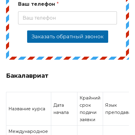
Ваш телефон
*
Заказать обратный звонок
Бакалавриат
Крайний
Дата
срок
Язык
Название курса
начала
подачи
преподаван
заявки
Международное