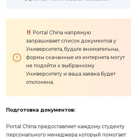
Portal China напрямую
запрашивает список документов у
Университета, будьте внимательны,
формы скачанные из интернета могут
не подойти к выбранному
Университету и ваша заявка будет
отклонена.
Подготовка документов:
Portal China предоставляет каждому студенту
персонального менеджера который помогает