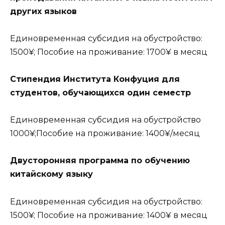
других языков
Единовременная субсидия на обустройство:
1500¥; Пособие на проживание: 1700¥ в месяц
Стипендия Института Конфуция для
студентов, обучающихся один семестр
Единовременная субсидия на обустройство
1000¥;Пособие на проживание: 1400¥/месяц
Двусторонняя программа по обучению
китайскому языку
Единовременная субсидия на обустройство:
1500¥; Пособие на проживание: 1400¥ в месяц