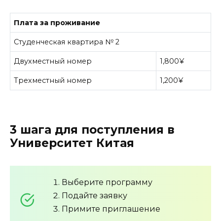
Плата за проживание
Студенческая квартира № 2
Двухместный номер
1,800¥
Трехместный номер
1,200¥
3 шага для поступления в
Университет Китая
Выберите программу
Подайте заявку
Примите приглашение