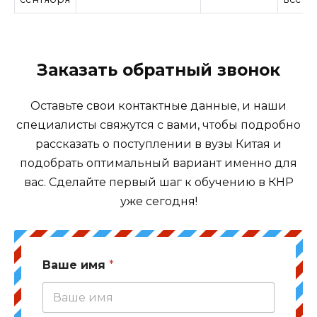
Заказать обратный звонок
Оставьте свои контактные данные, и наши
специалисты свяжутся с вами, чтобы подробно
рассказать о поступлении в вузы Китая и
подобрать оптимальный вариант именно для
вас. Сделайте первый шаг к обучению в КНР
уже сегодня!
Ваше имя
*