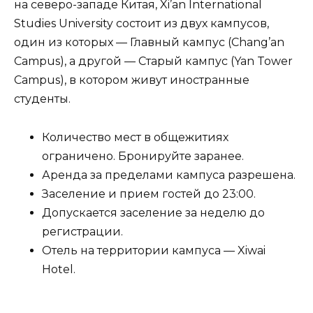
на северо-западе Китая, Xi’an International
Studies University состоит из двух кампусов,
один из которых — Главный кампус (Chang’an
Campus), а другой — Старый кампус (Yan Tower
Campus), в котором живут иностранные
студенты.
Количество мест в общежитиях
ограничено. Бронируйте заранее.
Аренда за пределами кампуса разрешена.
Заселение и прием гостей до 23:00.
Допускается заселение за неделю до
регистрации.
Отель на территории кампуса — Xiwai
Hotel.