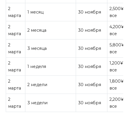
2
2,500¥ з
1 месяц
30 ноября
марта
все
2
4,200¥ з
2 месяца
30 ноября
марта
все
2
5,800¥ з
3 месяца
30 ноября
марта
все
2
1,200¥ за
1 неделя
30 ноября
марта
все
2
1,800¥ з
2 недели
30 ноября
марта
все
2
2,200¥ з
3 недели
30 ноября
марта
все