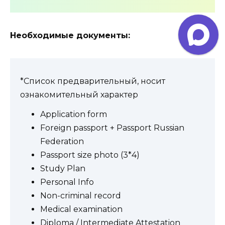
Необходимые документы:
*Список предварительный, носит
ознакомительный характер
Application form
Foreign passport + Passport Russian
Federation
Passport size photo (3*4)
Study Plan
Personal Info
Non-criminal record
Medical examination
Diploma / Intermediate Attestation