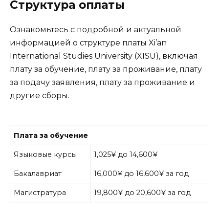
Структура оплаты
Ознакомьтесь с подробной и актуальной
информацией о структуре платы Xi’an
International Studies University (XISU), включая
плату за обучение, плату за проживание, плату
за подачу заявления, плату за проживание и
другие сборы.
Плата за обучение
Языковые курсы
1,025¥ до 14,600¥
Бакалавриат
16,000¥ до 16,600¥ за год
Магистратура
19,800¥ до 20,600¥ за год