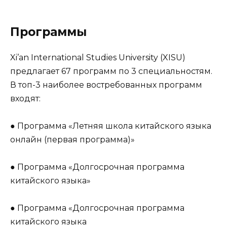
Программы
Xi’an International Studies University (XISU)
предлагает 67 программ по 3 специальностям.
В топ-3 наиболее востребованных программ
входят:
● Программа «Летняя школа китайского языка
онлайн (первая программа)»
● Программа «Долгосрочная программа
китайского языка»
● Программа «Долгосрочная программа
китайского языка