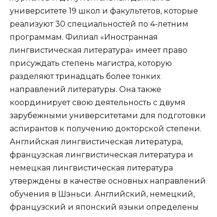
университете 19 школ и факультетов, которые
реализуют 30 специальностей по 4-летним
программам. Филиал «Иностранная
лингвистическая литература» имеет право
присуждать степень магистра, которую
разделяют тринадцать более тонких
направлений литературы. Она также
координирует свою деятельность с двумя
зарубежными университетами для подготовки
аспирантов к получению докторской степени.
Английская лингвистическая литература,
французская лингвистическая литература и
немецкая лингвистическая литература
утверждены в качестве основных направлений
обучения в Шэньси. Английский, немецкий,
французский и японский языки определены