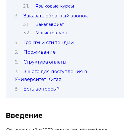
Языковые курсы
Заказать обратный звонок
Бакалавриат
Магистратура
Гранты и стипендии
Проживание
Структура оплаты
3 шага для поступления в
Университет Китая
Есть вопросы?
Введение