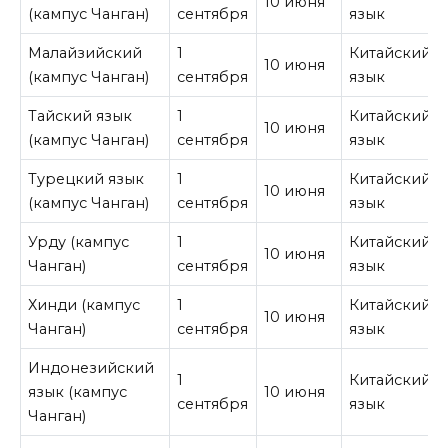
10 июня
(кампус Чанган)
сентября
язык
Малайзийский
1
Китайский
10 июня
(кампус Чанган)
сентября
язык
Тайский язык
1
Китайский
10 июня
(кампус Чанган)
сентября
язык
Турецкий язык
1
Китайский
10 июня
(кампус Чанган)
сентября
язык
Урду (кампус
1
Китайский
10 июня
Чанган)
сентября
язык
Хинди (кампус
1
Китайский
10 июня
Чанган)
сентября
язык
Индонезийский
1
Китайский
язык (кампус
10 июня
сентября
язык
Чанган)