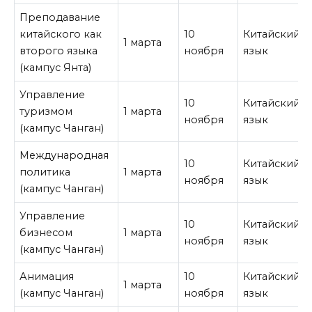
Преподавание
китайского как
10
Китайский
1 марта
второго языка
ноября
язык
(кампус Янта)
Управление
10
Китайский
туризмом
1 марта
ноября
язык
(кампус Чанган)
Международная
10
Китайский
политика
1 марта
ноября
язык
(кампус Чанган)
Управление
10
Китайский
бизнесом
1 марта
ноября
язык
(кампус Чанган)
Анимация
10
Китайский
1 марта
(кампус Чанган)
ноября
язык