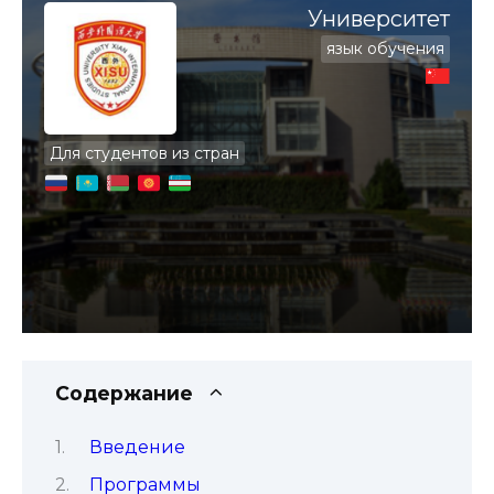
Университет
язык обучения
Для студентов из стран
Содержание
Введение
Программы