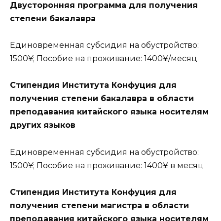
Двусторонняя программа для получения
степени бакалавра
Единовременная субсидия на обустройство:
1500¥; Пособие на проживание: 1400¥/месяц
Стипендия Института Конфуция для
получения степени бакалавра в области
преподавания китайского языка носителям
других языков
Единовременная субсидия на обустройство:
1500¥; Пособие на проживание: 1400¥ в месяц
Стипендия Института Конфуция для
получения степени магистра в области
преподавания китайского языка носителям