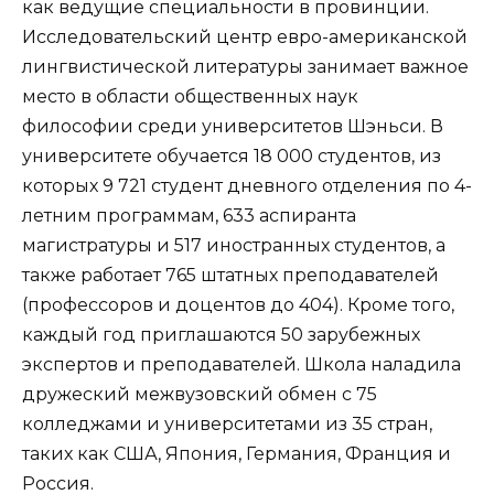
как ведущие специальности в провинции.
Исследовательский центр евро-американской
лингвистической литературы занимает важное
место в области общественных наук
философии среди университетов Шэньси. В
университете обучается 18 000 студентов, из
которых 9 721 студент дневного отделения по 4-
летним программам, 633 аспиранта
магистратуры и 517 иностранных студентов, а
также работает 765 штатных преподавателей
(профессоров и доцентов до 404). Кроме того,
каждый год приглашаются 50 зарубежных
экспертов и преподавателей. Школа наладила
дружеский межвузовский обмен с 75
колледжами и университетами из 35 стран,
таких как США, Япония, Германия, Франция и
Россия.