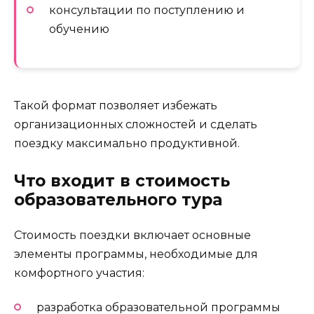
консультации по поступлению и
обучению
Такой формат позволяет избежать
организационных сложностей и сделать
поездку максимально продуктивной.
Что входит в стоимость
образовательного тура
Стоимость поездки включает основные
элементы программы, необходимые для
комфортного участия:
разработка образовательной программы