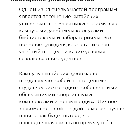
Одной из ключевых частей программы
является посещение китайских
университетов. Участники знакомятся с
кампусами, учебными корпусами,
библиотеками и лабораториями. Это
позволяет увидеть, как организован
учебный процесс и какие условия
создаются для студентов.
Кампусы китайских вузов часто
представляют собой полноценные
студенческие городки с собственными
общежитиями, спортивными
комплексами и зонами отдыха. Личное
знакомство с этой средой помогает лучше
понять, как будет выглядеть
повседневная жизнь во время учебы.