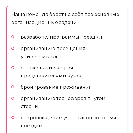
Наша команда берет на себя все основные
организационные задачи:
разработку программы поездки
организацию посещения
университетов
согласование встреч с
представителями вузов
бронирование проживания
организацию трансферов внутри
страны
сопровождение участников во время
поездки