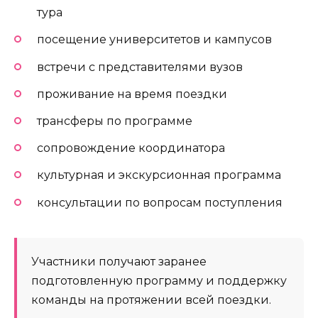
тура
посещение университетов и кампусов
встречи с представителями вузов
проживание на время поездки
трансферы по программе
сопровождение координатора
культурная и экскурсионная программа
консультации по вопросам поступления
Участники получают заранее
подготовленную программу и поддержку
команды на протяжении всей поездки.