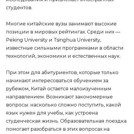
студентов.
Многие китайские вузы занимают высокие
позиции в мировых рейтингах. Среди них —
Peking University и Tsinghua University,
известные сильными программами в области
технологий, экономики и естественных наук.
При этом для абитуриентов, которые только
начинают интересоваться обучением за
рубежом, Китай остается малоизученным
направлением. Возникают закономерные
вопросы: насколько сложно поступить, какой
язык нужен для учебы, как устроена
студенческая жизнь. Образовательная поездка
помогает разобраться в этих вопросах на