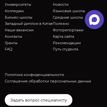
Университеты
Новости
Колледжи
Языковые школы
Бизнес-школы
Средние школы
Западный диплом в Китае
Полезно
Наши вакансии
Фоторепортажи
Контакты
Карта сайта
Гранты
Рекомендации
FAQ
Путь студента
Политика конфиденциальности
Соглашение обработки персональных данных
Задать вопрос специалисту