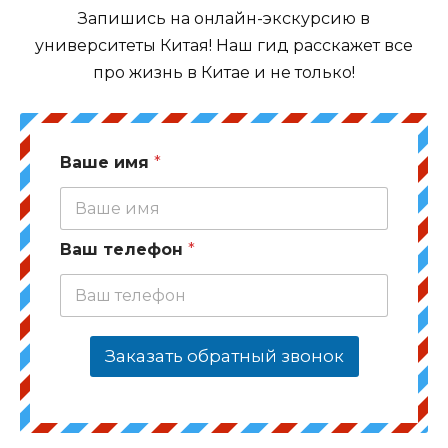
Запишись на онлайн-экскурсию в
университеты Китая! Наш гид расскажет все
про жизнь в Китае и не только!
Ваше имя
*
Ваш телефон
*
Заказать обратный звонок