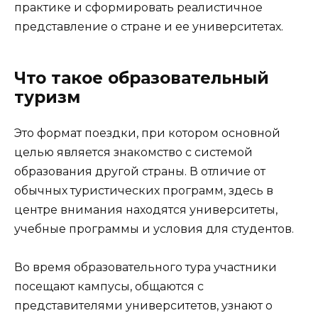
практике и сформировать реалистичное
представление о стране и ее университетах.
Что такое образовательный
туризм
Это формат поездки, при котором основной
целью является знакомство с системой
образования другой страны. В отличие от
обычных туристических программ, здесь в
центре внимания находятся университеты,
учебные программы и условия для студентов.
Во время образовательного тура участники
посещают кампусы, общаются с
представителями университетов, узнают о