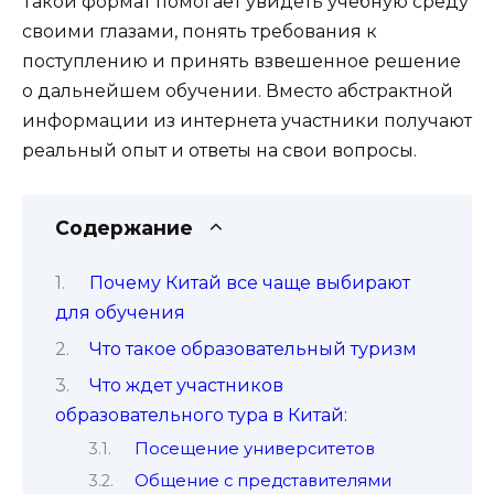
Такой формат помогает увидеть учебную среду
своими глазами, понять требования к
поступлению и принять взвешенное решение
о дальнейшем обучении. Вместо абстрактной
информации из интернета участники получают
реальный опыт и ответы на свои вопросы.
Содержание
Почему Китай все чаще выбирают
для обучения
Что такое образовательный туризм
Что ждет участников
образовательного тура в Китай:
Посещение университетов
Общение с представителями