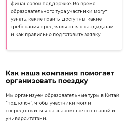
финансовой поддержке. Во время
образовательного тура участники могут
узнать, какие гранты доступны, какие
требования предъявляются к кандидатам
и как правильно подготовить заявку.
Как наша компания помогает
организовать поездку
Мы организуем образовательные туры в Китай
“под ключ”, чтобы участники могли
сосредоточиться на знакомстве со страной и
университетами.