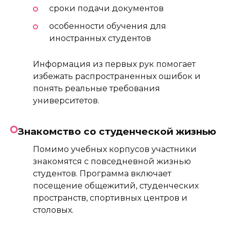
сроки подачи документов
особенности обучения для
иностранных студентов
Информация из первых рук помогает
избежать распространенных ошибок и
понять реальные требования
университетов.
Знакомство со студенческой жизнью
Помимо учебных корпусов участники
знакомятся с повседневной жизнью
студентов. Программа включает
посещение общежитий, студенческих
пространств, спортивных центров и
столовых.