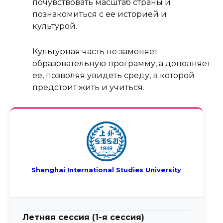
почувствовать масштаб страны и
познакомиться с ее историей и
культурой.
Культурная часть не заменяет
образовательную программу, а дополняет
ее, позволяя увидеть среду, в которой
предстоит жить и учиться.
Shanghai International Studies University
Летняя сессия (1-я сессия)