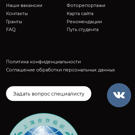
Наши вакансии
Фоторепортажи
Контакты
Карта сайта
Гранты
Рекомендации
FAQ
Путь студента
Политика конфиденциальности
Соглашение обработки персональных данных
Задать вопрос специалисту