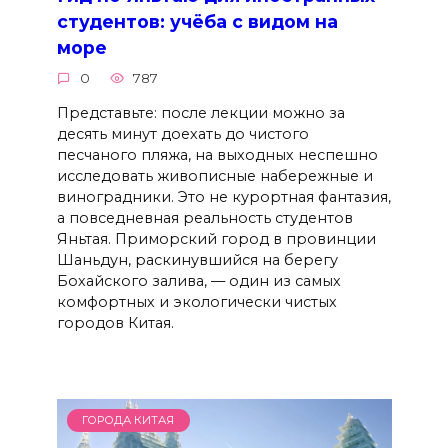
студентов: учёба с видом на
море
0
787
Представьте: после лекции можно за
десять минут доехать до чистого
песчаного пляжа, на выходных неспешно
исследовать живописные набережные и
виноградники. Это не курортная фантазия,
а повседневная реальность студентов
Яньтая. Приморский город в провинции
Шаньдун, раскинувшийся на берегу
Бохайского залива, — один из самых
комфортных и экологически чистых
городов Китая.
ГОРОДА КИТАЯ