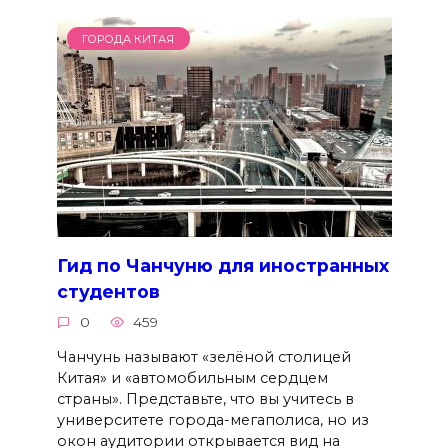
ГОРОДА КИТАЯ
Гид по Чанчуню для иностранных
студентов
0
459
Чанчунь называют «зелёной столицей
Китая» и «автомобильным сердцем
страны». Представьте, что вы учитесь в
университете города-мегаполиса, но из
окон аудитории открывается вид на