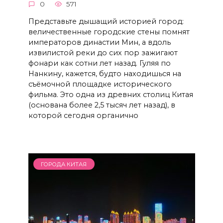
0
571
Представьте дышащий историей город:
величественные городские стены помнят
императоров династии Мин, а вдоль
извилистой реки до сих пор зажигают
фонари как сотни лет назад. Гуляя по
Нанкину, кажется, будто находишься на
съёмочной площадке исторического
фильма. Это одна из древних столиц Китая
(основана более 2,5 тысяч лет назад), в
которой сегодня органично
ГОРОДА КИТАЯ