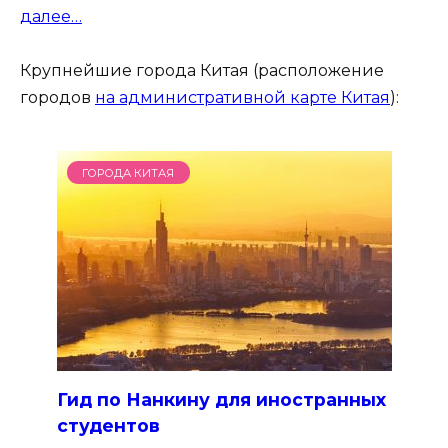
далее…
Крупнейшие города Китая (расположение
городов
на административной карте Китая
):
ГОРОДА КИТАЯ
Гид по Нанкину для иностранных
студентов