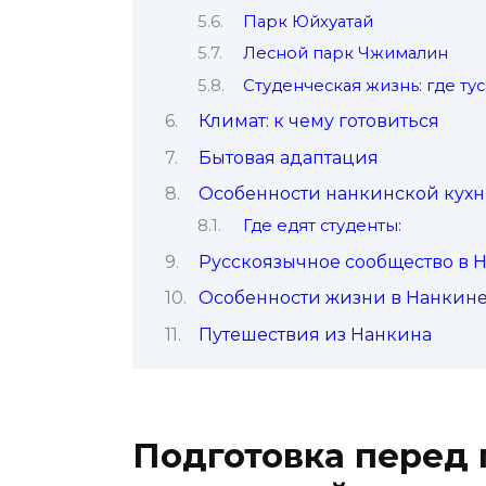
Парк Юйхуатай
Лесной парк Чжималин
Студенческая жизнь: где тус
Климат: к чему готовиться
Бытовая адаптация
Особенности нанкинской кух
Где едят студенты:
Русскоязычное сообщество в 
Особенности жизни в Нанкине
Путешествия из Нанкина
Подготовка перед 