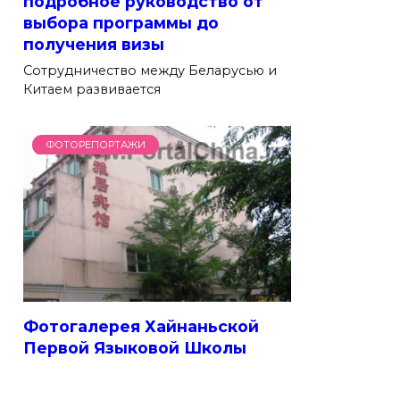
подробное руководство от
выбора программы до
получения визы
Сотрудничество между Беларусью и
Китаем развивается
ФОТОРЕПОРТАЖИ
Фотогалерея Хайнаньской
Первой Языковой Школы