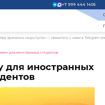
+7 999 444 1405
App временно недоступен — свяжитесь с нами в Telegram ил
НКИНУ ДЛЯ ИНОСТРАННЫХ СТУДЕНТОВ
у для иностранных
удентов