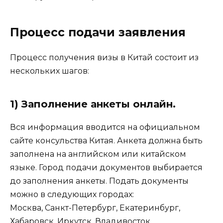
Процесс подачи заявления
Процесс получения визы в Китай состоит из
нескольких шагов:
1) Заполнение анкеты онлайн.
Вся информация вводится на официальном
сайте консульства Китая. Анкета должна быть
заполнена на английском или китайском
языке. Город подачи документов выбирается
до заполнения анкеты. Подать документы
можно в следующих городах:
Москва, Санкт-Петербург, Екатеринбург,
Хабаровск, Иркутск, Владивосток.