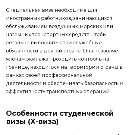
Специальная виза необходима для
иностранных работников, занимающихся
обслуживанием воздушных, морских или
наземных транспортных средств, чтобы
легально выполнять свои служебные
обязанности в другой стране. Она позволяет
членам экипажа проходить контроль на
границе, находиться на территории страны в
рамках своей профессиональной
деятельности и обеспечивать безопасность и
эффективность транспортных операций.
Особенности студенческой
визы (X-виза)