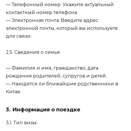
— Телефонный номер: Укажите актуальный
контактный номер телефона.
— Электронная почта: Введите адрес
электронной почты, который вы используете
для связи.
2.5. Сведения о семье
— Фамилия и имя, гражданство, дата
рождения родителей, супругов и детей.
— Находятся ли ближайшие родственники в
Китае.
3. Информация о поездке
3.1. Тип визы: