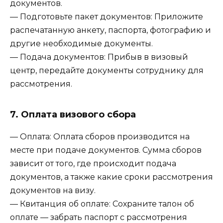
документов.
— Подготовьте пакет документов: Приложите
распечатанную анкету, паспорта, фотографию и
другие необходимые документы.
— Подача документов: Прибыв в визовый
центр, передайте документы сотруднику для
рассмотрения.
7. Оплата визового сбора
— Оплата: Оплата сборов производится на
месте при подаче документов. Сумма сборов
зависит от того, где происходит подача
документов, а также какие сроки рассмотрения
документов на визу.
— Квитанция об оплате: Сохраните талон об
оплате — забрать паспорт с рассмотрения