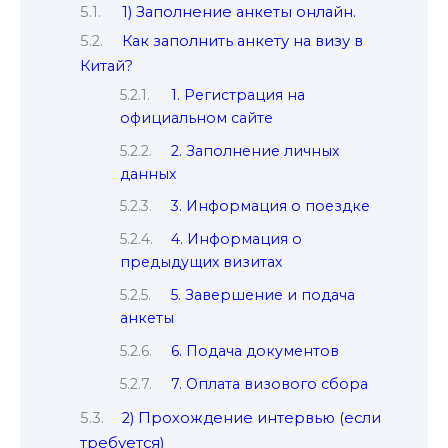
1) Заполнение анкеты онлайн.
Как заполнить анкету на визу в
Китай?
1. Регистрация на
официальном сайте
2. Заполнение личных
данных
3. Информация о поездке
4. Информация о
предыдущих визитах
5. Завершение и подача
анкеты
6. Подача документов
7. Оплата визового сбора
2) Прохождение интервью (если
требуется)