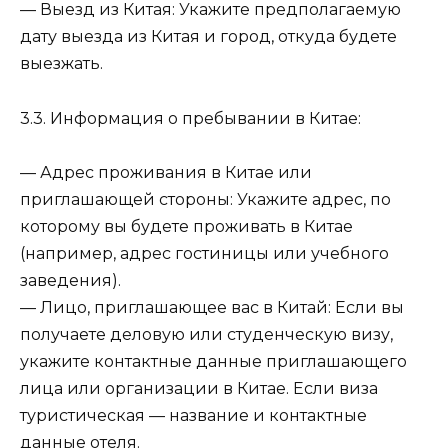
— Выезд из Китая: Укажите предполагаемую
дату выезда из Китая и город, откуда будете
выезжать.
3.3. Информация о пребывании в Китае:
— Адрес проживания в Китае или
приглашающей стороны: Укажите адрес, по
которому вы будете проживать в Китае
(например, адрес гостиницы или учебного
заведения).
— Лицо, приглашающее вас в Китай: Если вы
получаете деловую или студенческую визу,
укажите контактные данные приглашающего
лица или организации в Китае. Если виза
туристическая — название и контактные
данные отеля.