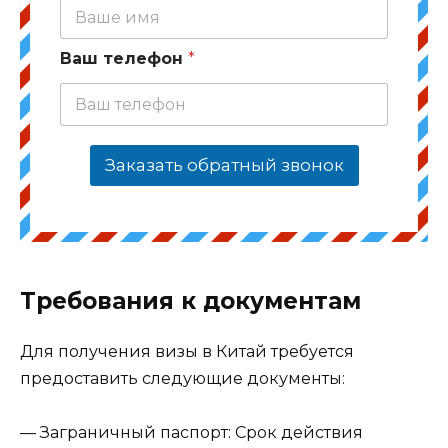
Ваш телефон
*
Заказать обратный звонок
Требования к документам
Для получения визы в Китай требуется
предоставить следующие документы:
— Заграничный паспорт: Срок действия