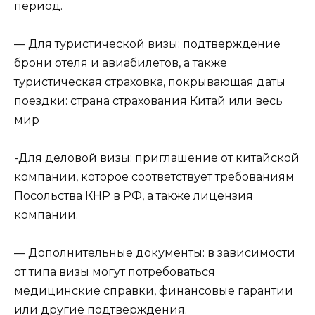
период.
— Для туристической визы: подтверждение
брони отеля и авиабилетов, а также
туристическая страховка, покрывающая даты
поездки: страна страхования Китай или весь
мир
-Для деловой визы: приглашение от китайской
компании, которое соответствует требованиям
Посольства КНР в РФ, а также лицензия
компании.
— Дополнительные документы: в зависимости
от типа визы могут потребоваться
медицинские справки, финансовые гарантии
или другие подтверждения.