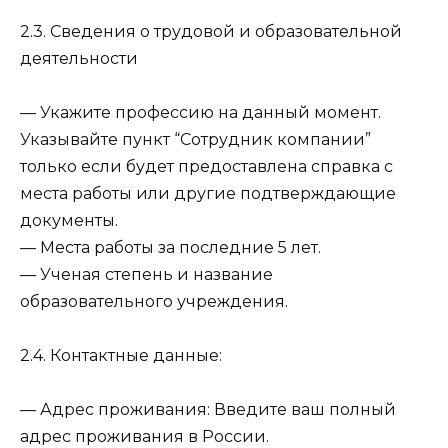
2.3. Сведения о трудовой и образовательной
деятельности
— Укажите профессию на данный момент.
Указывайте пункт “Сотрудник компании”
только если будет предоставлена справка с
места работы или другие подтверждающие
документы.
— Места работы за последние 5 лет.
— Ученая степень и название
образовательного учреждения.
2.4. Контактные данные:
— Адрес проживания: Введите ваш полный
адрес проживания в России.