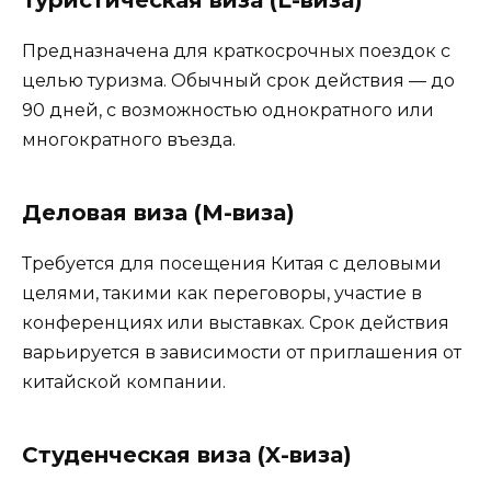
Туристическая виза (L-виза)
Предназначена для краткосрочных поездок с
целью туризма. Обычный срок действия — до
90 дней, с возможностью однократного или
многократного въезда.
Деловая виза (M-виза)
Требуется для посещения Китая с деловыми
целями, такими как переговоры, участие в
конференциях или выставках. Срок действия
варьируется в зависимости от приглашения от
китайской компании.
Студенческая виза (X-виза)