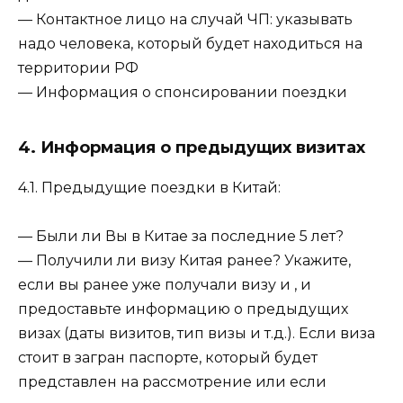
— Контактное лицо на случай ЧП: указывать
надо человека, который будет находиться на
территории РФ
— Информация о спонсировании поездки
4. Информация о предыдущих визитах
4.1. Предыдущие поездки в Китай:
— Были ли Вы в Китае за последние 5 лет?
— Получили ли визу Китая ранее? Укажите,
если вы ранее уже получали визу и , и
предоставьте информацию о предыдущих
визах (даты визитов, тип визы и т.д.). Если виза
стоит в загран паспорте, который будет
представлен на рассмотрение или если