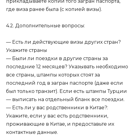
прикладываете копии того загран паспорта,
где виза ранее была (с копией визы).
4.2. Дополнительные вопросы:
— Есть ли действующие визы других стран?
Укажите страны
— Были ли поездки в другие страны за
последние 12 месяцев? Указывать необходимо
все страны, штампы которых стоят за
последний год в загран паспорте (даже если
был только транзит). Если есть штампы Турции
— выписать на отдельный бланк все поездки.
— Есть ли у вас родственники в Китае?:
Укажите, если у вас есть родственники,
проживающие в Китае, и предоставьте их
контактные данные.