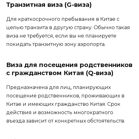
Транзитная виза (G-виза)
Для краткосрочного пребывания в Китае с
целью транзита в другую страну. Обычно такая
виза не требуется, если вы не планируете
покидать транзитную зону аэропорта.
Виза для посещения родственников
с гражданством Китая (Q-виза)
Предназначена для лиц, планирующих
посещение родственников, проживающих в
Китае и имеющих гражданство Китая. Срок
действия и возможность многократного
въезда зависит от конкретных обстоятельств.