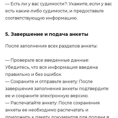
— Есть ли у вас судимости?: Укажите, если у вас
есть какие-либо судимости, и предоставьте
соответствующую информацию.
5. Завершение и подача анкеты
После заполнения всех разделов анкеты:
— Проверьте все введенные данные:
Убедитесь, что вся информация введена
правильно и без ошибок.
— Сохраните и отправьте анкету: После
завершения заполнения анкеты подтвердите
ее и сохраните электронную версию.
— Распечатайте анкету: После сохранения
анкеты ее необходимо распечатать и
приложить к пакету документов для подачи в