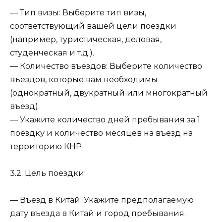
— Тип визы: Выберите тип визы,
соответствующий вашей цели поездки
(например, туристическая, деловая,
студенческая и т.д.).
— Количество въездов: Выберите количество
въездов, которые вам необходимы
(однократный, двукратный или многократный
въезд).
— Укажите количество дней пребывания за 1
поездку и количество месяцев на въезд на
территорию КНР
3.2. Цель поездки:
— Въезд в Китай: Укажите предполагаемую
дату въезда в Китай и город пребывания.