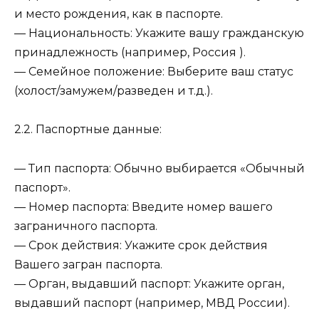
и место рождения, как в паспорте.
— Национальность: Укажите вашу гражданскую
принадлежность (например, Россия ).
— Семейное положение: Выберите ваш статус
(холост/замужем/разведен и т.д.).
2.2. Паспортные данные:
— Тип паспорта: Обычно выбирается «Обычный
паспорт».
— Номер паспорта: Введите номер вашего
заграничного паспорта.
— Срок действия: Укажите срок действия
Вашего загран паспорта.
— Орган, выдавший паспорт: Укажите орган,
выдавший паспорт (например, МВД России).