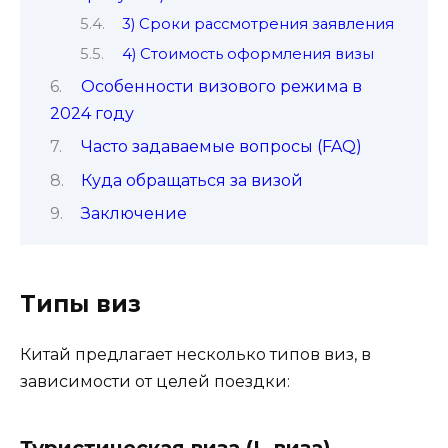
3) Сроки рассмотрения заявления
4) Стоимость оформления визы
Особенности визового режима в
2024 году
Часто задаваемые вопросы (FAQ)
Куда обращаться за визой
Заключение
Типы виз
Китай предлагает несколько типов виз, в
зависимости от целей поездки: