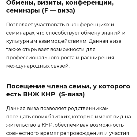
Обмены, визиты, конференции,
семинары (F — виза)
Позволяет участвовать в конференциях и
семинарах, что способствует обмену знаний и
культурным взаимодействиям. Данная виза
также открывает возможности для
профессионального роста и расширения
международных связей.
Посещение члена семьи, у которого
есть ВНЖ КНР (S-виза)
Данная виза позволяет родственникам
посещать своих близких, которые имеют вид на
жительство в КНР, обеспечивая возможность
совместного времяпрепровождения и участия