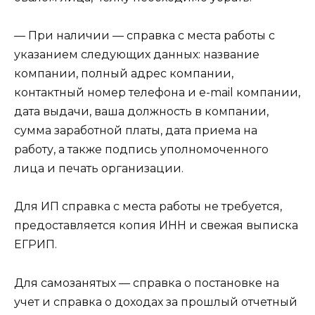
— При наличии — справка с места работы с
указанием следующих данных: название
компании, полный адрес компании,
контактный номер телефона и e-mail компании,
дата выдачи, ваша должность в компании,
сумма заработной платы, дата приема на
работу, а также подпись уполномоченного
лица и печать организации.
Для ИП справка с места работы не требуется,
предоставляется копия ИНН и свежая выписка
ЕГРИП.
Для самозанятых — справка о постановке на
учет и справка о доходах за прошлый отчетный