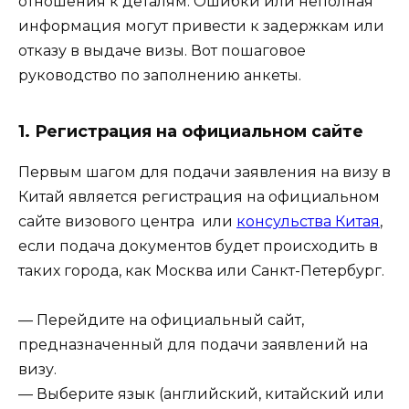
отношения к деталям. Ошибки или неполная
информация могут привести к задержкам или
отказу в выдаче визы. Вот пошаговое
руководство по заполнению анкеты.
1. Регистрация на официальном сайте
Первым шагом для подачи заявления на визу в
Китай является регистрация на официальном
сайте визового центра или
консульства Китая
,
если подача документов будет происходить в
таких города, как Москва или Санкт-Петербург.
— Перейдите на официальный сайт,
предназначенный для подачи заявлений на
визу.
— Выберите язык (английский, китайский или