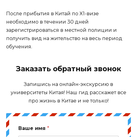
После прибытия в Китай по X1-визе
необходимо в течении 30 дней
зарегистрироваться в местной полиции и
получить вид на жительство на весь период
обучения.
Заказать обратный звонок
Запишись на онлайн-экскурсию в
университеты Китая! Наш гид расскажет все
про жизнь в Китае и не только!
Ваше имя
*