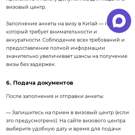
визовый центр.
Заполнение анкеты на визу в Китай — процесс,
который требует внимательности и
аккуратности. Соблюдение всех требований и
предоставление полной информации
значительно увеличивает шансы на получение
визы без задержек.
6. Подача документов
После заполнения и отправки анкеты:
— Запишитесь на прием в визовый центр (если
это предусмотрено): На сайте визового центра
выберите удобную дату и время для подачи