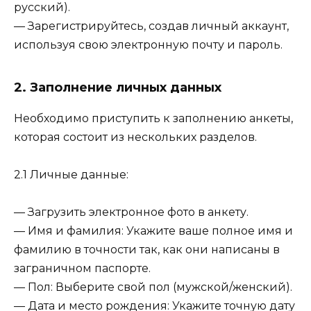
русский).
— Зарегистрируйтесь, создав личный аккаунт,
используя свою электронную почту и пароль.
2. Заполнение личных данных
Необходимо приступить к заполнению анкеты,
которая состоит из нескольких разделов.
2.1 Личные данные:
— Загрузить электронное фото в анкету.
— Имя и фамилия: Укажите ваше полное имя и
фамилию в точности так, как они написаны в
заграничном паспорте.
— Пол: Выберите свой пол (мужской/женский).
— Дата и место рождения: Укажите точную дату