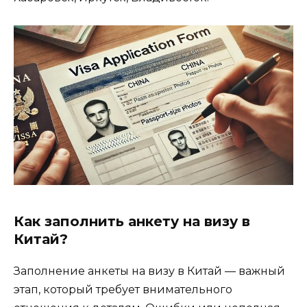
Как заполнить анкету на визу в
Китай?
Заполнение анкеты на визу в Китай — важный
этап, который требует внимательного