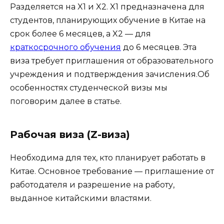
Разделяется на X1 и X2. X1 предназначена для
студентов, планирующих обучение в Китае на
срок более 6 месяцев, а X2 — для
краткосрочного обучения
до 6 месяцев. Эта
виза требует приглашения от образовательного
учреждения и подтверждения зачисления.Об
особенностях студенческой визы мы
поговорим далее в статье.
Рабочая виза (Z-виза)
Необходима для тех, кто планирует работать в
Китае. Основное требование — приглашение от
работодателя и разрешение на работу,
выданное китайскими властями.