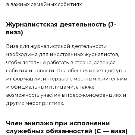
в важных семейных событиях.
Журналистская деятельность (J-
виза)
Виза для журналистской деятельности
необходима для иностранных журналистов,
чтобы легально работать в стране, освещая
события и новости. Она обеспечивает доступ к
информации, интервью с местными жителями
и официальными лицами, а также
возможность участия в пресс-конференциях и
других мероприятиях.
Член экипажа при исполнении
служебных обязанностей (C — виза)