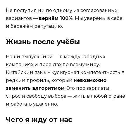
Не поступил ни по одному из согласованных
вариантов —
вернём 100%
. Мы уверены в себе
и бережём репутацию.
Жизнь после учёбы
Наши выпускники — в международных
компаниях и проектах по всему миру.
Китайский язык + культурная компетентность =
редкий профиль, который
невозможно
заменить алгоритмом
. Это про зарплаты,
спрос и свободу выбора — жить в любой стране
и работать удалённо.
Чего я жду от нас