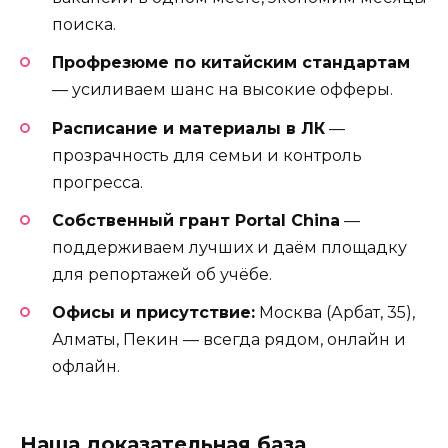
поиска.
Профрезюме по китайским стандартам
— усиливаем шанс на высокие офферы.
Расписание и материалы в ЛК
—
прозрачность для семьи и контроль
прогресса.
Собственный грант Portal China
—
поддерживаем лучших и даём площадку
для репортажей об учёбе.
Офисы и присутствие:
Москва (Арбат, 35),
Алматы, Пекин — всегда рядом, онлайн и
офлайн.
Наша доказательная база