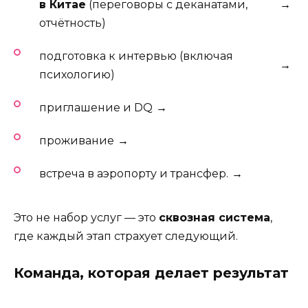
в Китае
(переговоры с деканатами,
→
отчётность)
подготовка к интервью (включая
→
психологию)
приглашение и DQ
→
проживание
→
встреча в аэропорту и трансфер.
→
Это не набор услуг — это
сквозная система
,
где каждый этап страхует следующий.
Команда, которая делает результат