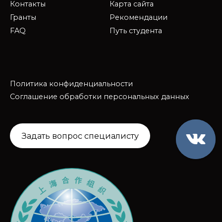
Контакты
Карта сайта
Гранты
Рекомендации
FAQ
Путь студента
Политика конфиденциальности
Соглашение обработки персональных данных
Задать вопрос специалисту