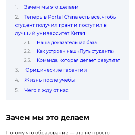
Зачем мы это делаем
Теперь в Portal China есть всё, чтобы
студент получил грант и поступил в
лучший университет Китая
Наша доказательная база
Как устроен наш «Путь студента»
Команда, которая делает результат
Юридические гарантии
Жизнь после учёбы
Чего я жду от нас
Зачем мы это делаем
Потому что образование — это не просто