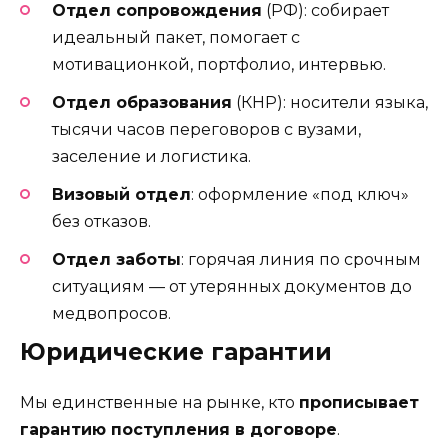
Отдел сопровождения
(РФ): собирает
идеальный пакет, помогает с
мотивационкой, портфолио, интервью.
Отдел образования
(КНР): носители языка,
тысячи часов переговоров с вузами,
заселение и логистика.
Визовый отдел
: оформление «под ключ»
без отказов.
Отдел заботы
: горячая линия по срочным
ситуациям — от утерянных документов до
медвопросов.
Юридические гарантии
Мы единственные на рынке, кто
прописывает
гарантию поступления в договоре
.