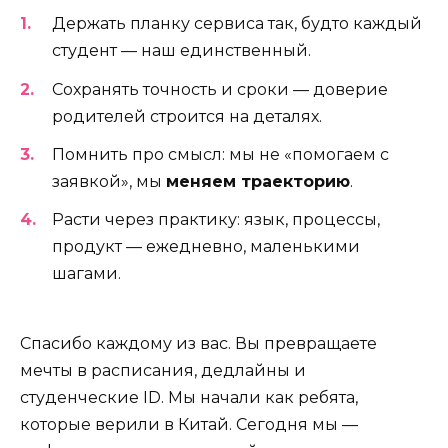
Держать планку сервиса так, будто каждый
студент — наш единственный.
Сохранять точность и сроки — доверие
родителей строится на деталях.
Помнить про смысл: мы не «помогаем с
заявкой», мы
меняем траекторию
.
Расти через практику: язык, процессы,
продукт — ежедневно, маленькими
шагами.
Спасибо каждому из вас. Вы превращаете
мечты в расписания, дедлайны и
студенческие ID. Мы начали как ребята,
которые верили в Китай. Сегодня мы —