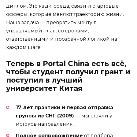
диплом. Это язык, среда, связи и стартовые
офферы, которые меняют траекторию жизни.
Наша задача — превратить мечту в
управляемый план: со сроками,
ответственными и прозрачной логикой на
каждом шаге.
Теперь в Portal China есть всё,
чтобы студент получил грант и
поступил в лучший
университет Китая
17 лет практики и первая отправка
группы из СНГ (2009)
— мы стояли у
истоков направления.
Полное сопровождение
от подбора