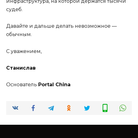
инфраструктура, на которой держатся тысячи
судеб.
Давайте и дальше делать невозможное —
обычным.
С уважением,
Станислав
Основатель
Portal China