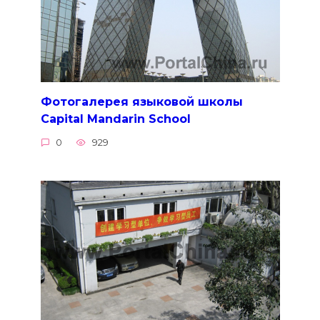
Фотогалерея языковой школы
Capital Mandarin School
0
929