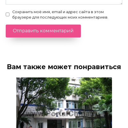
Сохранить моё имя, email и адрес сайта в этом
браузере для последующих моих комментариев.
Вам также может понравиться