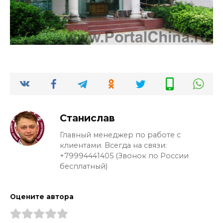
Станислав
Главный менеджер по работе с
клиентами. Всегда на связи:
+79994441405 (Звонок по России
бесплатный)
Оцените автора