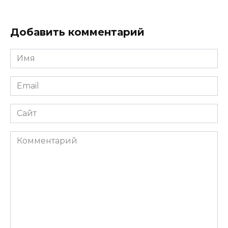
Добавить комментарий
Имя
*
Email
*
Сайт
Комментарий