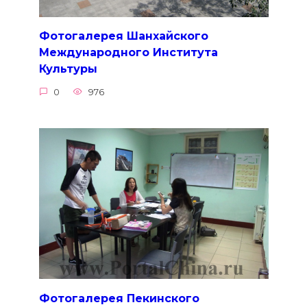
Фотогалерея Шанхайского
Международного Института
Культуры
0
976
Фотогалерея Пекинского