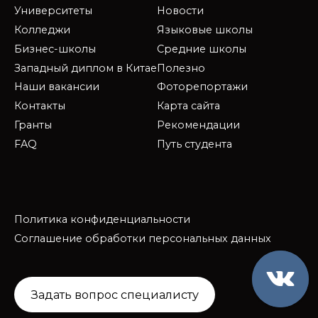
Университеты
Новости
Колледжи
Языковые школы
Бизнес-школы
Средние школы
Западный диплом в Китае
Полезно
Наши вакансии
Фоторепортажи
Контакты
Карта сайта
Гранты
Рекомендации
FAQ
Путь студента
Политика конфиденциальности
Соглашение обработки персональных данных
Задать вопрос специалисту