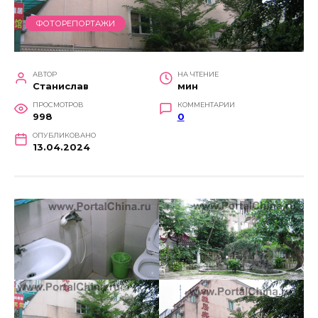
ФОТОРЕПОРТАЖИ
АВТОР
НА ЧТЕНИЕ
Станислав
мин
ПРОСМОТРОВ
КОММЕНТАРИИ
998
0
ОПУБЛИКОВАНО
13.04.2024