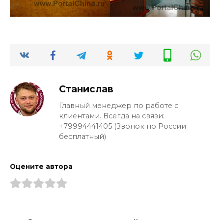
Станислав
Главный менеджер по работе с
клиентами. Всегда на связи:
+79994441405 (Звонок по России
бесплатный)
Оцените автора