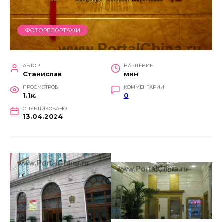
ФОТОРЕПОРТАЖИ
АВТОР
НА ЧТЕНИЕ
Станислав
мин
ПРОСМОТРОВ
КОММЕНТАРИИ
1.1к.
0
ОПУБЛИКОВАНО
13.04.2024