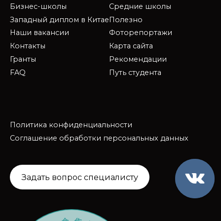
Бизнес-школы
Средние школы
Западный диплом в Китае
Полезно
Наши вакансии
Фоторепортажи
Контакты
Карта сайта
Гранты
Рекомендации
FAQ
Путь студента
Политика конфиденциальности
Соглашение обработки персональных данных
Задать вопрос специалисту