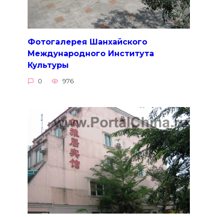
Фотогалерея Шанхайского
Международного Института
Культуры
0
976