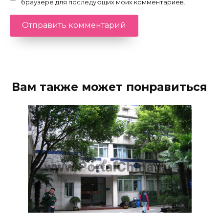
браузере для последующих моих комментариев.
Вам также может понравиться