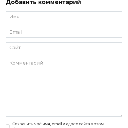
Добавить комментарий
Имя
*
Email
*
Сайт
Комментарий
Сохранить моё имя, email и адрес сайта в этом