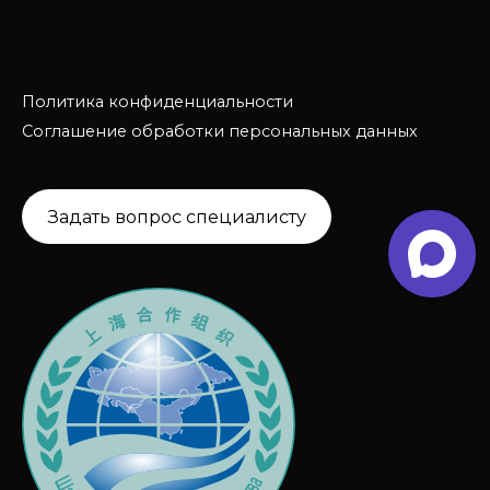
Политика конфиденциальности
Соглашение обработки персональных данных
Задать вопрос специалисту