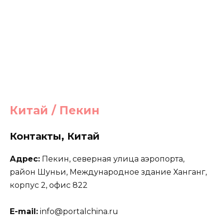
Китай / Пекин
Контакты, Китай
Адрес:
Пекин, северная улица аэропорта,
район Шуньи, Международное здание Ханганг,
корпус 2, офис 822
E-mail:
info@portalchina.ru