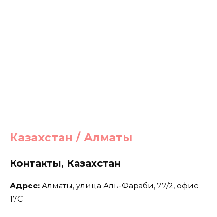
Казахстан / Алматы
Контакты, Казахстан
Адрес:
Алматы, улица Аль-Фараби, 77/2, офис
17С