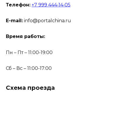
Телефон:
+7 999 444‑14‑05
E-mail:
info@portalchina.ru
Время работы:
Пн – Пт – 11:00-19:00
Сб – Вс – 11:00-17:00
Схема проезда