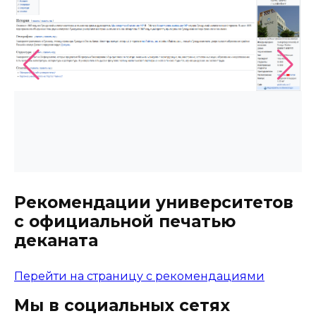
Рекомендации университетов
с официальной печатью
деканата
Перейти на страницу с рекомендациями
Мы в социальных сетях