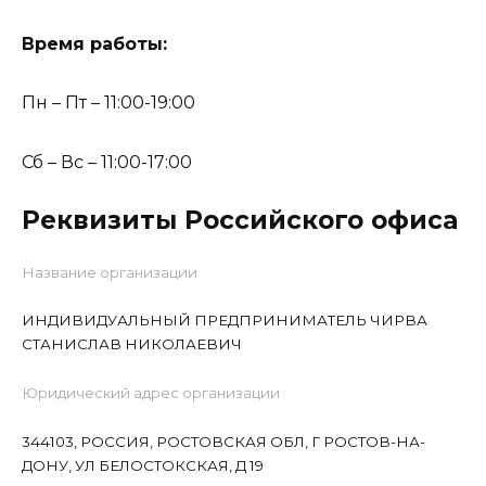
Время работы:
Пн – Пт – 11:00-19:00
Сб – Вс – 11:00-17:00
Реквизиты Российского офиса
Название организации
ИНДИВИДУАЛЬНЫЙ ПРЕДПРИНИМАТЕЛЬ ЧИРВА
СТАНИСЛАВ НИКОЛАЕВИЧ
Юридический адрес организации
344103, РОССИЯ, РОСТОВСКАЯ ОБЛ, Г РОСТОВ-НА-
ДОНУ, УЛ БЕЛОСТОКСКАЯ, Д 19