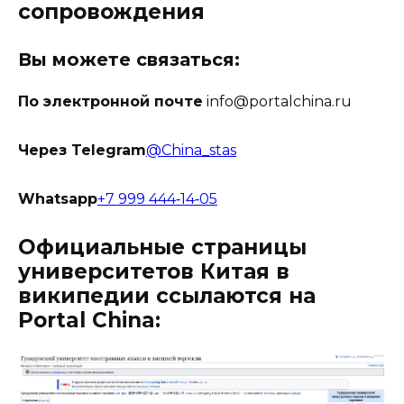
сопровождения
Вы можете связаться:
По электронной почте
info@portalchina.ru
Через Telegram
@China_stas
Whatsapp
+7 999 444‑14‑05
Официальные страницы
университетов Китая в
википедии ссылаются на
Portal China: