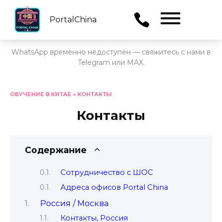
PortalChina
Menu
WhatsApp временно недоступен — свяжитесь с нами в
Telegram или MAX.
Перейти
к
ОБУЧЕНИЕ В КИТАЕ
»
КОНТАКТЫ
содержанию
Контакты
Содержание
Сотрудничество с ШОС
Адреса офисов Portal China
Россия / Москва
Контакты, Россия