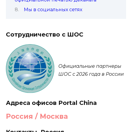
Мы в социальных сетях
Сотрудничество с ШОС
Официальные партнеры
ШОС с 2026 года в России
Адреса офисов Portal China
Россия / Москва