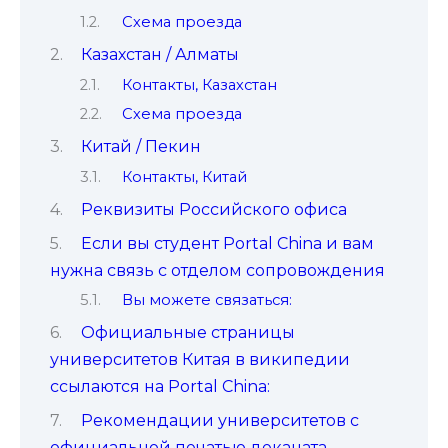
Схема проезда
Казахстан / Алматы
Контакты, Казахстан
Схема проезда
Китай / Пекин
Контакты, Китай
Реквизиты Российского офиса
Если вы студент Portal China и вам
нужна связь с отделом сопровождения
Вы можете связаться:
Официальные страницы
университетов Китая в википедии
ссылаются на Portal China:
Рекомендации университетов с
официальной печатью деканата