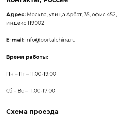
Контакты, Россия
Адрес:
Москва, улица Арбат, 35, офис 452,
индекс 119002
E-mail:
info@portalchina.ru
Время работы:
Пн – Пт – 11:00-19:00
Сб – Вс – 11:00-17:00
Схема проезда