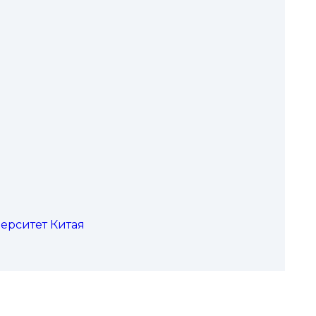
верситет Китая