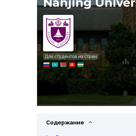
Nanjing Univer
Для студентов из стран
Содержание