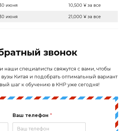
30 июня
10,500 ¥ за все
30 июня
21,000 ¥ за все
обратный звонок
 и наши специалисты свяжутся с вами, чтобы
в вузы Китая и подобрать оптимальный вариант
вый шаг к обучению в КНР уже сегодня!
Ваш телефон
*