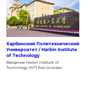
Харбинский Политехнический
Университет / Harbin Institute
of Technology
Введение Harbin Institute of
Technology (HIT) был основан