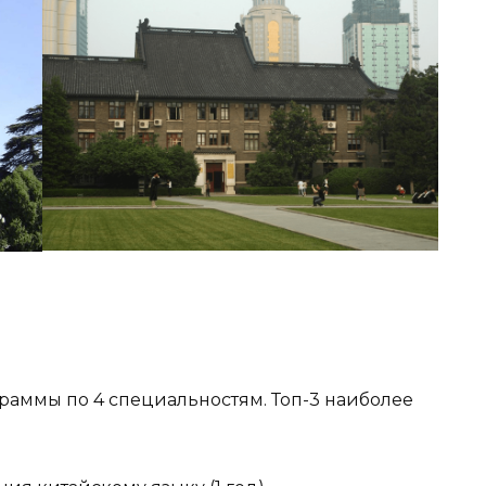
рограммы по 4 специальностям. Топ-3 наиболее