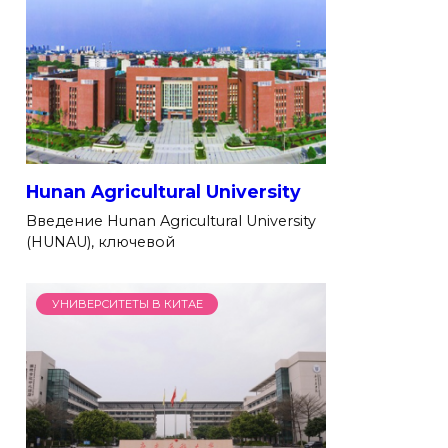
Hunan Agricultural University
Введение Hunan Agricultural University
(HUNAU), ключевой
УНИВЕРСИТЕТЫ В КИТАЕ