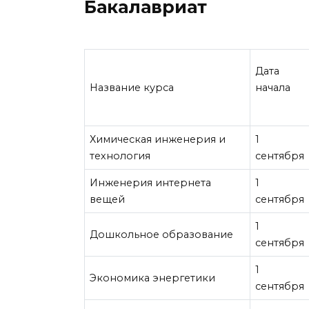
Бакалавриат
Дата
Название курса
начала
Химическая инженерия и
1
технология
сентября
Инженерия интернета
1
вещей
сентября
1
Дошкольное образование
сентября
1
Экономика энергетики
сентября