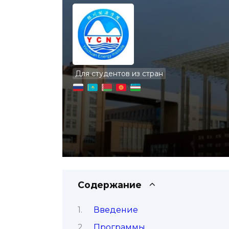
Для студентов из стран
Содержание
Введение
Программы