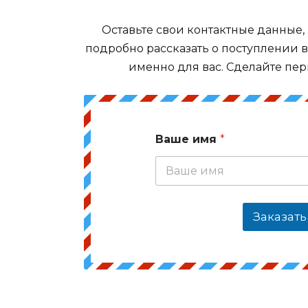
Оставьте свои контактные данные,
подробно рассказать о поступлении 
именно для вас. Сделайте пер
Ваше имя
*
Заказать