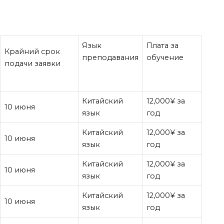
Язык
Плата за
Крайний срок
преподавания
обучение
подачи заявки
Китайский
12,000¥ за
10 июня
язык
год
Китайский
12,000¥ за
10 июня
язык
год
Китайский
12,000¥ за
10 июня
язык
год
Китайский
12,000¥ за
10 июня
язык
год