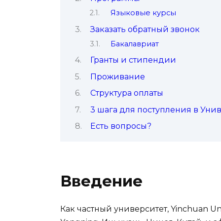
Языковые курсы
Заказать обратный звонок
Бакалавриат
Гранты и стипендии
Проживание
Структура оплаты
3 шага для поступления в Уни
Есть вопросы?
Введение
Как частный университет, Yinchuan Uni