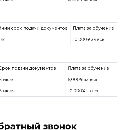
йний срок подачи документов
Плата за обучение
юля
10,000¥ за все
Срок подачи документов
Плата за обучение
8 июля
5,000¥ за все
8 июля
10,000¥ за все
обратный звонок