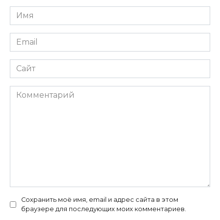
Имя
*
Email
*
Сайт
Комментарий
Сохранить моё имя, email и адрес сайта в этом
браузере для последующих моих комментариев.