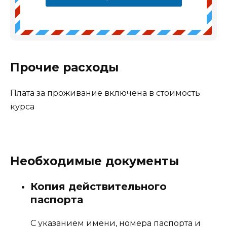
Прочие расходы
Плата за проживание включена в стоимость
курса
Необходимые документы
Копия действительного
паспорта
С указанием имени, номера паспорта и