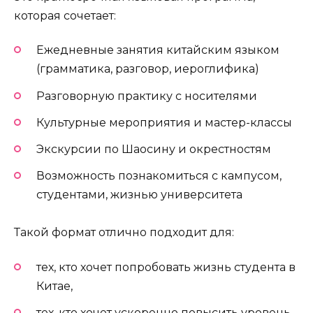
которая сочетает:
Ежедневные занятия китайским языком
(грамматика, разговор, иероглифика)
Разговорную практику с носителями
Культурные мероприятия и мастер-классы
Экскурсии по Шаосину и окрестностям
Возможность познакомиться с кампусом,
студентами, жизнью университета
Такой формат отлично подходит для:
тех, кто хочет попробовать жизнь студента в
Китае,
тех, кто хочет ускоренно повысить уровень