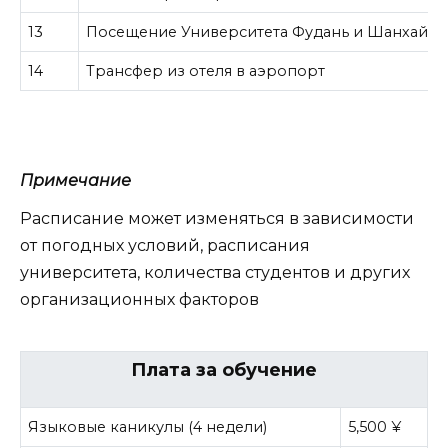
13
Посещение Университета Фудань и Шанхайско
14
Трансфер из отеля в аэропорт
Примечание
Расписание может изменяться в зависимости
от погодных условий, расписания
университета, количества студентов и других
организационных факторов
Плата за обучение
Языковые каникулы (4 недели)
5,500
¥