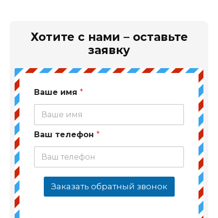
Хотите с нами – оставьте
заявку
Ваше имя
*
Ваш телефон
*
Заказать обратный звонок