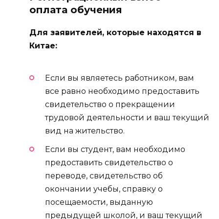
оплата обучения
Для заявителей, которые находятся в
Китае:
Если вы являетесь работником, вам
все равно необходимо предоставить
свидетельство о прекращении
трудовой деятельности и ваш текущий
вид на жительство.
Если вы студент, вам необходимо
предоставить свидетельство о
переводе, свидетельство об
окончании учебы, справку о
посещаемости, выданную
предыдущей школой, и ваш текущий