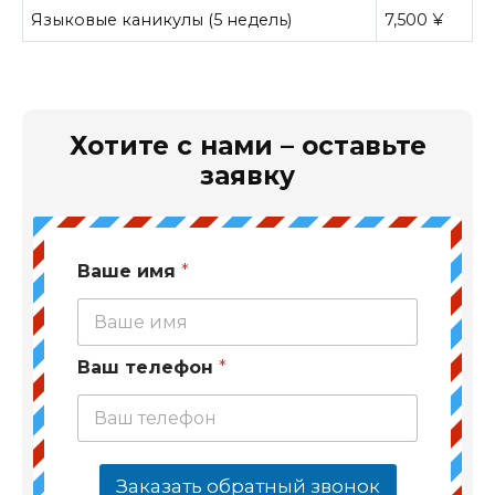
Языковые каникулы (5 недель)
7,500
¥
Хотите с нами – оставьте
заявку
Ваше имя
*
Ваш телефон
*
Заказать обратный звонок