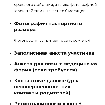
срока его действия, а также фотографией
(срок действия не менее 6 месяцев)
Фотография паспортного
размера
Фотография заявителя размером 3 x 4
Заполненная анкета участника
Анкета для визы + медицинская
форма (если требуется)
Контактные данные (для
несовершеннолетних —
контакты родителей)
Регистрационный взнос +