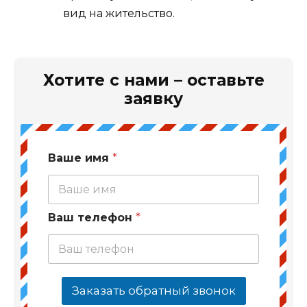
вид на жительство.
Хотите с нами – оставьте
заявку
Ваше имя
*
Ваш телефон
*
Заказать обратный звонок