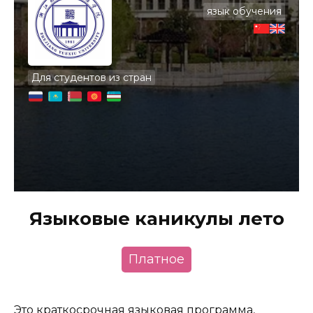
язык обучения
Для студентов из стран
Языковые каникулы лето
Платное
Это краткосрочная языковая программа,