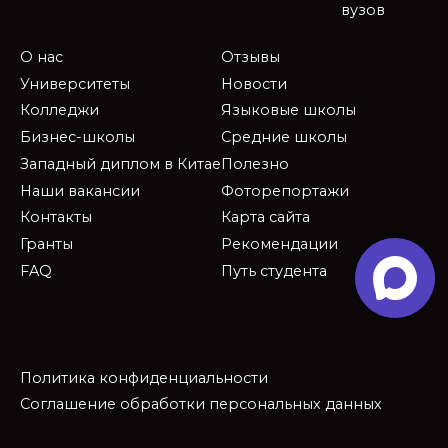
вузов
О нас
Отзывы
Университеты
Новости
Колледжи
Языковые школы
Бизнес-школы
Средние школы
Западный диплом в Китае
Полезно
Наши вакансии
Фоторепортажи
Контакты
Карта сайта
Гранты
Рекомендации
FAQ
Путь студента
Политика конфиденциальности
Соглашение обработки персональных данных