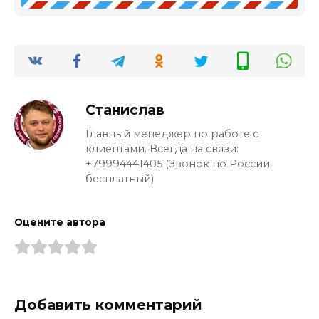
Станислав
Главный менеджер по работе с
клиентами. Всегда на связи:
+79994441405 (Звонок по России
бесплатный)
Оцените автора
Добавить комментарий