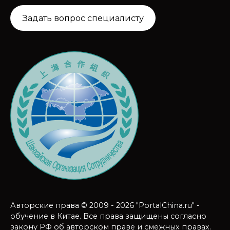
Задать вопрос специалисту
Авторские права © 2009 - 2026 "PortalChina.ru" -
обучение в Китае. Все права защищены согласно
закону РФ об авторском праве и смежных правах.