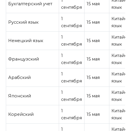
1
Китайск
Бухгалтерский учет
15 мая
сентября
язык
1
Китайск
Русский язык
15 мая
сентября
язык
1
Китайск
Немецкий язык
15 мая
сентября
язык
1
Китайск
Французский
15 мая
сентября
язык
1
Китайск
Арабский
15 мая
сентября
язык
1
Китайск
Японский
15 мая
сентября
язык
1
Китайск
Корейский
15 мая
сентября
язык
1
Китайск