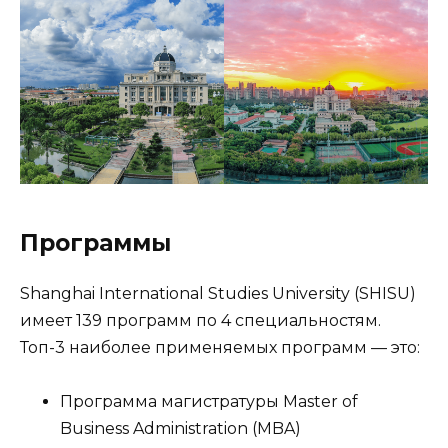
Программы
Shanghai International Studies University (SHISU)
имеет 139 программ по 4 специальностям.
Топ-3 наиболее применяемых программ — это:
Программа магистратуры Master of
Business Administration (MBA)