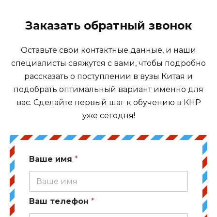
Заказать обратный звонок
Оставьте свои контактные данные, и наши
специалисты свяжутся с вами, чтобы подробно
рассказать о поступлении в вузы Китая и
подобрать оптимальный вариант именно для
вас. Сделайте первый шаг к обучению в КНР
уже сегодня!
Ваше имя
*
Ваш телефон
*