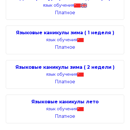
язык обучения
Платное
Языковые каникулы зима ( 1 неделя )
язык обучения
Платное
Языковые каникулы зима ( 2 недели )
язык обучения
Платное
Языковые каникулы лето
язык обучения
Платное