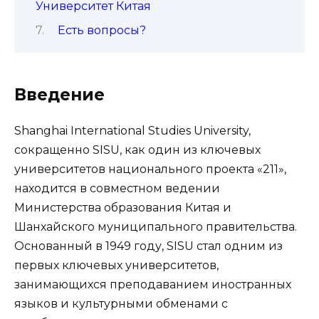
Университет Китая
Есть вопросы?
Введение
Shanghai International Studies University,
сокращенно SISU, как один из ключевых
университетов национального проекта «211»,
находится в совместном ведении
Министерства образования Китая и
Шанхайского муниципального правительства.
Основанный в 1949 году, SISU стал одним из
первых ключевых университетов,
занимающихся преподаванием иностранных
языков и культурными обменами с