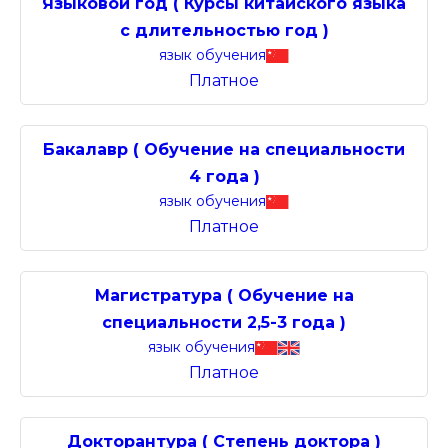
Языковой год ( Курсы китайского языка
с длительностью год )
язык обучения
Платное
Бакалавр ( Обучение на специальности
4 года )
язык обучения
Платное
Магистратура ( Обучение на
специальности 2,5-3 года )
язык обучения
Платное
Докторантура ( Степень доктора )