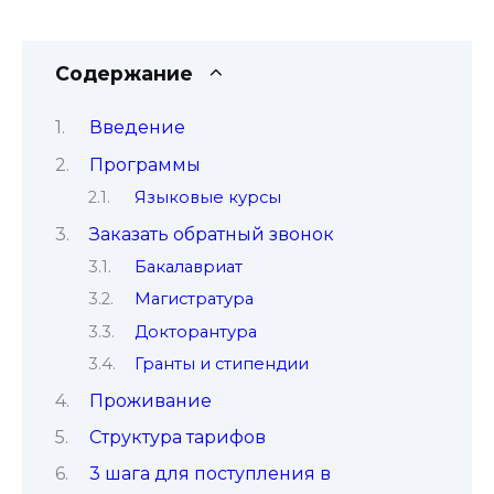
Содержание
Введение
Программы
Языковые курсы
Заказать обратный звонок
Бакалавриат
Магистратура
Докторантура
Гранты и стипендии
Проживание
Структура тарифов
3 шага для поступления в