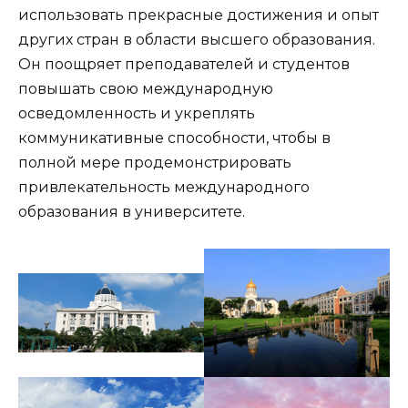
использовать прекрасные достижения и опыт
других стран в области высшего образования.
Он поощряет преподавателей и студентов
повышать свою международную
осведомленность и укреплять
коммуникативные способности, чтобы в
полной мере продемонстрировать
привлекательность международного
образования в университете.