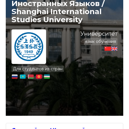
Иностранных Языков /
Shanghai International
Studies University
Университет
язык обучения
Для студентов из стран