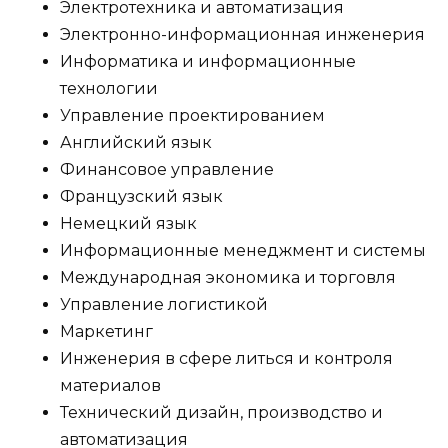
Электротехника и автоматизация
Электронно-информационная инженерия
Информатика и информационные
технологии
Управление проектированием
Английский язык
Финансовое управление
Французский язык
Немецкий язык
Информационные менеджмент и системы
Международная экономика и торговля
Управление логистикой
Маркетинг
Инженерия в сфере литься и контроля
материалов
Технический дизайн, производство и
автоматизация