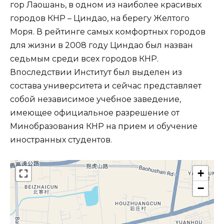
гор Лаошань, в одном из наиболее красивых
городов КНР – Циндао, на берегу Желтого
Моря. В рейтинге самых комфортных городов
для жизни в 2008 году Циндао был назван
седьмым среди всех городов КНР.
Впоследствии Институт был выделен из
состава университета и сейчас представляет
собой независимое учебное заведение,
имеющее официальное разрешение от
Минобразования КНР на прием и обучение
иностранных студентов.
+
−