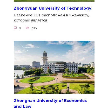
Zhongyuan University of Technology
Введение ZUT расположен в Чжэнчжоу,
который является
0
785
Zhongnan University of Economics
and Law