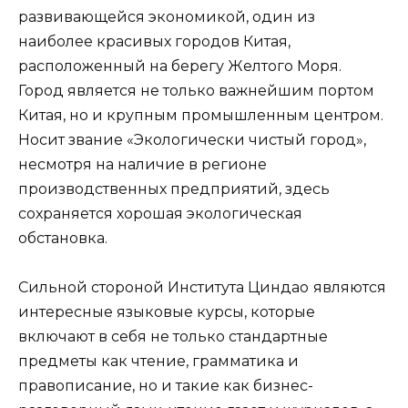
развивающейся экономикой, один из
наиболее красивых городов Китая,
расположенный на берегу Желтого Моря.
Город является не только важнейшим портом
Китая, но и крупным промышленным центром.
Носит звание «Экологически чистый город»,
несмотря на наличие в регионе
производственных предприятий, здесь
сохраняется хорошая экологическая
обстановка.
Сильной стороной Института Циндао
являются
интересные языковые курсы, которые
включают в себя не только стандартные
предметы как чтение, грамматика и
правописание, но и такие как бизнес-