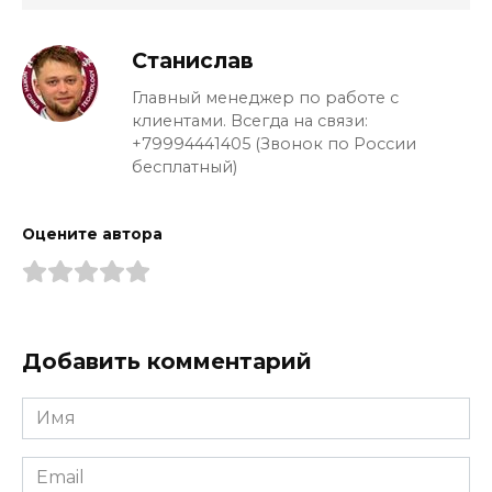
Станислав
Главный менеджер по работе с
клиентами. Всегда на связи:
+79994441405 (Звонок по России
бесплатный)
Оцените автора
Добавить комментарий
Имя
*
Email