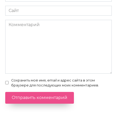
*
Сайт
Комментарий
Сохранить моё имя, email и адрес сайта в этом
браузере для последующих моих комментариев.