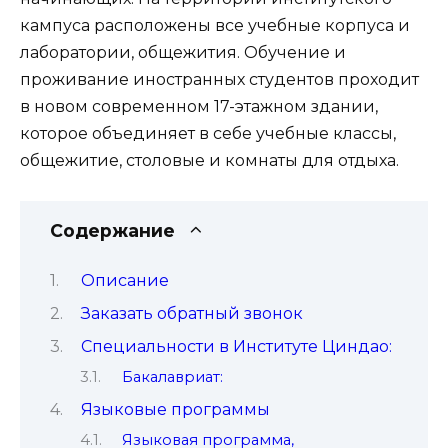
кампуса расположены все учебные корпуса и
лаборатории, общежития. Обучение и
проживание иностранных студентов проходит
в новом современном 17-этажном здании,
которое объединяет в себе учебные классы,
общежитие, столовые и комнаты для отдыха.
Содержание
Описание
Заказать обратный звонок
Специальности в Институте Циндао:
Бакалавриат:
Языковые программы
Языковая программа,