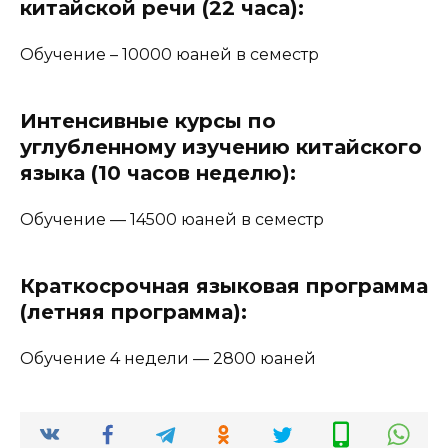
китайской речи (22 часа):
Обучение – 10000 юаней в семестр
Интенсивные курсы по
углубленному изучению китайского
языка (10 часов неделю)
:
Обучение — 14500 юаней в семестр
Краткосрочная языковая программа
(летняя программа):
Обучение 4 недели — 2800 юаней