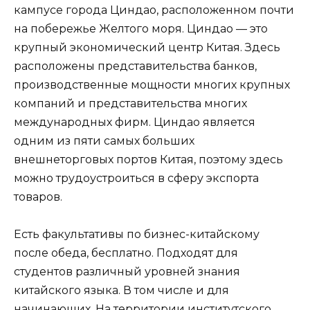
кампусе города Циндао, расположенном почти
на побережье Желтого моря. Циндао — это
крупный экономический центр Китая. Здесь
расположены представительства банков,
производственные мощности многих крупных
компаний и представительства многих
международных фирм. Циндао является
одним из пяти самых больших
внешнеторговых портов Китая, поэтому здесь
можно трудоустроиться в сферу экспорта
товаров.
Есть факультативы по бизнес-китайскому
после обеда, бесплатно. Подходят для
студентов различный уровней знания
китайского языка. В том числе и для
начинающих. На территории институтского