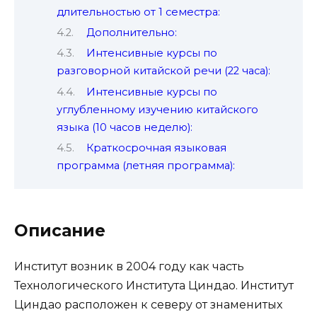
длительностью от 1 семестра:
Дополнительно:
Интенсивные курсы по
разговорной китайской речи (22 часа):
Интенсивные курсы по
углубленному изучению китайского
языка (10 часов неделю):
Краткосрочная языковая
программа (летняя программа):
Описание
Институт возник в 2004 году как часть
Технологического Института Циндао. Институт
Циндао расположен к северу от знаменитых