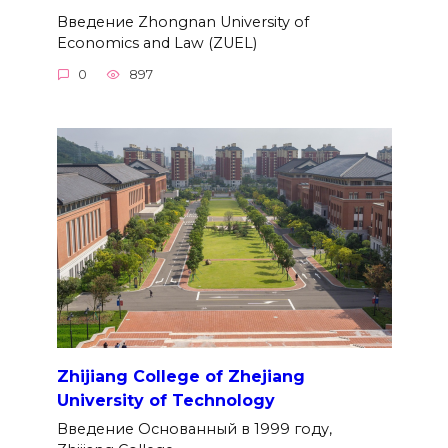
Введение Zhongnan University of
Economics and Law (ZUEL)
0
897
Zhijiang College of Zhejiang
University of Technology
Введение Основанный в 1999 году,