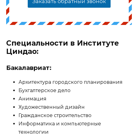
Заказать обратный звонок
Специальности в Институте
Циндао:
Бакалавриат:
Архитектура городского планирования
Бухгалтерское дело
Анимация
Художественный дизайн
Гражданское строительство
Информатика и компьютерные
технологии