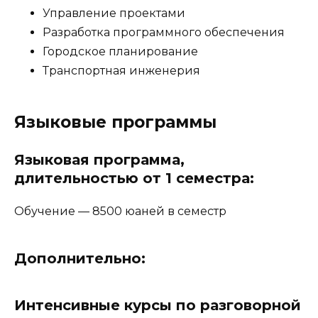
Управление проектами
Разработка программного обеспечения
Городское планирование
Транспортная инженерия
Языковые программы
Языковая программа,
длительностью от 1 семестра
:
Обучение — 8500 юаней в семестр
Дополнительно:
Интенсивные курсы по разговорной