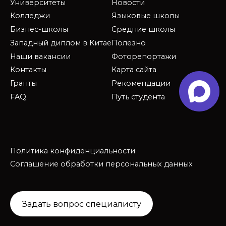
Университеты
Новости
Колледжи
Языковые школы
Бизнес-школы
Средние школы
Западный диплом в Китае
Полезно
Наши вакансии
Фоторепортажи
Контакты
Карта сайта
Гранты
Рекомендации
FAQ
Путь студента
Политика конфиденциальности
Соглашение обработки персональных данных
Задать вопрос специалисту