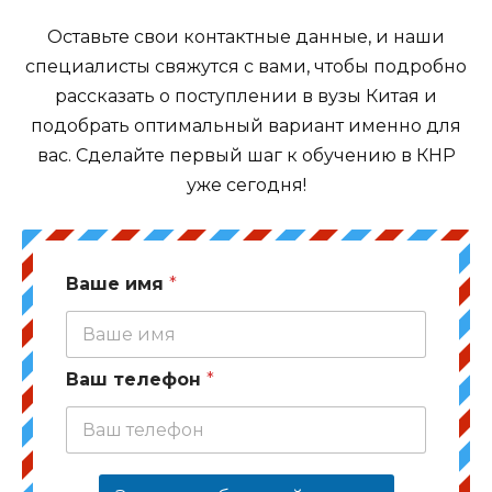
Оставьте свои контактные данные, и наши
специалисты свяжутся с вами, чтобы подробно
рассказать о поступлении в вузы Китая и
подобрать оптимальный вариант именно для
вас. Сделайте первый шаг к обучению в КНР
уже сегодня!
Ваше имя
*
Ваш телефон
*