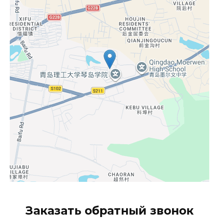
Заказать обратный звонок