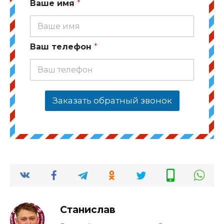
Ваше имя
*
Ваш телефон
*
Заказать обратный звонок
Станислав