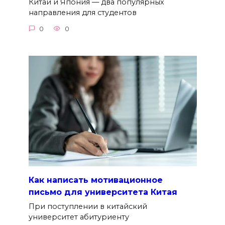
Китай и Япония — два популярных
направления для студентов
0
0
Как написать мотивационное
письмо для университета Китая
При поступлении в китайский
университет абитуриенту