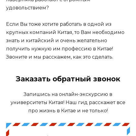
удовольствием?
Если Вы тоже хотите работать в одной из
крупных компаний Китая, то Вам необходимо
знать и китайский и очень желательно
получить нужную им профессию в Китае!
Звоните и мы расскажем, как это сделать.
Заказать обратный звонок
Запишись на онлайн-экскурсию в
университеты Китая! Наш гид расскажет все
про жизнь в Китае и не только!