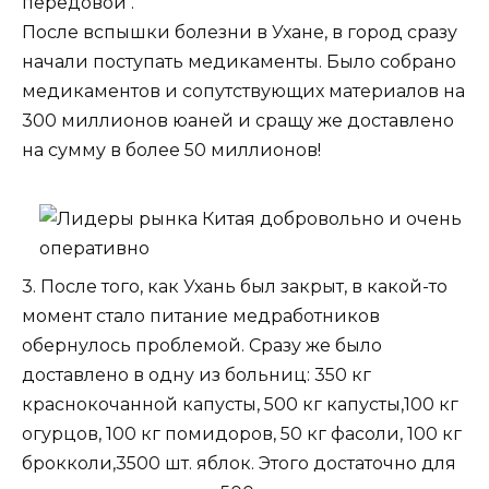
передовой .
После вспышки болезни в Ухане, в город сразу
начали поступать медикаменты. Было собрано
медикаментов и сопутствующих материалов на
300 миллионов юаней и сращу же доставлено
на сумму в более 50 миллионов!
3. После того, как Ухань был закрыт, в какой-то
момент стало питание медработников
обернулось проблемой. Сразу же было
доставлено в одну из больниц: 350 кг
краснокочанной капусты, 500 кг капусты,100 кг
огурцов, 100 кг помидоров, 50 кг фасоли, 100 кг
брокколи,3500 шт. яблок. Этого достаточно для