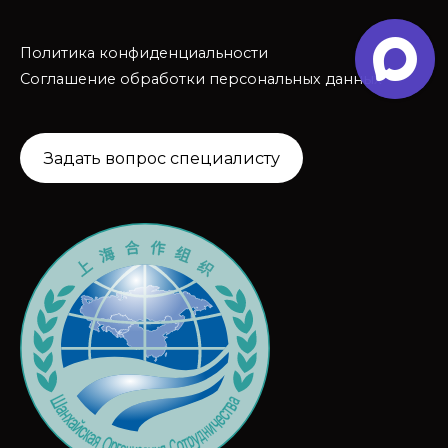
Политика конфиденциальности
Соглашение обработки персональных данных
Задать вопрос специалисту