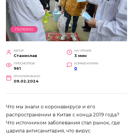
ПОЛЕЗНО
АВТОР
НА ЧТЕНИЕ
Станислав
3 мин
ПРОСМОТРОВ
КОММЕНТАРИИ
961
0
ОПУБЛИКОВАНО
09.02.2024
Что мы знали о коронавирусе и его
распространении в Китае с конца 2019 года?
Что источником заболевания стал рынок, где
царила антисанитария, что вирус