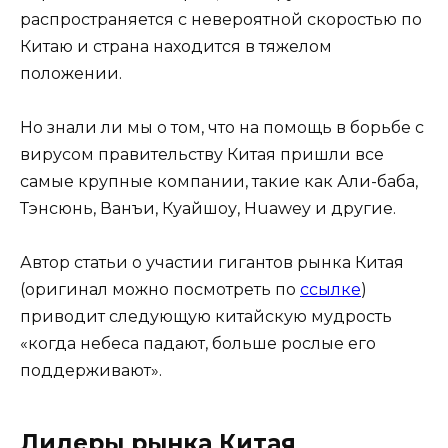
распространяется с невероятной скоростью по
Китаю и страна находится в тяжелом
положении.
Но знали ли мы о том, что на помощь в борьбе с
вирусом правительству Китая пришли все
самые крупные компании, такие как Али-баба,
Тэнсюнь, Ванъи, Куайшоу, Huawey и другие.
Автор статьи о участии гигантов рынка Китая
(оригинал можно посмотреть по
ссылке
)
приводит следующую китайскую мудрость
«когда небеса падают, больше рослые его
поддерживают».
Лидеры рынка Китая