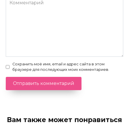
Комментарий
Сохранить моё имя, email и адрес сайта в этом
браузере для последующих моих комментариев.
Вам также может понравиться