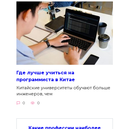
Где лучше учиться на
программиста в Китае
Китайские университеты обучают больше
инженеров, чем
0
0
Какие профессии наиболее