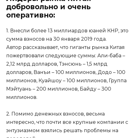
добровольно и очень
оперативно:
1. Внесли более 13 миллиардов юаней КНР, это
сумма взносов на 30 января 2019 года.
Автор рассказывает, что гиганты рынка Китая
пожертвовали следующие суммы: Али-баба –
2,12 млрд долларов, Тэнсюнь – 1,5 млрд
долларов, Ванъи – 100 миллионов, Додо – 100
миллионов, Куайшоу – 100 миллионов, Группа
Мэйтуань – 200 миллионов, Байду – 300
миллионов.
2. Помимо денежных взносов, весьма
интересно, что почти все крупные компании с
энтузиазмом взялись решать проблемы на