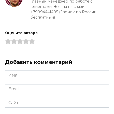
Главный менеджер по работе с
клиентами. Всегда на связи:
+79994441405 (Звонок по России
бесплатный)
Оцените автора
Добавить комментарий
Имя
*
Email
*
Сайт