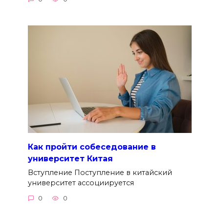
Как пройти собеседование в
университет Китая
Вступление Поступление в китайский
университет ассоциируется
0
0