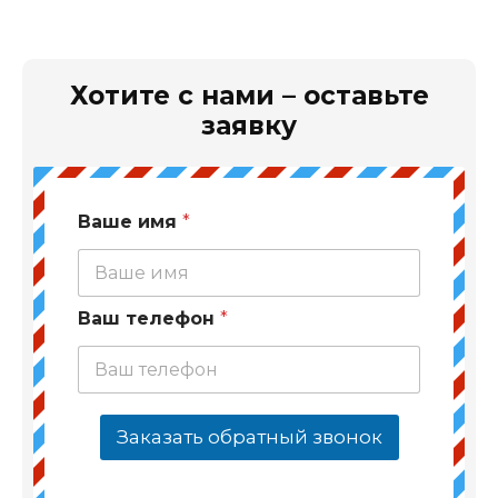
Хотите с нами – оставьте
заявку
Ваше имя
*
Ваш телефон
*
Заказать обратный звонок