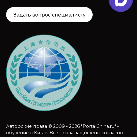
Задать вопрос специалисту
Авторские права © 2009 - 2026 "PortalChina.ru" -
обучение в Китае. Все права защищены согласно