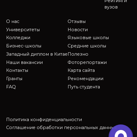
Рейтинги
вузов
О нас
Отзывы
Университеты
Новости
Колледжи
Языковые школы
Бизнес-школы
Средние школы
Западный диплом в Китае
Полезно
Наши вакансии
Фоторепортажи
Контакты
Карта сайта
Гранты
Рекомендации
FAQ
Путь студента
Политика конфиденциальности
Соглашение обработки персональных данных