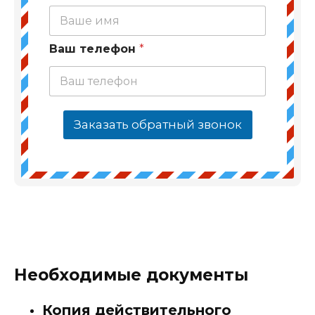
Ваш телефон
*
Заказать обратный звонок
Необходимые документы
Копия действительного