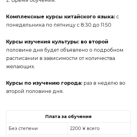
2. Время обучения:
Комплексные курсы китайского языка:
с
понедельника по пятницу с 8:30 до 11:50
Курсы изучения культуры: во второй
половине дня будет объявлено о подробном
расписании в зависимости от количества
желающих.
Курсы по изучению города:
раз в неделю во
второй половине дня.
Плата за обучение
Без степени
2200 ¥ всего