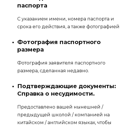
паспорта
С указанием имени, номера паспорта и
срока его действия, а также фотографией
Фотография паспортного
размера
Фотография заявителя паспортного
размера, сделанная недавно.
Подтверждающие документы:
Справка о несудимости.
Предоставлено вашей нынешней /
предыдущей школой / компанией на
китайском / английском языках, чтобы