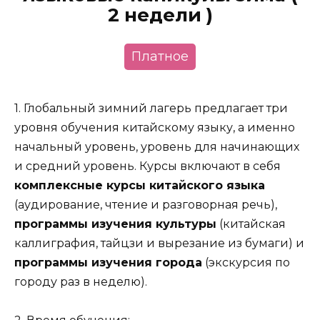
2 недели )
Платное
1. Глобальный зимний лагерь предлагает три
уровня обучения китайскому языку, а именно
начальный уровень, уровень для начинающих
и средний уровень. Курсы включают в себя
комплексные курсы китайского языка
(аудирование, чтение и разговорная речь),
программы изучения культуры
(китайская
каллиграфия, тайцзи и вырезание из бумаги) и
программы изучения города
(экскурсия по
городу раз в неделю).