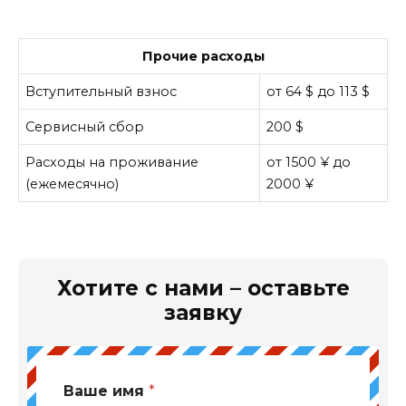
Прочие расходы
Вступительный взнос
от 64 $ до 113 $
Сервисный сбор
200 $
Расходы на проживание
от 1500 ¥ до
(ежемесячно)
2000 ¥
Хотите с нами – оставьте
заявку
Ваше имя
*