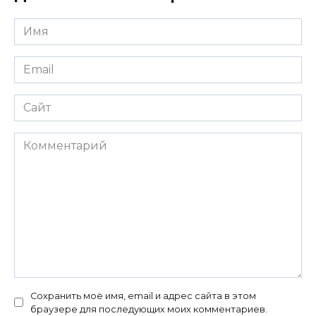
Имя
*
Email
*
Сайт
Комментарий
Сохранить моё имя, email и адрес сайта в этом
браузере для последующих моих комментариев.