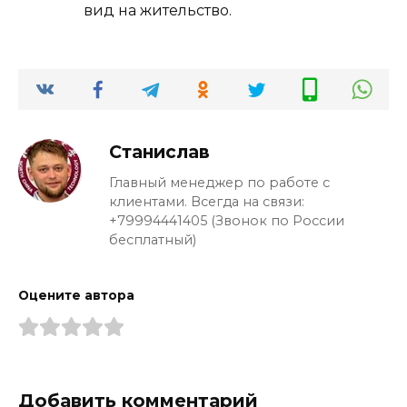
вид на жительство.
Станислав
Главный менеджер по работе с
клиентами. Всегда на связи:
+79994441405 (Звонок по России
бесплатный)
Оцените автора
Добавить комментарий