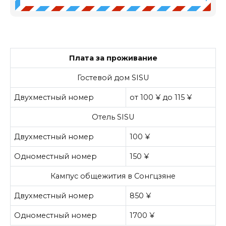
Плата за проживание
Гостевой дом SISU
Двухместный номер
от 100 ¥ до 115 ¥
Отель SISU
Двухместный номер
100 ¥
Одноместный номер
150 ¥
Кампус общежития в Сонгцзяне
Двухместный номер
850 ¥
Одноместный номер
1700 ¥