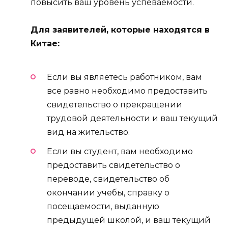
повысить ваш уровень успеваемости.
Для заявителей, которые находятся в
Китае:
Если вы являетесь работником, вам
все равно необходимо предоставить
свидетельство о прекращении
трудовой деятельности и ваш текущий
вид на жительство.
Если вы студент, вам необходимо
предоставить свидетельство о
переводе, свидетельство об
окончании учебы, справку о
посещаемости, выданную
предыдущей школой, и ваш текущий