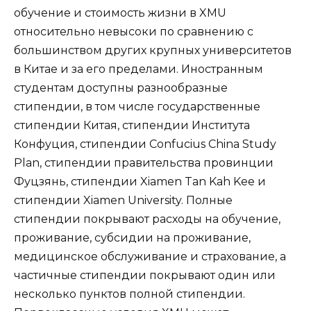
обучение и стоимость жизни в XMU
относительно невысоки по сравнению с
большинством других крупных университетов
в Китае и за его пределами. Иностранным
студентам доступны разнообразные
стипендии, в том числе государственные
стипендии Китая, стипендии Института
Конфуция, стипендии Confucius China Study
Plan, стипендии правительства провинции
Фуцзянь, стипендии Xiamen Tan Kah Kee и
стипендии Xiamen University. Полные
стипендии покрывают расходы на обучение,
проживание, субсидии на проживание,
медицинское обслуживание и страхование, а
частичные стипендии покрывают один или
несколько пунктов полной стипендии.