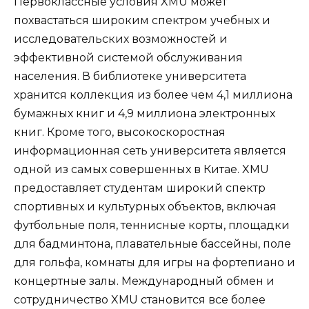
Первоклассные условия XMU может
похвастаться широким спектром учебных и
исследовательских возможностей и
эффективной системой обслуживания
населения. В библиотеке университета
хранится коллекция из более чем 4,1 миллиона
бумажных книг и 4,9 миллиона электронных
книг. Кроме того, высокоскоростная
информационная сеть университета является
одной из самых совершенных в Китае. XMU
предоставляет студентам широкий спектр
спортивных и культурных объектов, включая
футбольные поля, теннисные корты, площадки
для бадминтона, плавательные бассейны, поле
для гольфа, комнаты для игры на фортепиано и
концертные залы. Международный обмен и
сотрудничество XMU становится все более