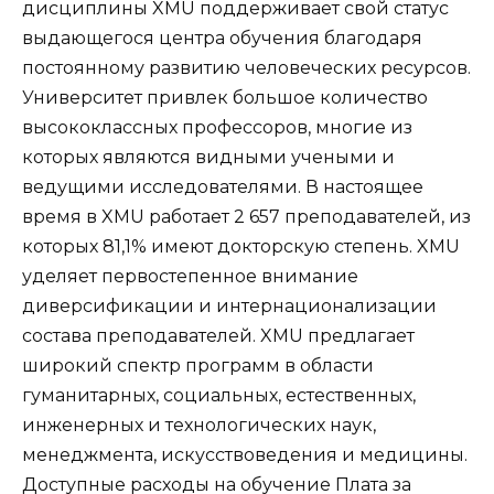
дисциплины XMU поддерживает свой статус
выдающегося центра обучения благодаря
постоянному развитию человеческих ресурсов.
Университет привлек большое количество
высококлассных профессоров, многие из
которых являются видными учеными и
ведущими исследователями. В настоящее
время в XMU работает 2 657 преподавателей, из
которых 81,1% имеют докторскую степень. XMU
уделяет первостепенное внимание
диверсификации и интернационализации
состава преподавателей. XMU предлагает
широкий спектр программ в области
гуманитарных, социальных, естественных,
инженерных и технологических наук,
менеджмента, искусствоведения и медицины.
Доступные расходы на обучение Плата за