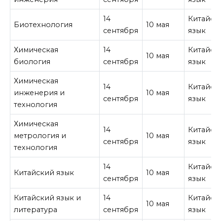
14
Китайск
Биотехнология
10 мая
сентября
язык
Химическая
14
Китайск
10 мая
биология
сентября
язык
Химическая
14
Китайск
инженерия и
10 мая
сентября
язык
технология
Химическая
14
Китайск
метрология и
10 мая
сентября
язык
технология
14
Китайск
Китайский язык
10 мая
сентября
язык
Китайский язык и
14
Китайск
10 мая
литература
сентября
язык