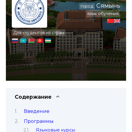
Сямынь
город
язык обучения
Для студентов из стран
Содержание
Введение
Программы
Языковые курсы