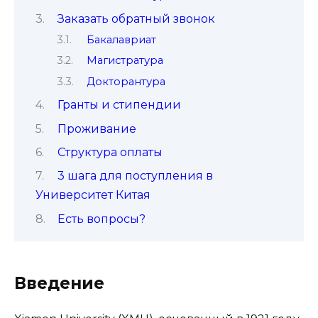
Заказать обратный звонок
Бакалавриат
Магистратура
Докторантура
Гранты и стипендии
Проживание
Структура оплаты
3 шага для поступления в
Университет Китая
Есть вопросы?
Введение