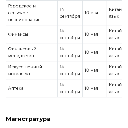
Городское и
14
Китайск
сельское
10 мая
сентября
язык
планирование
14
Китайск
Финансы
10 мая
сентября
язык
Финансовый
14
Китайск
10 мая
менеджмент
сентября
язык
Искусственный
14
Китайск
10 мая
интеллект
сентября
язык
14
Китайск
Аптека
10 мая
сентября
язык
Магистратура