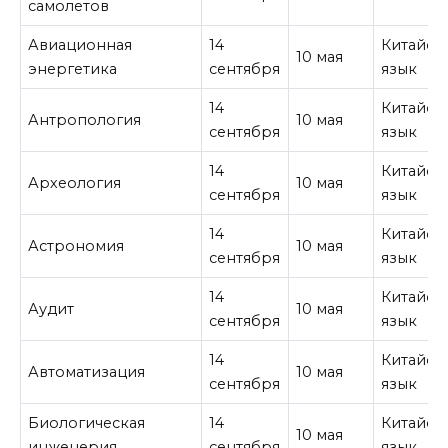
самолетов
Авиационная
14
Китайск
10 мая
энергетика
сентября
язык
14
Китайск
Антропология
10 мая
сентября
язык
14
Китайск
Археология
10 мая
сентября
язык
14
Китайск
Астрономия
10 мая
сентября
язык
14
Китайск
Аудит
10 мая
сентября
язык
14
Китайск
Автоматизация
10 мая
сентября
язык
Биологическая
14
Китайск
10 мая
инженерия
сентября
язык