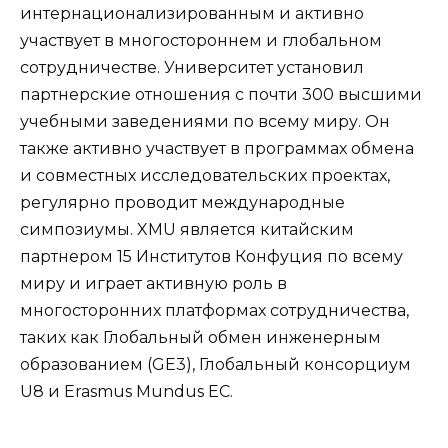
интернационализированным и активно
участвует в многостороннем и глобальном
сотрудничестве. Университет установил
партнерские отношения с почти 300 высшими
учебными заведениями по всему миру. Он
также активно участвует в программах обмена
и совместных исследовательских проектах,
регулярно проводит международные
симпозиумы. XMU является китайским
партнером 15 Институтов Конфуция по всему
миру и играет активную роль в
многосторонних платформах сотрудничества,
таких как Глобальный обмен инженерным
образованием (GE3), Глобальный консорциум
U8 и Erasmus Mundus ЕС.