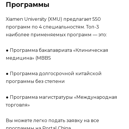
Программы
Xiamen University (XMU) предлагает 550
программ по 4 специальностям. Топ-3
наиболее применяемых программ — это:
● Программа бакалавриата «Клиническая
медицина» (MBBS
● Программа долгосрочной китайской
программы без степени
● Программа магистратуры «Международная
торговля»
Вы можете легко подать заявку на все
программы на Portal China.