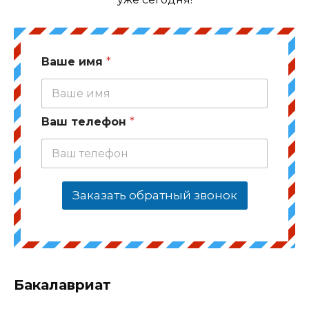
Ваше имя
*
Ваш телефон
*
Заказать обратный звонок
Бакалавриат