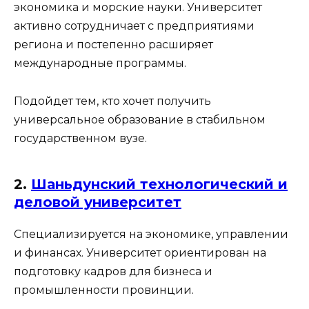
экономика и морские науки. Университет
активно сотрудничает с предприятиями
региона и постепенно расширяет
международные программы.
Подойдет тем, кто хочет получить
универсальное образование в стабильном
государственном вузе.
2.
Шаньдунский технологический и
деловой университет
Специализируется на экономике, управлении
и финансах. Университет ориентирован на
подготовку кадров для бизнеса и
промышленности провинции.