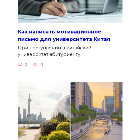
Как написать мотивационное
письмо для университета Китая
При поступлении в китайский
университет абитуриенту
0
0