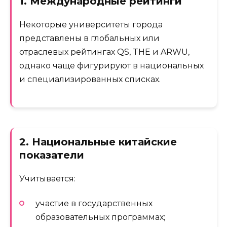
1. Международные рейтинги
Некоторые университеты города
представлены в глобальных или
отраслевых рейтингах QS, THE и ARWU,
однако чаще фигурируют в национальных
и специализированных списках.
2. Национальные китайские
показатели
Учитывается:
участие в государственных
образовательных программах;