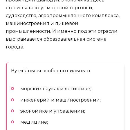
строится вокруг морской торговли,
судоходства, агропромышленного комплекса,
машиностроения и пищевой
промышленности. И именно под эти отрасли
выстраивается образовательная система
города.
Вузы Яньтая особенно сильны в:
морских науках и логистике;
инженерии и машиностроении;
экономике и управлении;
медицине;