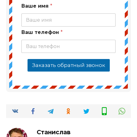
Ваше имя
*
Ваш телефон
*
Заказать обратный звонок
Станислав