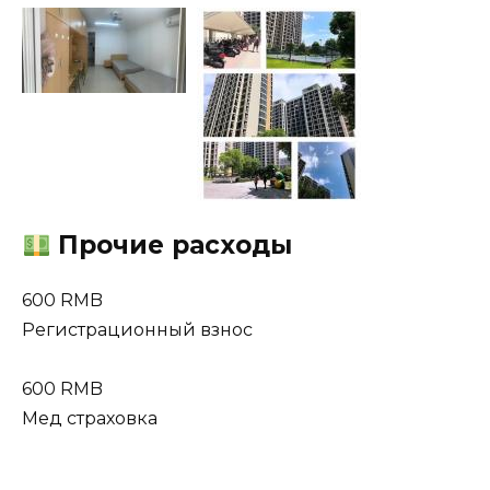
Прочие расходы
600 RMB
Регистрационный взнос
600 RMB
Мед страховка