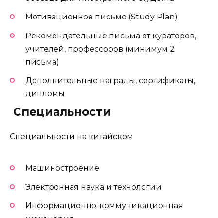
Мотивационное письмо (Study Plan)
Рекомендательные письма от кураторов,
учителей, профессоров (минимум 2
письма)
Дополнительные награды, сертификаты,
дипломы
️ Специальности
Специальности на китайском
Машиностроение
Электронная наука и технологии
Информационно-коммуникационная