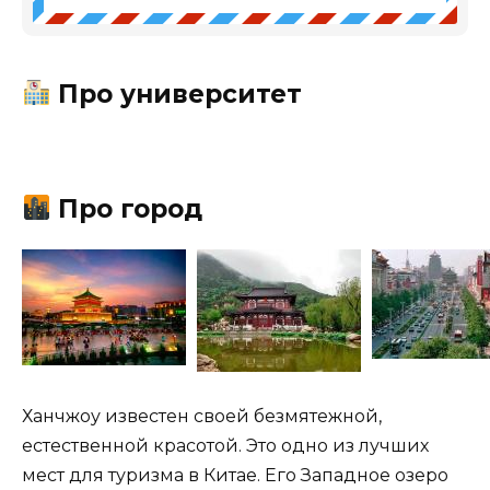
Про университет
Про город
Ханчжоу известен своей безмятежной,
естественной красотой. Это одно из лучших
мест для туризма в Китае. Его Западное озеро