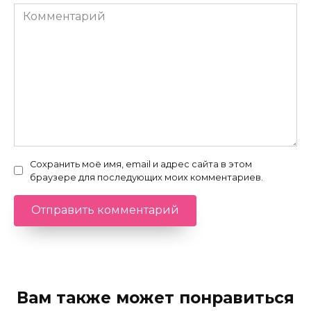
Комментарий
Сохранить моё имя, email и адрес сайта в этом
браузере для последующих моих комментариев.
Вам также может понравиться