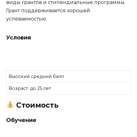
виды грантов и стипендиальные программы.
Грант поддерживается хорошей
успеваемостью.
Условия
Высокий средний балл
Возраст: до 25 лет
Стоимость
Обучение