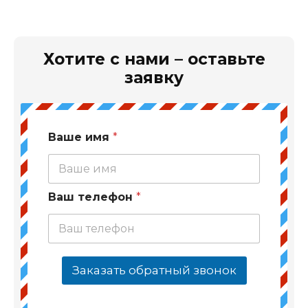
Хотите с нами – оставьте
заявку
Ваше имя
*
Ваш телефон
*
Заказать обратный звонок