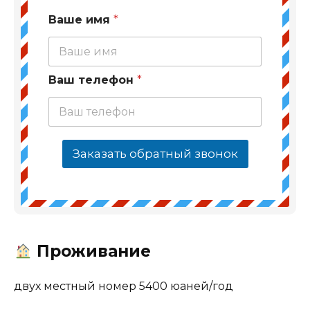
Ваше имя
*
Ваш телефон
*
Заказать обратный звонок
Проживание
двух местный номер 5400 юаней/год