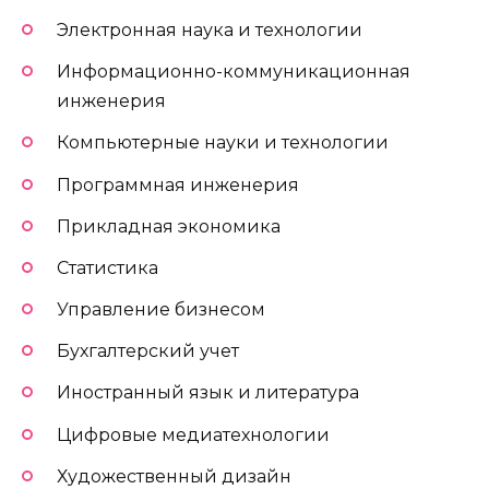
Электронная наука и технологии
Информационно-коммуникационная
инженерия
Компьютерные науки и технологии
Программная инженерия
Прикладная экономика
Статистика
Управление бизнесом
Бухгалтерский учет
Иностранный язык и литература
Цифровые медиатехнологии
Художественный дизайн