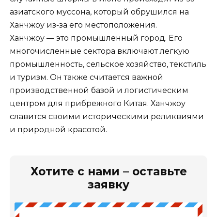
азиатского муссона, который обрушился на
Ханчжоу из-за его местоположения.
Ханчжоу — это промышленный город. Его
многочисленные сектора включают легкую
промышленность, сельское хозяйство, текстиль
и туризм. Он также считается важной
производственной базой и логистическим
центром для прибрежного Китая. Ханчжоу
славится своими историческими реликвиями
и природной красотой.
Хотите с нами – оставьте
заявку