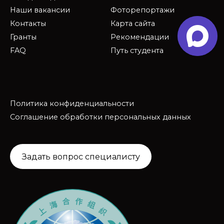
Наши вакансии
Фоторепортажи
Контакты
Карта сайта
Гранты
Рекомендации
FAQ
Путь студента
Политика конфиденциальности
Соглашение обработки персональных данных
Задать вопрос специалисту