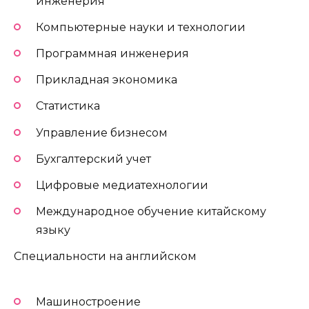
инженерия
Компьютерные науки и технологии
Программная инженерия
Прикладная экономика
Статистика
Управление бизнесом
Бухгалтерский учет
Цифровые медиатехнологии
Международное обучение китайскому
языку
Специальности на английском
Машиностроение