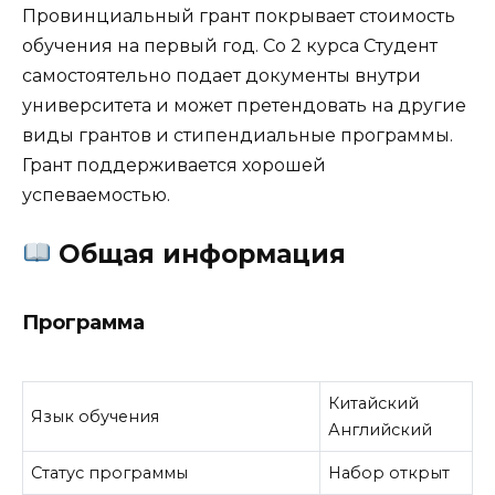
Провинциальный грант покрывает стоимость
обучения на первый год. Со 2 курса Студент
самостоятельно подает документы внутри
университета и может претендовать на другие
виды грантов и стипендиальные программы.
Грант поддерживается хорошей
успеваемостью.
Общая информация
Программа
Китайский
Язык обучения
Английский
Статус программы
Набор открыт