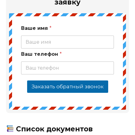
заявку
Ваше имя
*
Ваш телефон
*
Заказать обратный звонок
Список документов