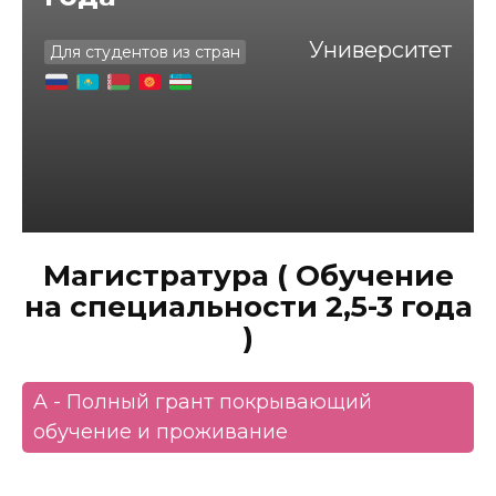
Университет
Для студентов из стран
Магистратура ( Обучение
на специальности 2,5-3 года
)
A - Полный грант покрывающий
обучение и проживание