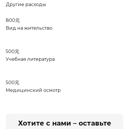
Другие расходы
800元
Вид на жительство
500元
Учебная литература
500元
Медицинский осмотр
Хотите с нами – оставьте