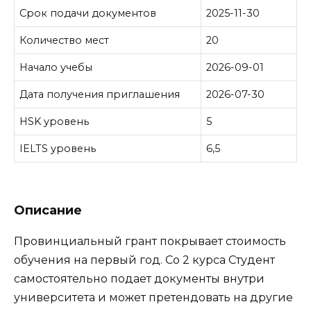
Срок подачи документов
2025-11-30
Количество мест
20
Начало учебы
2026-09-01
Дата получения приглашения
2026-07-30
HSK уровень
5
IELTS уровень
6,5
Описание
Провинциальный грант покрывает стоимость
обучения на первый год. Со 2 курса Студент
самостоятельно подает документы внутри
университета и может претендовать на другие