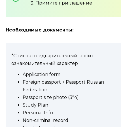
Примите приглашение
Необходимые документы:
*Список предварительный, носит
ознакомительный характер
Application form
Foreign passport + Passport Russian
Federation
Passport size photo (3*4)
Study Plan
Personal Info
Non-criminal record