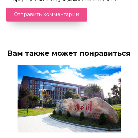
Вам также может понравиться