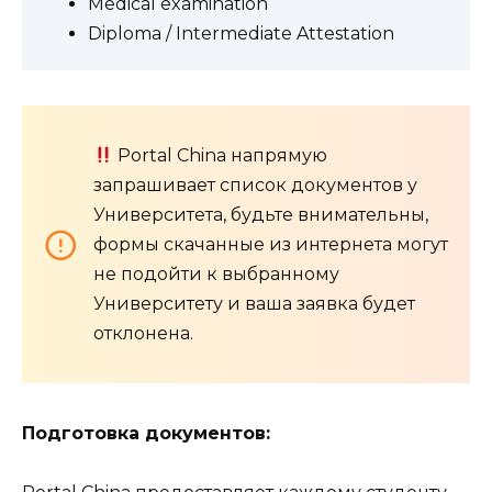
Medical examination
Diploma / Intermediate Attestation
Portal China напрямую
запрашивает список документов у
Университета, будьте внимательны,
формы скачанные из интернета могут
не подойти к выбранному
Университету и ваша заявка будет
отклонена.
Подготовка документов: