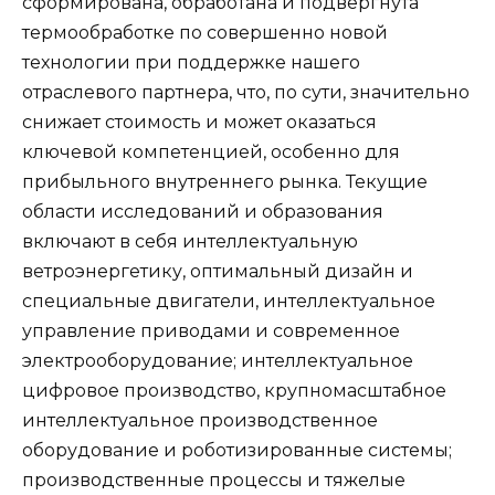
сформирована, обработана и подвергнута
термообработке по совершенно новой
технологии при поддержке нашего
отраслевого партнера, что, по сути, значительно
снижает стоимость и может оказаться
ключевой компетенцией, особенно для
прибыльного внутреннего рынка. Текущие
области исследований и образования
включают в себя интеллектуальную
ветроэнергетику, оптимальный дизайн и
специальные двигатели, интеллектуальное
управление приводами и современное
электрооборудование; интеллектуальное
цифровое производство, крупномасштабное
интеллектуальное производственное
оборудование и роботизированные системы;
производственные процессы и тяжелые