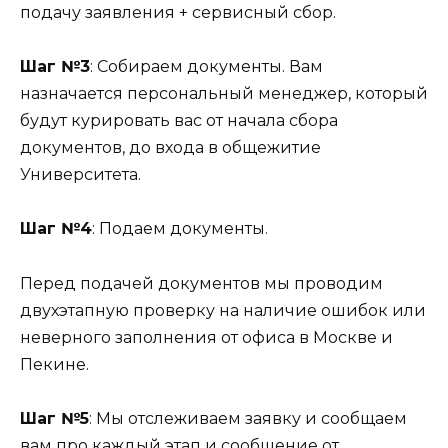
подачу заявления + сервисный сбор.
Шаг №3
: Собираем документы. Вам
назначается персональный менеджер, который
будут курировать вас от начала сбора
документов, до входа в общежитие
Университета.
Шаг №4
: Подаем документы.
Перед подачей документов мы проводим
двухэтапную проверку на наличие ошибок или
неверного заполнения от офиса в Москве и
Пекине.
Шаг №5
: Мы отслеживаем заявку и сообщаем
вам про каждый этап и сообщение от