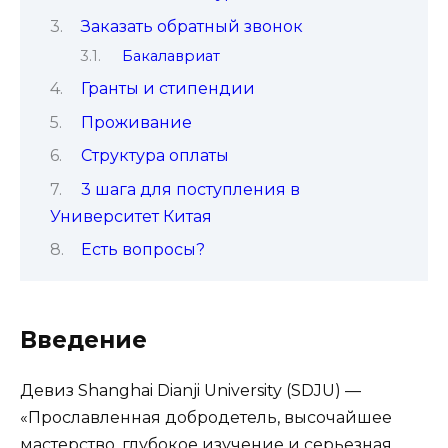
Заказать обратный звонок
Бакалавриат
Гранты и стипендии
Проживание
Структура оплаты
3 шага для поступления в
Университет Китая
Есть вопросы?
Введение
Девиз Shanghai Dianji University (SDJU) —
«Прославленная добродетель, высочайшее
мастерство, глубокое изучение и серьезная