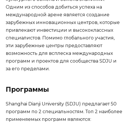
Одним из способов добиться успеха на
международной арене является создание
зарубежных инновационных центров, которые
привлекают инвестиции и высококлассных
специалистов. Помимо глобального участия,
эти зарубежные центры предоставляют
возможность для всплеска международных
программ и проектов для сообщества SDJU и
за его пределами.
Программы
Shanghai Dianji University (SDJU) предлагает 50
программ по 2 специальностям. Топ 2 наиболее
применяемых программ являются: