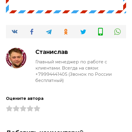
Станислав
Главный менеджер по работе с
клиентами. Всегда на связи:
+79994441405 (Звонок по России
бесплатный)
Оцените автора