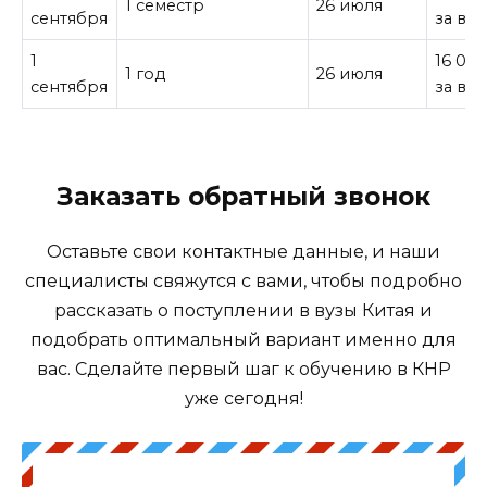
1 семестр
26 июля
сентября
за все
1
16 000
1 год
26 июля
сентября
за все
Заказать обратный звонок
Оставьте свои контактные данные, и наши
специалисты свяжутся с вами, чтобы подробно
рассказать о поступлении в вузы Китая и
подобрать оптимальный вариант именно для
вас. Сделайте первый шаг к обучению в КНР
уже сегодня!