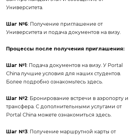
Университета.
Шаг №6
: Получение приглашение от
Университета и подача документов на визу.
Процессы после получения приглашения:
Шаг №1
: Подача документов на визу. У Portal
China лучшие условия для наших студентов.
Более подробно ознакомьтесь здесь.
Шаг №2
: Бронирование встречи в аэропорту и
трансфера. С дополнительными услугами от
Portal China можете ознакомиться здесь.
Шаг №3
: Получение маршрутной карты от