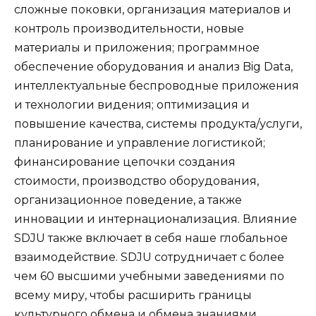
сложные поковки, организация материалов и
контроль производительности, новые
материалы и приложения; программное
обеспечение оборудования и анализ Big Data,
интеллектуальные беспроводные приложения
и технологии видения; оптимизация и
повышение качества, системы продукта/услуги,
планирование и управление логистикой;
финансирование цепочки создания
стоимости, производство оборудования,
организационное поведение, а также
инновации и интернационализация. Влияние
SDJU также включает в себя наше глобальное
взаимодействие. SDJU сотрудничает с более
чем 60 высшими учебными заведениями по
всему миру, чтобы расширить границы
культурного обмена и обмена знаниями.