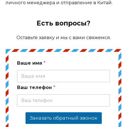
личного менеджера и отправление в Китай.
Есть вопросы?
Оставьте заявку и мы с вами свяжемся.
Ваше имя
*
Ваш телефон
*
Заказать обратный звонок