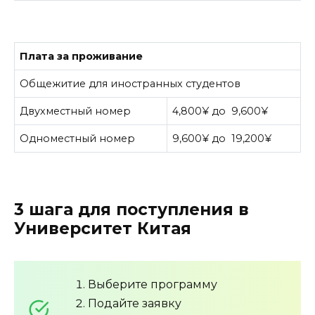
Плата за проживание
Общежитие для иностранных студентов
Двухместный номер
4,800¥ до 9,600¥
Одноместный номер
9,600¥ до 19,200¥
3 шага для поступления в
Университет Китая
Выберите программу
Подайте заявку