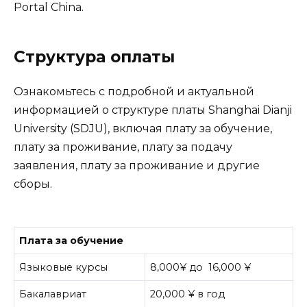
Portal China.
Структура оплаты
Ознакомьтесь с подробной и актуальной
информацией о структуре платы Shanghai Dianji
University (SDJU), включая плату за обучение,
плату за проживание, плату за подачу
заявления, плату за проживание и другие
сборы.
Плата за обучение
Языковые курсы
8,000¥ до 16,000 ¥
Бакалавриат
20,000 ¥ в год