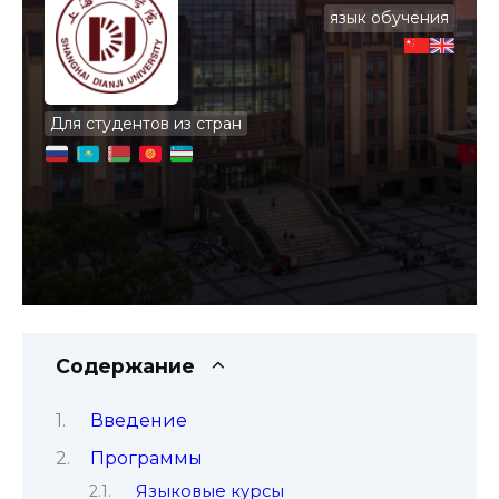
язык обучения
Для студентов из стран
Содержание
Введение
Программы
Языковые курсы