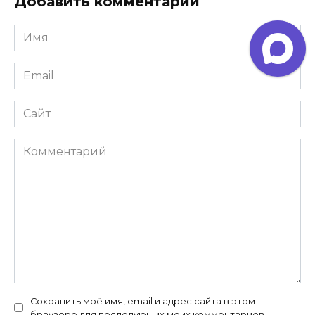
Добавить комментарий
Имя
*
Email
*
Сайт
Комментарий
Сохранить моё имя, email и адрес сайта в этом
браузере для последующих моих комментариев.