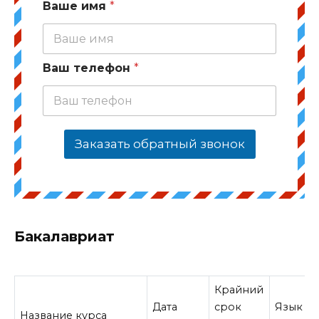
Ваше имя
*
Ваш телефон
*
Заказать обратный звонок
Бакалавриат
Крайний
Дата
срок
Язык
Название курса