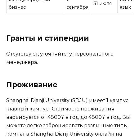
31 июля
бизнес
сентября
язык
Гранты и стипендии
Отсутствуют, уточняйте у персонального
менеджера.
Проживание
Shanghai Dianji University (SDJU) имеет 1 кампус:
Главный кампус . Стоимость проживания
варьируется от 4800¥ в год до 4800¥ в год. Вы
можете легко забронировать различные типы
комнат в Shanghai Dianji University онлайн на