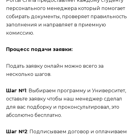
Portal China предоставляет каждому студенту
персонального менеджера который помогает
собирать документы, проверяет правильность
заполнения и направляет в приемную
комиссию.
Процесс подачи заявки:
Подать заявку онлайн можно всего за
несколько шагов.
Шаг №1
: Выбираем программу и Университет,
оставьте заявку чтобы наш менеджер сделал
для вас подборку и проконсультировал, это
абсолютно бесплатно.
Шаг №2
: Подписываем договор и оплачиваем