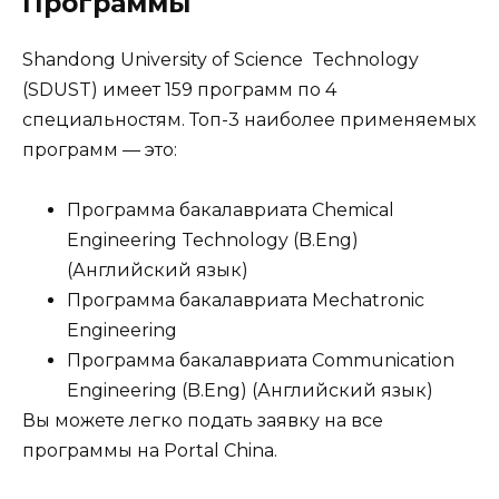
Программы
Shandong University of Science Technology
(SDUST) имеет 159 программ по 4
специальностям. Топ-3 наиболее применяемых
программ — это:
Программа бакалавриата Chemical
Engineering Technology (B.Eng)
(Английский язык)
Программа бакалавриата Mechatronic
Engineering
Программа бакалавриата Communication
Engineering (B.Eng) (Английский язык)
Вы можете легко подать заявку на все
программы на Portal China.