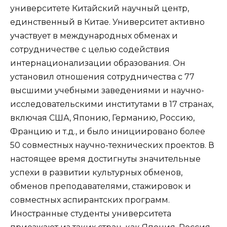
университете Китайский научный центр,
единственный в Китае. Университет активно
участвует в международных обменах и
сотрудничестве с целью содействия
интернационализации образования. Он
установил отношения сотрудничества с 77
высшими учебными заведениями и научно-
исследовательскими институтами в 17 странах,
включая США, Японию, Германию, Россию,
Францию и т.д., и было инициировано более
50 совместных научно-технических проектов. В
настоящее время достигнуты значительные
успехи в развитии культурных обменов,
обменов преподавателями, стажировок и
совместных аспирантских программ.
Иностранные студенты университета