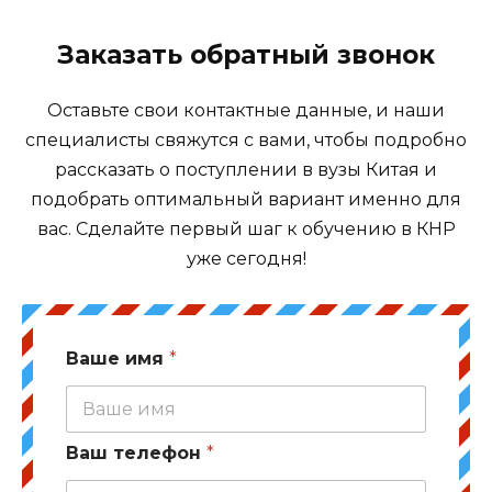
Заказать обратный звонок
Оставьте свои контактные данные, и наши
специалисты свяжутся с вами, чтобы подробно
рассказать о поступлении в вузы Китая и
подобрать оптимальный вариант именно для
вас. Сделайте первый шаг к обучению в КНР
уже сегодня!
Ваше имя
*
Ваш телефон
*