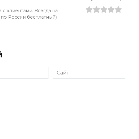
 с клиентами. Всегда на
 по России бесплатный)
й
Сайт