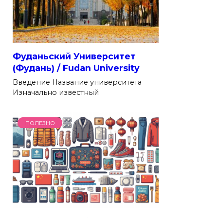
Фуданьский Университет
(Фудань) / Fudan University
Введение Название университета
Изначально известный
ПОЛЕЗНО