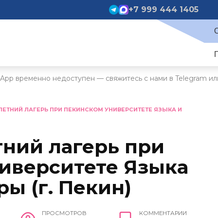
+7 999 444 1405
App временно недоступен — свяжитесь с нами в Telegram ил
ЛЕТНИЙ ЛАГЕРЬ ПРИ ПЕКИНСКОМ УНИВЕРСИТЕТЕ ЯЗЫКА И
тний лагерь при
иверситете Языка
ры (г. Пекин)
ПРОСМОТРОВ
КОММЕНТАРИИ