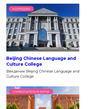
КОЛЛЕДЖИ
Beijing Chinese Language and
Culture College
Введение Beijing Chinese Language and
Culture College
УНИВЕРСИТЕТЫ В КИТАЕ