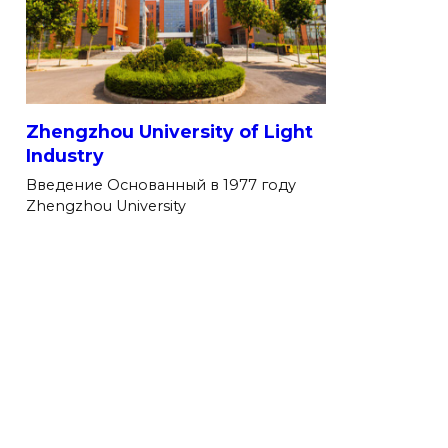
Zhengzhou University of Light
Industry
Введение Основанный в 1977 году
Zhengzhou University