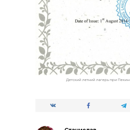
Детский летний лагерь при Пекинс