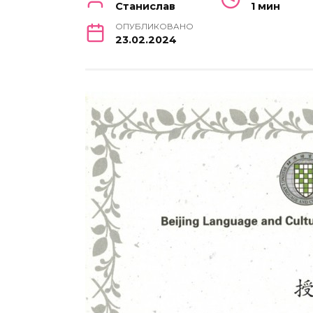
Станислав
1 мин
ОПУБЛИКОВАНО
23.02.2024