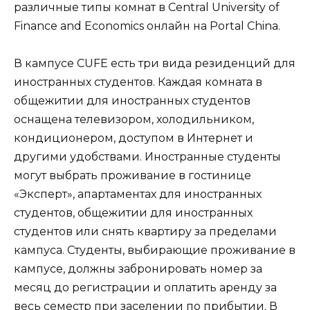
различные типы комнат в Central University of
Finance and Economics онлайн на Portal China.
В кампусе CUFE есть три вида резиденций для
иностранных студентов. Каждая комната в
общежитии для иностранных студентов
оснащена телевизором, холодильником,
кондиционером, доступом в Интернет и
другими удобствами. Иностранные студенты
могут выбрать проживание в гостинице
«Эксперт», апартаментах для иностранных
студентов, общежитии для иностранных
студентов или снять квартиру за пределами
кампуса. Студенты, выбирающие проживание в
кампусе, должны забронировать номер за
месяц до регистрации и оплатить аренду за
весь семестр при заселении по прибытии. В