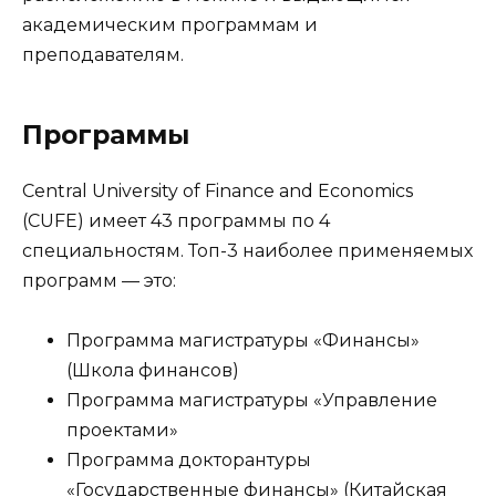
академическим программам и
преподавателям.
Программы
Central University of Finance and Economics
(CUFE) имеет 43 программы по 4
специальностям. Топ-3 наиболее применяемых
программ — это:
Программа магистратуры «Финансы»
(Школа финансов)
Программа магистратуры «Управление
проектами»
Программа докторантуры
«Государственные финансы» (Китайская