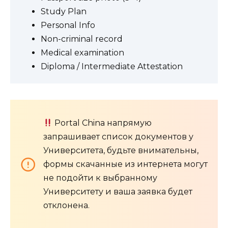
Study Plan
Personal Info
Non-criminal record
Medical examination
Diploma / Intermediate Attestation
Portal China напрямую
запрашивает список документов у
Университета, будьте внимательны,
формы скачанные из интернета могут
не подойти к выбранному
Университету и ваша заявка будет
отклонена.