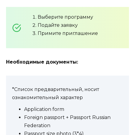
Выберите программу
Подайте заявку
Примите приглашение
Необходимые документы:
*Список предварительный, носит
ознакомительный характер
Application form
Foreign passport + Passport Russian
Federation
Passport size photo (3*4)