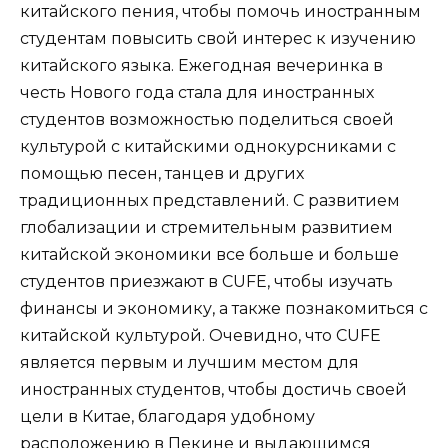
китайского пения, чтобы помочь иностранным
студентам повысить свой интерес к изучению
китайского языка. Ежегодная вечеринка в
честь Нового года стала для иностранных
студентов возможностью поделиться своей
культурой с китайскими однокурсниками с
помощью песен, танцев и других
традиционных представлений. С развитием
глобализации и стремительным развитием
китайской экономики все больше и больше
студентов приезжают в CUFE, чтобы изучать
финансы и экономику, а также познакомиться с
китайской культурой. Очевидно, что CUFE
является первым и лучшим местом для
иностранных студентов, чтобы достичь своей
цели в Китае, благодаря удобному
расположению в Пекине и выдающимся