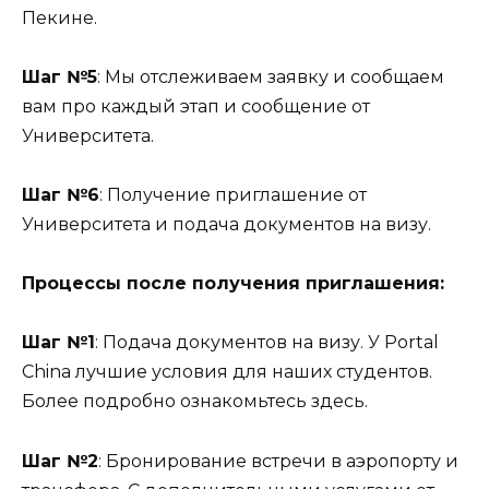
Пекине.
Шаг №5
: Мы отслеживаем заявку и сообщаем
вам про каждый этап и сообщение от
Университета.
Шаг №6
: Получение приглашение от
Университета и подача документов на визу.
Процессы после получения приглашения:
Шаг №1
: Подача документов на визу. У Portal
China лучшие условия для наших студентов.
Более подробно ознакомьтесь здесь.
Шаг №2
: Бронирование встречи в аэропорту и