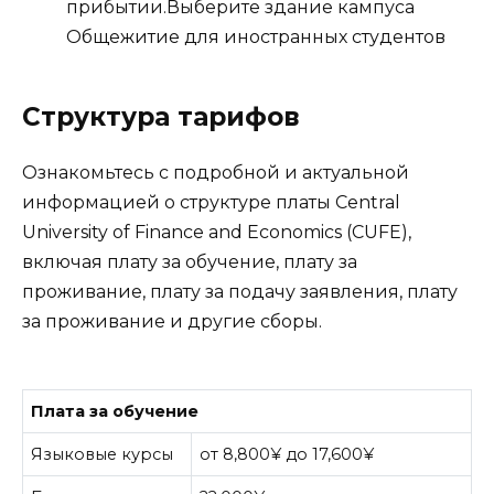
прибытии.Выберите здание кампуса
Общежитие для иностранных студентов
Структура тарифов
Ознакомьтесь с подробной и актуальной
информацией о структуре платы Central
University of Finance and Economics (CUFE),
включая плату за обучение, плату за
проживание, плату за подачу заявления, плату
за проживание и другие сборы.
Плата за обучение
Языковые курсы
от 8,800¥ до 17,600¥