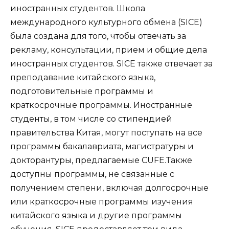
иностранных студентов. Школа
международного культурного обмена (SICE)
была создана для того, чтобы отвечать за
рекламу, консультации, прием и общие дела
иностранных студентов. SICE также отвечает за
преподавание китайского языка,
подготовительные программы и
краткосрочные программы. Иностранные
студенты, в том числе со стипендией
правительства Китая, могут поступать на все
программы бакалавриата, магистратуры и
докторантуры, предлагаемые CUFE.Также
доступны программы, не связанные с
получением степени, включая долгосрочные
или краткосрочные программы изучения
китайского языка и другие программы