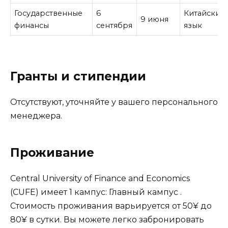
Государственные
6
Китайский
9 июня
финансы
сентября
язык
Гранты и стипендии
Отсутствуют, уточняйте у вашего персонального
менеджера.
Проживание
Central University of Finance and Economics
(CUFE) имеет 1 кампус: Главный кампус .
Стоимость проживания варьируется от 50¥ до
80¥ в сутки. Вы можете легко забронировать