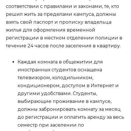
соответствии с правилами и законами, те, кто
решил жить за пределами кампуса, должны
взять свой паспорт и прописку владельца
жилья для оформления временной
регистрации в местном отделении полиции в
течение 24 часов после заселения в квартиру.
Каждая комната в общежитии для
иностранных студентов оснащена
телевизором, холодильником,
кондиционером, доступом в Интернет и
другими удобствами. Студенты,
выбирающие проживание в кампусе,
должны забронировать комнату за месяц
до регистрации и оплатить аренду за весь
семестр при заселении по