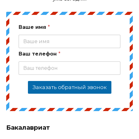
Ваше имя
*
Ваш телефон
*
Заказать обратный звонок
Бакалавриат