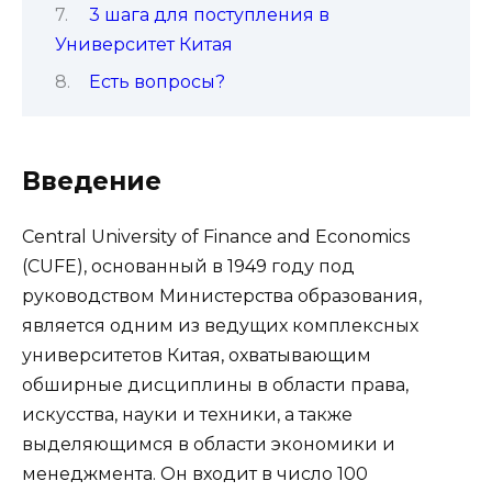
3 шага для поступления в
Университет Китая
Есть вопросы?
Введение
Central University of Finance and Economics
(CUFE), основанный в 1949 году под
руководством Министерства образования,
является одним из ведущих комплексных
университетов Китая, охватывающим
обширные дисциплины в области права,
искусства, науки и техники, а также
выделяющимся в области экономики и
менеджмента. Он входит в число 100