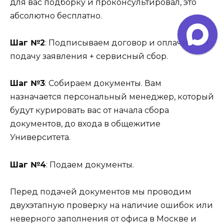
для вас подборку и проконсультировал, это
абсолютно бесплатно.
Шаг №2
: Подписываем договор и оплачиваем
подачу заявления + сервисный сбор.
Шаг №3
: Собираем документы. Вам
назначается персональный менеджер, который
будут курировать вас от начала сбора
документов, до входа в общежитие
Университета.
Шаг №4
: Подаем документы.
Перед подачей документов мы проводим
двухэтапную проверку на наличие ошибок или
неверного заполнения от офиса в Москве и