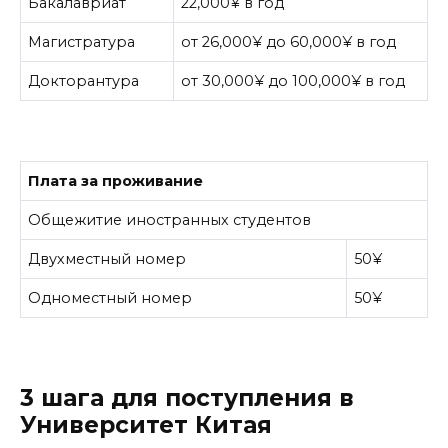
Бакалавриат
22,000¥ в год
Магистратура
от 26,000¥ до 60,000¥ в год
Докторантура
от 30,000¥ до 100,000¥ в год
Плата за проживание
Общежитие иностранных студентов
Двухместный номер
50¥
Одноместный номер
50¥
3 шага для поступления в
Университет Китая