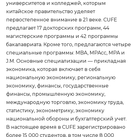
университетов и колледжей, которым
китайское правительство уделяет
первостепенное внимание в 21 веке. CUFE
предлагает 17 докторских программ, 44
магистерские программы и 42 программы
бакалавриата. Кроме того, предлагаются четыре
специальные программы: MBA, MPAcc, MPA и
J.M. Основные специализации — прикладная
экономика, которая включает в себя
национальную экономику, региональную
экономику, финансы, государственные
финансы, промышленную экономику,
международную торговлю, экономику труда,
статистику, эконометрику, экономику
национальной обороны и бухгалтерский учет.
В настоящее время в CUFE зарегистрировано
более 15 000 студентов, в том числе 8 000