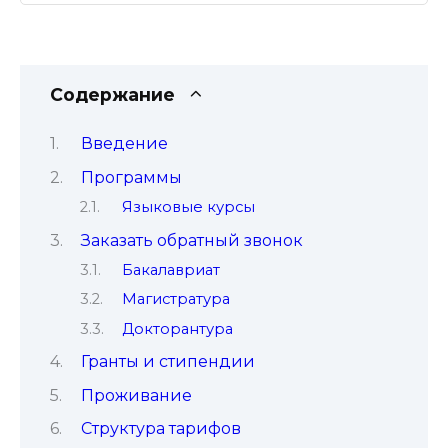
Содержание
Введение
Программы
Языковые курсы
Заказать обратный звонок
Бакалавриат
Магистратура
Докторантура
Гранты и стипендии
Проживание
Структура тарифов