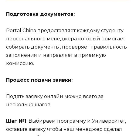
Подготовка документов:
Portal China предоставляет каждому студенту
персонального менеджера который помогает
собирать документы, проверяет правильность
заполнения и направляет в приемную
комиссию.
Процесс подачи заявки:
Подать заявку онлайн можно всего за
несколько шагов.
Шаг №1
: Выбираем программу и Университет,
оставьте заявку чтобы наш менеджер сделал