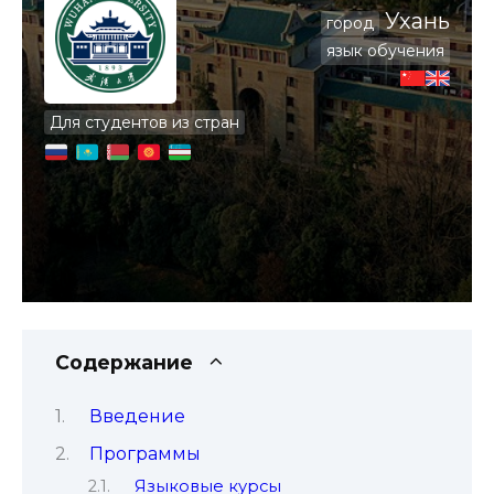
Ухань
город
язык обучения
Для студентов из стран
Содержание
Введение
Программы
Языковые курсы