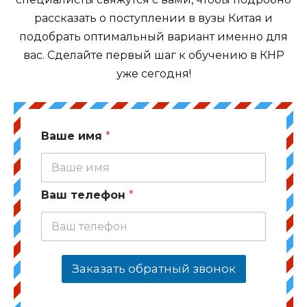
рассказать о поступлении в вузы Китая и
подобрать оптимальный вариант именно для
вас. Сделайте первый шаг к обучению в КНР
уже сегодня!
Ваше имя
*
Ваш телефон
*
Заказать обратный звонок