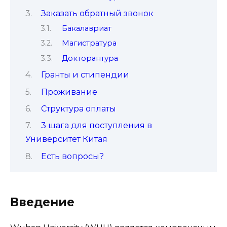
Заказать обратный звонок
Бакалавриат
Магистратура
Докторантура
Гранты и стипендии
Проживание
Структура оплаты
3 шага для поступления в
Университет Китая
Есть вопросы?
Введение