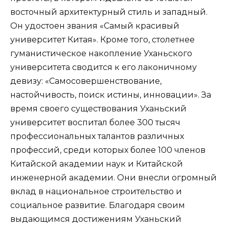
восточный архитектурный стиль и западный.
Он удостоен звания «Самый красивый
университет Китая». Кроме того, столетнее
гуманистическое накопление Уханьского
университета сводится к его лаконичному
девизу: «Самосовершенствование,
настойчивость, поиск истины, инновации». За
время своего существования Уханьский
университет воспитал более 300 тысяч
профессиональных талантов различных
профессий, среди которых более 100 членов
Китайской академии наук и Китайской
инженерной академии. Они внесли огромный
вклад в национальное строительство и
социальное развитие. Благодаря своим
выдающимся достижениям Уханьский