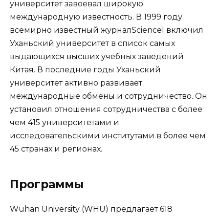
университет завоевал широкую
международную известность. В 1999 году
всемирно известный журналSciencel включил
Уханьский университет в список самых
выдающихся высших учебных заведений
Китая. В последние годы Уханьский
университет активно развивает
международные обмены и сотрудничество. Он
установил отношения сотрудничества с более
чем 415 университетами и
исследовательскими институтами в более чем
45 странах и регионах.
Программы
Wuhan University (WHU) предлагает 618