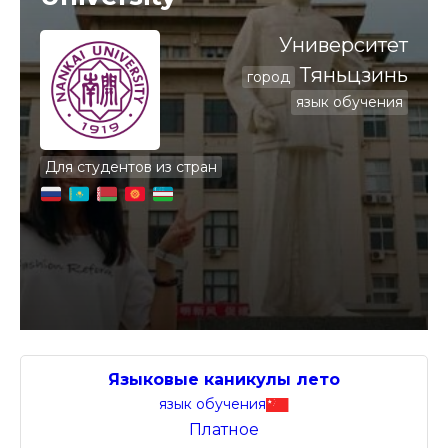
Университет
Тяньцзинь
город
язык обучения
Для студентов из стран
Языковые каникулы лето
язык обучения
Платное