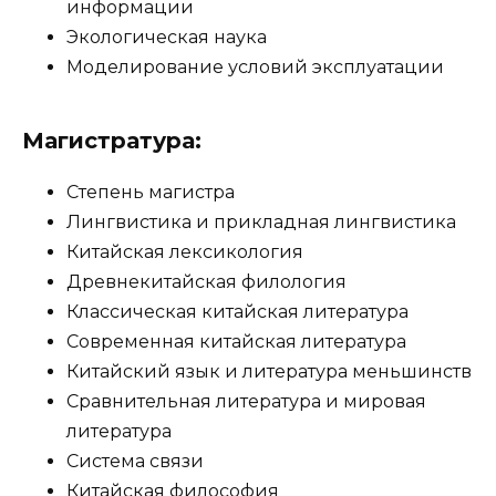
информации
Экологическая наука
Моделирование условий эксплуатации
Магистратура:
Степень магистра
Лингвистика и прикладная лингвистика
Китайская лексикология
Древнекитайская филология
Классическая китайская литература
Современная китайская литература
Китайский язык и литература меньшинств
Сравнительная литература и мировая
литература
Система связи
Китайская философия