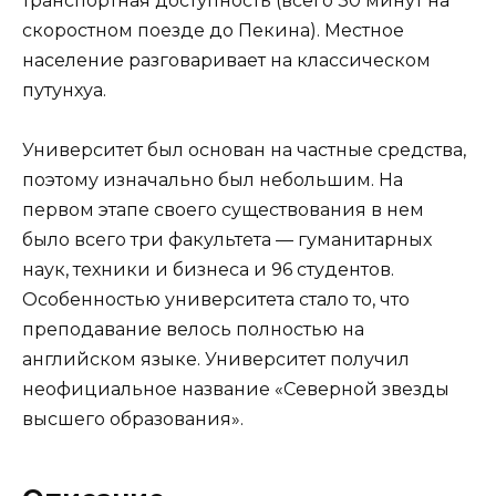
транспортная доступность (всего 30 минут на
скоростном поезде до Пекина). Местное
население разговаривает на классическом
путунхуа.
Университет был основан на частные средства,
поэтому изначально был небольшим. На
первом этапе своего существования в нем
было всего три факультета — гуманитарных
наук, техники и бизнеса и 96 студентов.
Особенностью университета стало то, что
преподавание велось полностью на
английском языке. Университет получил
неофициальное название «Северной звезды
высшего образования».