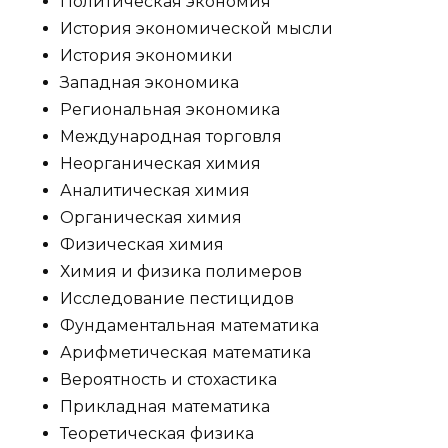
Политическая экономия
История экономической мысли
История экономики
Западная экономика
Региональная экономика
Международная торговля
Неорганическая химия
Аналитическая химия
Органическая химия
Физическая химия
Химия и физика полимеров
Исследование пестицидов
Фундаментальная математика
Арифметическая математика
Вероятность и стохастика
Прикладная математика
Теоретическая физика