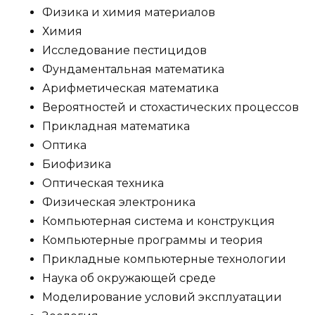
Физика и химия материалов
Химия
Исследование пестицидов
Фундаментальная математика
Арифметическая математика
Вероятностей и стохастических процессов
Прикладная математика
Оптика
Биофизика
Оптическая техника
Физическая электроника
Компьютерная система и конструкция
Компьютерные программы и теория
Прикладные компьютерные технологии
Наука об окружающей среде
Моделирование условий эксплуатации