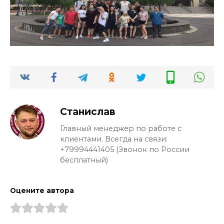
Станислав
Главный менеджер по работе с
клиентами. Всегда на связи:
+79994441405 (Звонок по России
бесплатный)
Оцените автора