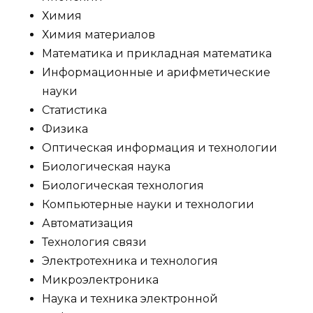
Химия
Химия материалов
Математика и прикладная математика
Информационные и арифметические
науки
Статистика
Физика
Оптическая информация и технологии
Биологическая наука
Биологическая технология
Компьютерные науки и технологии
Автоматизация
Технология связи
Электротехника и технология
Микроэлектроника
Наука и техника электронной