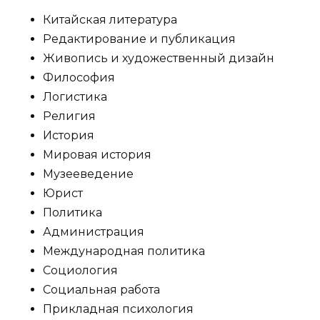
Китайская литература
Редактирование и публикация
Живопись и художественный дизайн
Философия
Логистика
Религия
История
Мировая история
Музееведение
Юрист
Политика
Администрация
Международная политика
Социология
Социальная работа
Прикладная психология