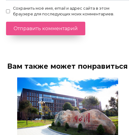
Сохранить моё имя, email и адрес сайта в этом
браузере для последующих моих комментариев.
Вам также может понравиться