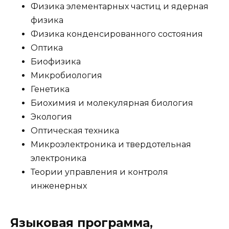
Физика элементарных частиц и ядерная
физика
Физика конденсированного состояния
Оптика
Биофизика
Микробиология
Генетика
Биохимия и молекулярная биология
Экология
Оптическая техника
Микроэлектроника и твердотельная
электроника
Теории управления и контроля
инженерных
Языковая программа,