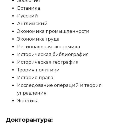
Зоология
Ботаника
Русский
Английский
Экономика промышленности
Экономика труда
Региональная экономика
Историческая библиография
Историческая география
Теория политики
История права
Исследование операций и теория
управления
Эстетика
Докторантура: