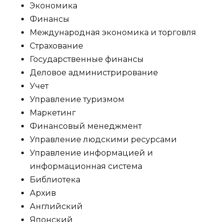
Экономика
Финансы
Международная экономика и торговля
Страхование
Государственные финансы
Деловое администрирование
Учет
Управление туризмом
Маркетинг
Финансовый менеджмент
Управление людскими ресурсами
Управление информацией и
информационная система
Библиотека
Архив
Английский
Японский