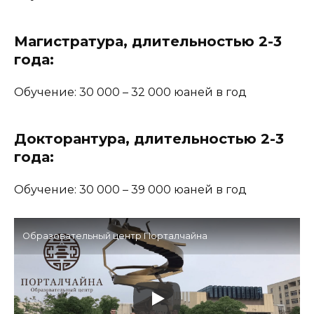
Магистратура,
длительностью 2-3
года:
Обучение: 30 000 – 32 000 юаней в год
Докторантура,
длительностью 2-3
года:
Обучение: 30 000 – 39 000 юаней в год
Образовательный центр Порталчайна