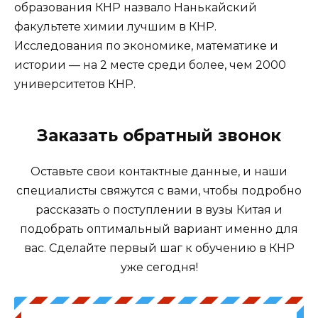
образования КНР назвало Нанькайский
факультете химии лучшим в КНР.
Исследования по экономике, математике и
истории — на 2 месте среди более, чем 2000
университетов КНР.
Заказать обратный звонок
Оставьте свои контактные данные, и наши
специалисты свяжутся с вами, чтобы подробно
рассказать о поступлении в вузы Китая и
подобрать оптимальный вариант именно для
вас. Сделайте первый шаг к обучению в КНР
уже сегодня!