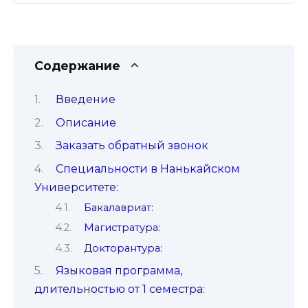
Содержание
Введение
Описание
Заказать обратный звонок
Специальности в Нанькайском
Университете:
Бакалавриат:
Магистратура:
Докторантура:
Языковая программа,
длительностью от 1 семестра: