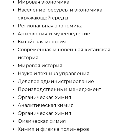
Мировая экономика
Население, ресурсы и экономика
окружающей среды
Региональная экономика
Археология и музееведение
Китайская история
Современная и новейшая китайская
история
Мировая история
Наука и техника управления
Деловое администрирование
Производственный менеджмент
Органическая химия
Аналитическая химия
Органическая химия
Физическая химия
Химия и физика полимеров