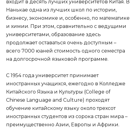
входит в десять лучших университетов Китая. В
Нанькае одна из лучших школ по истории,
бизнесу, экономике и, особенно, по математике
и химии. При этом, сравнительно с ведущими
университетами, образование здесь
продолжает оставаться очень доступным –
всего 7000 юаней стоимость одного семестра
на долгосрочной языковой программе.
С 1954 года университет принимает
иностранных учащихся, ежегодно в Колледже
Китайского Языка и Культуры (College of
Chinese Language and Culture) проходят
обучение китайскому языку около трехсот
иностранных студентов из сорока стран мира –
преимущественно Азии, Европы и Африки.