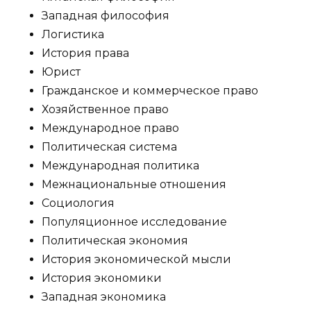
Западная философия
Логистика
История права
Юрист
Гражданское и коммерческое право
Хозяйственное право
Международное право
Политическая система
Международная политика
Межнациональные отношения
Социология
Популяционное исследование
Политическая экономия
История экономической мысли
История экономики
Западная экономика