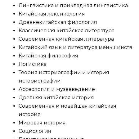
Лингвистика и прикладная лингвистика
Китайская лексикология
Древнекитайская филология
Классическая китайская литература
Современная китайская литература
Китайский язык и литература меньшинств
Китайская философия
Логистика
Теория историографии и история
историографии
Археология и музееведение
Древняя китайская история
Современная и новейшая китайская
история
Мировая история
Социология