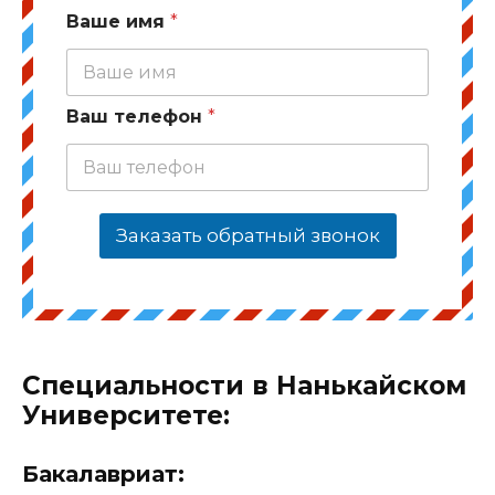
Ваше имя
*
Ваш телефон
*
Заказать обратный звонок
Специальности в Нанькайском
Университете:
Бакалавриат: