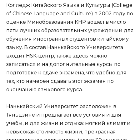
Колледж Китайского Языка и Культуры (College
of Chinese Language and Culture) в 2002 году по
оценке Минобразования КНР вошел в число
пяти лучших образовательных учреждений для
обучения иностранных студентов китайскому
языку. В состав Нанькайского Университета
входит HSK-центр, также здесь можно
записаться и на дополнительные курсы по
подготовке к сдаче экзамена, что удобно для
тех, кто намерен сдавать этот экзамен по
окончанию языкового курса.
Нанькайский Университет расположен в
Тяньцзине и предлагает все условия и для
учебы, и для жизни и отдыха: мягкий климат и
невысокая стоимость жизни, прекрасная