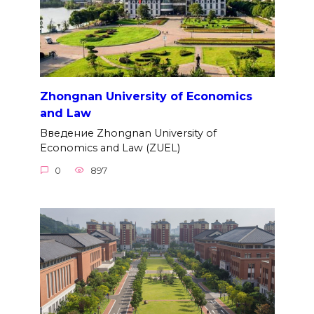
Zhongnan University of Economics
and Law
Введение Zhongnan University of
Economics and Law (ZUEL)
0
897