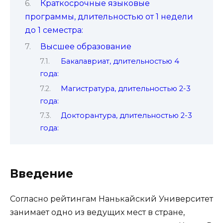
Краткосрочные языковые
программы, длительностью от 1 недели
до 1 семестра:
Высшее образование
Бакалавриат, длительностью 4
года:
Магистратура, длительностью 2-3
года:
Докторантура, длительностью 2-3
года:
Введение
Согласно рейтингам Нанькайский Университет
занимает одно из ведущих мест в стране,