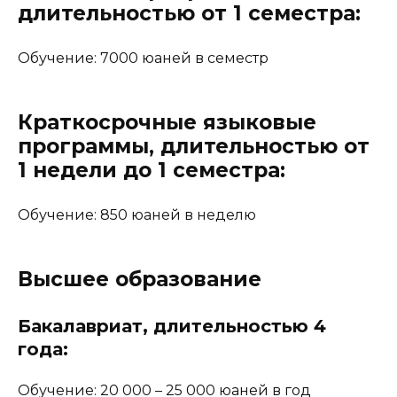
длительностью от 1 семестра:
Обучение: 7000 юаней в семестр
Краткосрочные языковые
программы, длительностью от
1 недели до 1 семестра:
Обучение: 850 юаней в неделю
Высшее образование
Бакалавриат,
длительностью 4
года:
Обучение: 20 000 – 25 000 юаней в год