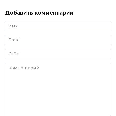
Добавить комментарий
Имя
*
Email
*
Сайт
Комментарий