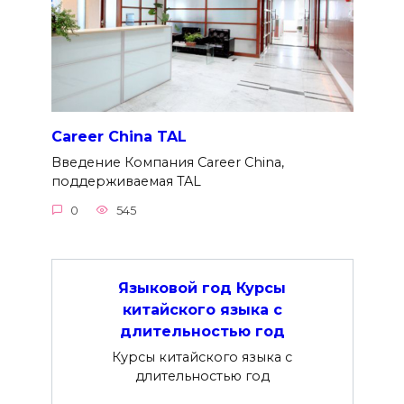
Career China TAL
Введение Компания Career China,
поддерживаемая TAL
0
545
Языковой год Курсы
китайского языка с
длительностью год
Курсы китайского языка с
длительностью год