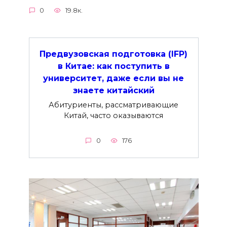
0
19.8к.
Предвузовская подготовка (IFP)
в Китае: как поступить в
университет, даже если вы не
знаете китайский
Абитуриенты, рассматривающие
Китай, часто оказываются
0
176