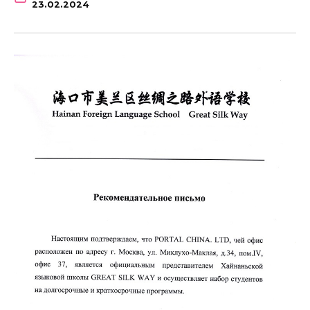
23.02.2024