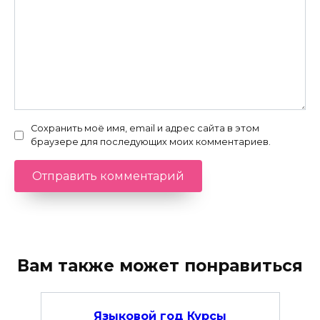
Сохранить моё имя, email и адрес сайта в этом
браузере для последующих моих комментариев.
Вам также может понравиться
Языковой год Курсы