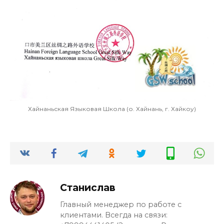
Хайнаньская Языковая Школа (о. Хайнань, г. Хайкоу)
Станислав
Главный менеджер по работе с
клиентами. Всегда на связи: