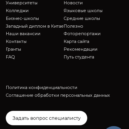
Университеты
Новости
Колледжи
Языковые школы
Бизнес-школы
Средние школы
Западный диплом в Китае
Полезно
Наши вакансии
Фоторепортажи
Контакты
Карта сайта
Гранты
Рекомендации
FAQ
Путь студента
Политика конфиденциальности
Соглашение обработки персональных данных
Задать вопрос специалисту