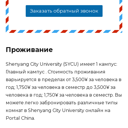
Заказать обратный звонок
Проживание
Shenyang City University (SYCU) имеет 1 кампус:
Главный кампус . Стоимость проживания
варьируется в пределах от 3,500¥ за человека в
год; 1,750¥ за человека в семестр до 3,500¥ за
человека в год; 1,750¥ за человека в семестр. Вы
можете легко забронировать различные типы
комнат в Shenyang City University онлайн на
Portal China.