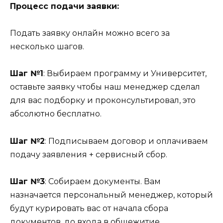
Процесс подачи заявки:
Подать заявку онлайн можно всего за
несколько шагов.
Шаг №1
: Выбираем программу и Университет,
оставьте заявку чтобы наш менеджер сделал
для вас подборку и проконсультировал, это
абсолютно бесплатно.
Шаг №2
: Подписываем договор и оплачиваем
подачу заявления + сервисный сбор.
Шаг №3
: Собираем документы. Вам
назначается персональный менеджер, который
будут курировать вас от начала сбора
документов, до входа в общежитие