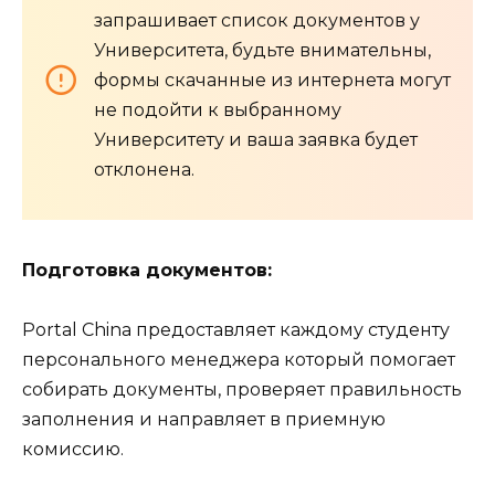
запрашивает список документов у
Университета, будьте внимательны,
формы скачанные из интернета могут
не подойти к выбранному
Университету и ваша заявка будет
отклонена.
Подготовка документов:
Portal China предоставляет каждому студенту
персонального менеджера который помогает
собирать документы, проверяет правильность
заполнения и направляет в приемную
комиссию.