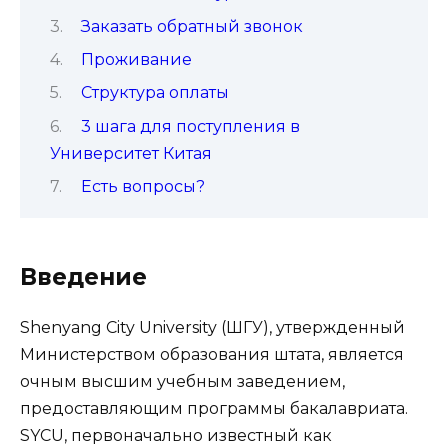
Заказать обратный звонок
Проживание
Структура оплаты
3 шага для поступления в
Университет Китая
Есть вопросы?
Введение
Shenyang City University (ШГУ), утвержденный
Министерством образования штата, является
очным высшим учебным заведением,
предоставляющим программы бакалавриата.
SYCU, первоначально известный как