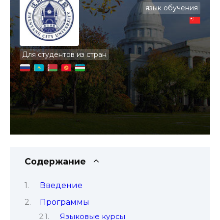
язык обучения
Для студентов из стран
Содержание
Введение
Программы
Языковые курсы