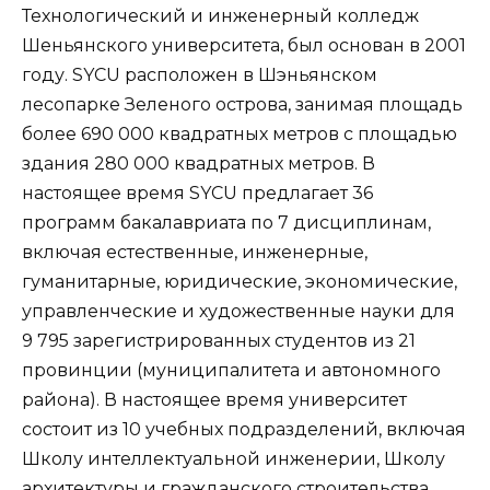
Технологический и инженерный колледж
Шеньянского университета, был основан в 2001
году. SYCU расположен в Шэньянском
лесопарке Зеленого острова, занимая площадь
более 690 000 квадратных метров с площадью
здания 280 000 квадратных метров. В
настоящее время SYCU предлагает 36
программ бакалавриата по 7 дисциплинам,
включая естественные, инженерные,
гуманитарные, юридические, экономические,
управленческие и художественные науки для
9 795 зарегистрированных студентов из 21
провинции (муниципалитета и автономного
района). В настоящее время университет
состоит из 10 учебных подразделений, включая
Школу интеллектуальной инженерии, Школу
архитектуры и гражданского строительства,