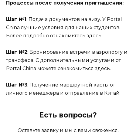
Процессы после получения приглашения:
Шаг №1
: Подача документов на визу. У Portal
China лучшие условия для наших студентов.
Более подробно ознакомьтесь здесь.
Шаг №2
: Бронирование встречи в аэропорту и
трансфера. С дополнительными услугами от
Portal China можете ознакомиться здесь.
Шаг №3
: Получение маршрутной карты от
личного менеджера и отправление в Китай.
Есть вопросы?
Оставьте заявку и мы с вами свяжемся.