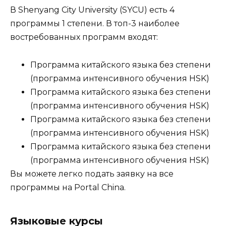
В Shenyang City University (SYCU) есть 4
программы 1 степени. В топ-3 наиболее
востребованных программ входят:
Программа китайского языка без степени
(программа интенсивного обучения HSK)
Программа китайского языка без степени
(программа интенсивного обучения HSK)
Программа китайского языка без степени
(программа интенсивного обучения HSK)
Программа китайского языка без степени
(программа интенсивного обучения HSK)
Вы можете легко подать заявку на все
программы на Portal China.
Языковые курсы