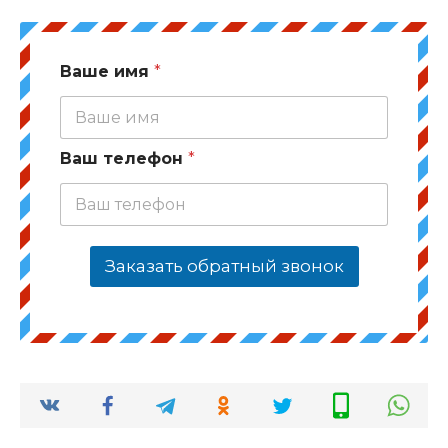
Ваше имя
*
Ваш телефон
*
Заказать обратный звонок