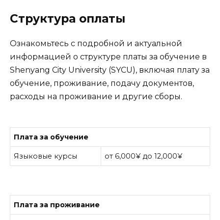
Структура оплаты
Ознакомьтесь с подробной и актуальной
информацией о структуре платы за обучение в
Shenyang City University (SYCU), включая плату за
обучение, проживание, подачу документов,
расходы на проживание и другие сборы.
Плата за обучение
Языковые курсы
от 6,000¥ до 12,000¥
Плата за проживание