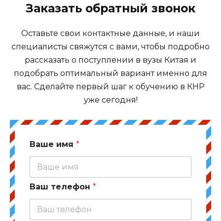
Заказать обратный звонок
Оставьте свои контактные данные, и наши
специалисты свяжутся с вами, чтобы подробно
рассказать о поступлении в вузы Китая и
подобрать оптимальный вариант именно для
вас. Сделайте первый шаг к обучению в КНР
уже сегодня!
Ваше имя
*
Ваш телефон
*