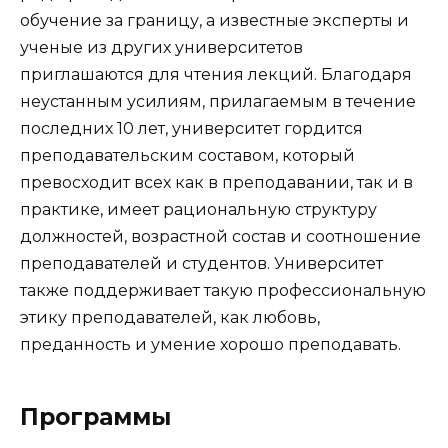
обучение за границу, а известные эксперты и
ученые из других университетов
приглашаются для чтения лекций. Благодаря
неустанным усилиям, прилагаемым в течение
последних 10 лет, университет гордится
преподавательским составом, который
превосходит всех как в преподавании, так и в
практике, имеет рациональную структуру
должностей, возрастной состав и соотношение
преподавателей и студентов. Университет
также поддерживает такую профессиональную
этику преподавателей, как любовь,
преданность и умение хорошо преподавать.
Программы