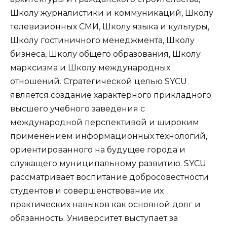
Школу журналистики и коммуникаций, Школу
телевизионных СМИ, Школу языка и культуры,
Школу гостиничного менеджмента, Школу
бизнеса, Школу общего образования, Школу
марксизма и Школу международных
отношений. Стратегической целью SYCU
является создание характерного прикладного
высшего учебного заведения с
международной перспективой и широким
применением информационных технологий,
ориентированного на будущее города и
служащего муниципальному развитию. SYCU
рассматривает воспитание добросовестности
студентов и совершенствование их
практических навыков как основной долг и
обязанность. Университет выступает за