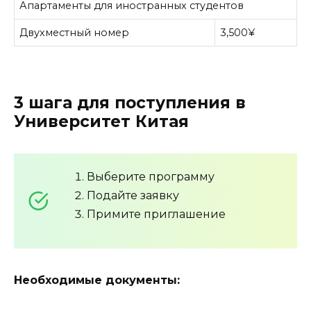
Апартаменты для иностранных студентов
Двухместный номер
3,500¥
3 шага для поступления в
Университет Китая
Выберите программу
Подайте заявку
Примите приглашение
Необходимые документы: