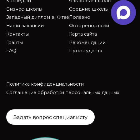
Колледжи
Языковые школы
Бизнес-школы
Средние школы
Западный диплом в Китае
Полезно
Наши вакансии
Фоторепортажи
Контакты
Карта сайта
Гранты
Рекомендации
FAQ
Путь студента
Политика конфиденциальности
Соглашение обработки персональных данных
Задать вопрос специалисту