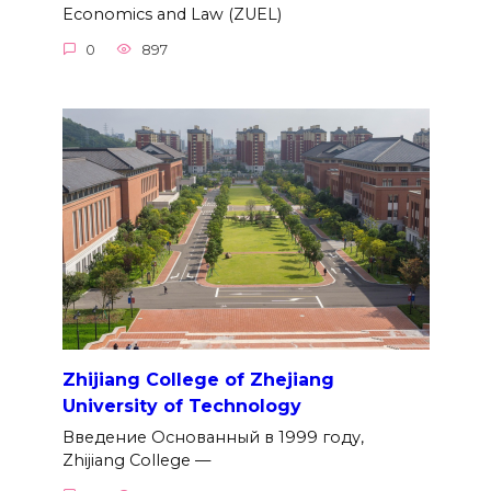
Economics and Law (ZUEL)
0
897
Zhijiang College of Zhejiang
University of Technology
Введение Основанный в 1999 году,
Zhijiang College —