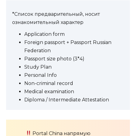
*Список предварительный, носит
ознакомительный характер
Application form
Foreign passport + Passport Russian
Federation
Passport size photo (3*4)
Study Plan
Personal Info
Non-criminal record
Medical examination
Diploma / Intermediate Attestation
Portal China напрямую