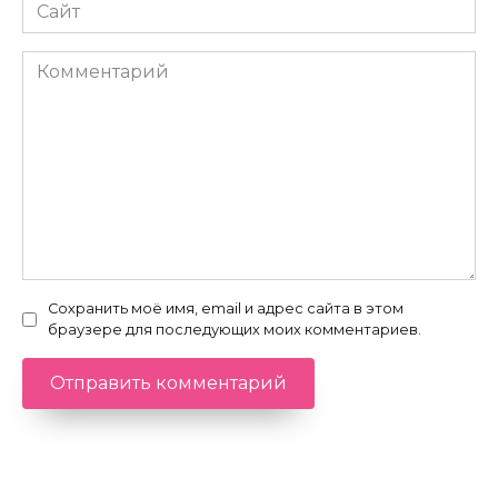
Сайт
Комментарий
Сохранить моё имя, email и адрес сайта в этом
браузере для последующих моих комментариев.