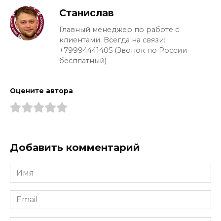
Станислав
Главный менеджер по работе с
клиентами. Всегда на связи:
+79994441405 (Звонок по России
бесплатный)
Оцените автора
Добавить комментарий
Имя
*
Email
*