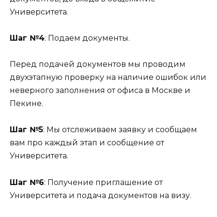
Университета.
Шаг №4
: Подаем документы.
Перед подачей документов мы проводим
двухэтапную проверку на наличие ошибок или
неверного заполнения от офиса в Москве и
Пекине.
Шаг №5
: Мы отслеживаем заявку и сообщаем
вам про каждый этап и сообщение от
Университета.
Шаг №6
: Получение приглашение от
Университета и подача документов на визу.