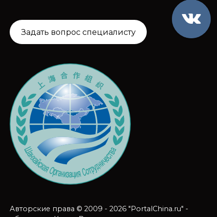
Задать вопрос специалисту
Авторские права © 2009 - 2026 "PortalChina.ru" -