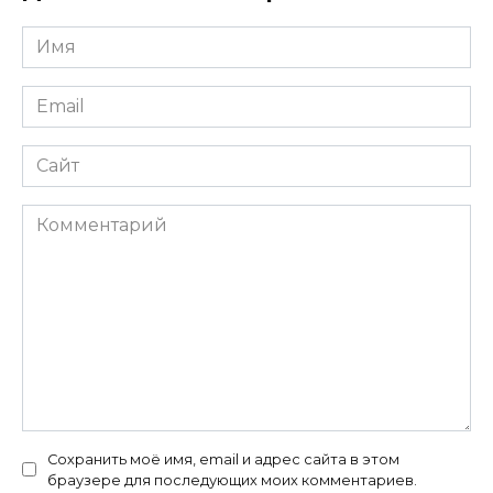
Имя
*
Email
*
Сайт
Комментарий
Сохранить моё имя, email и адрес сайта в этом
браузере для последующих моих комментариев.