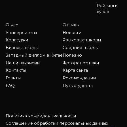
Рейтинги
вузов
О нас
Отзывы
Университеты
Новости
Колледжи
Языковые школы
Бизнес-школы
Средние школы
Западный диплом в Китае
Полезно
Наши вакансии
Фоторепортажи
Контакты
Карта сайта
Гранты
Рекомендации
FAQ
Путь студента
Политика конфиденциальности
Соглашение обработки персональных данных