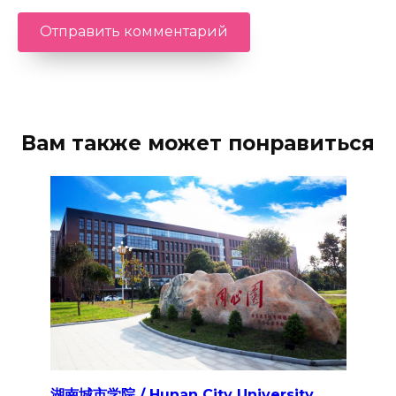
Вам также может понравиться
湖南城市学院 / Hunan City University