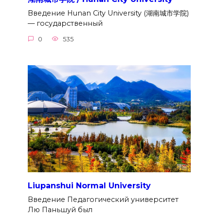
Введение Hunan City University (湖南城市学院)
— государственный
0
535
Liupanshui Normal University
Введение Педагогический университет
Лю Паньшуй был