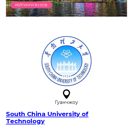
РЕЙТИНГИ ВУЗОВ
Гуанчжоу
South China University of
Technology