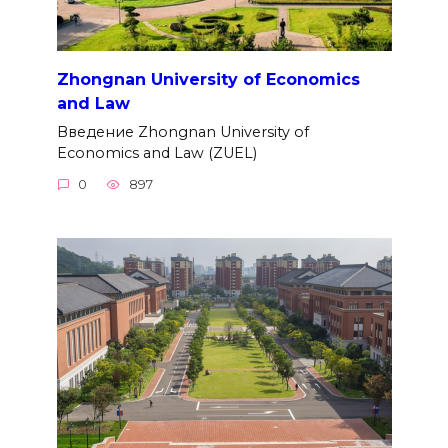
Zhongnan University of Economics
and Law
Введение Zhongnan University of
Economics and Law (ZUEL)
0
897