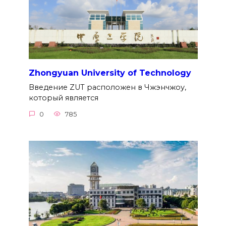
Zhongyuan University of Technology
Введение ZUT расположен в Чжэнчжоу,
который является
0
785