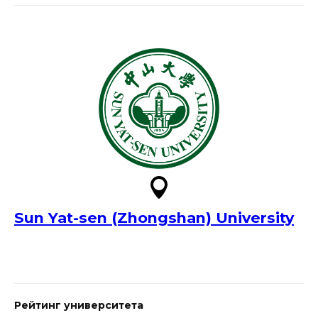
Sun Yat-sen (Zhongshan) University
Рейтинг университета