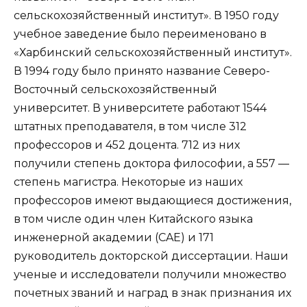
сельскохозяйственный институт». В 1950 году
учебное заведение было переименовано в
«Харбинский сельскохозяйственный институт».
В 1994 году было принято название Северо-
Восточный сельскохозяйственный
университет. В университете работают 1544
штатных преподавателя, в том числе 312
профессоров и 452 доцента. 712 из них
получили степень доктора философии, а 557 —
степень магистра. Некоторые из наших
профессоров имеют выдающиеся достижения,
в том числе один член Китайского языка
инженерной академии (CAE) и 171
руководитель докторской диссертации. Наши
ученые и исследователи получили множество
почетных званий и наград в знак признания их