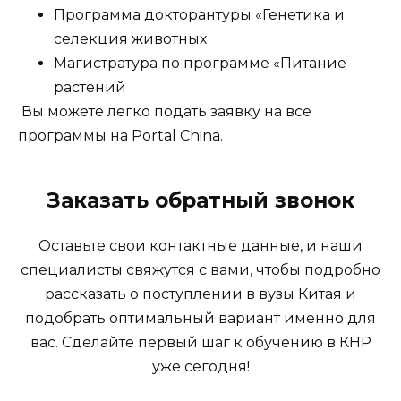
Программа докторантуры «Генетика и
селекция животных
Магистратура по программе «Питание
растений
Вы можете легко подать заявку на все
программы на Portal China.
Заказать обратный звонок
Оставьте свои контактные данные, и наши
специалисты свяжутся с вами, чтобы подробно
рассказать о поступлении в вузы Китая и
подобрать оптимальный вариант именно для
вас. Сделайте первый шаг к обучению в КНР
уже сегодня!