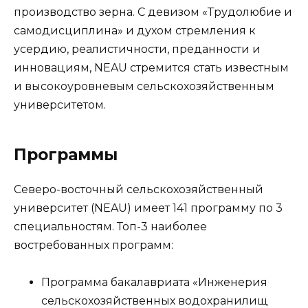
производство зерна. С девизом «Трудолюбие и
самодисциплина» и духом стремления к
усердию, реалистичности, преданности и
инновациям, NEAU стремится стать известным
и высокоуровневым сельскохозяйственным
университетом.
Программы
Северо-восточный сельскохозяйственный
университет (NEAU) имеет 141 программу по 3
специальностям. Топ-3 наиболее
востребованных программ:
Программа бакалавриата «Инженерия
сельскохозяйственных водохранилищ