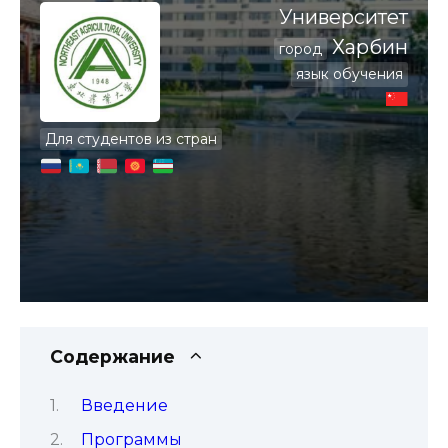
Университет
Харбин
город
язык обучения
Для студентов из стран
Содержание
Введение
Программы