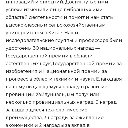
инноваций и открытий. Достигнутые ими
успехи изменили лицо выбранных ими
областей деятельности и помогли нам стать
высококлассным сельскохозяйственным
университетом в Китае. Наши
исследовательские группы и профессора были
удостоены 30 национальных наград —
Государственной премии в области
естественных наук, Государственной премии за
изобретения и Национальной премии за
прогресс в области техники и науки. Благодаря
нашему выдающемуся вкладу в развитие
провинции Хэйлунцзян, мы получили
несколько провинциальных наград: 9 наград
за выдающиеся технологические
преимущества, 3 награды за оживление
экономики и 2 награды за вклад в