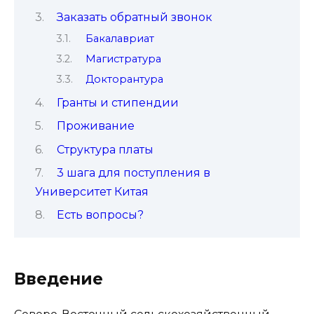
Заказать обратный звонок
Бакалавриат
Магистратура
Докторантура
Гранты и стипендии
Проживание
Структура платы
3 шага для поступления в
Университет Китая
Есть вопросы?
Введение