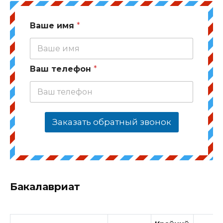
Ваше имя
*
Ваш телефон
*
Заказать обратный звонок
Бакалавриат