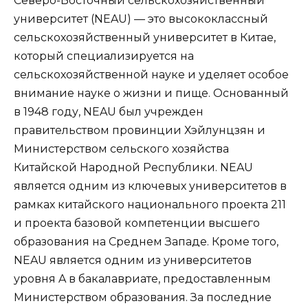
Северо-Восточный сельскохозяйственный
университет (NEAU) — это высококлассный
сельскохозяйственный университет в Китае,
который специализируется на
сельскохозяйственной науке и уделяет особое
внимание науке о жизни и пище. Основанный
в 1948 году, NEAU был учрежден
правительством провинции Хэйлунцзян и
Министерством сельского хозяйства
Китайской Народной Республики. NEAU
является одним из ключевых университетов в
рамках китайского национального проекта 211
и проекта базовой компетенции высшего
образования на Среднем Западе. Кроме того,
NEAU является одним из университетов
уровня A в бакалавриате, предоставленным
Министерством образования. За последние