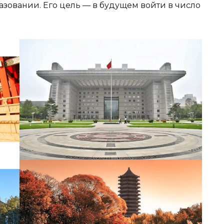
азовании. Его цель — в будущем войти в число