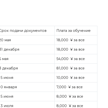
Срок подачи документов
Плата за обучение
20 мая
18,000 ¥ за все
31 декабря
18,000 ¥ за все
5 мая
54,000 ¥ за все
3 декабря
81,000 ¥ за все
15 июня
10,000 ¥ за все
10 января
7,000 ¥ за все
15 июня
8,000 ¥ за все
13 июля
8,000 ¥ за все