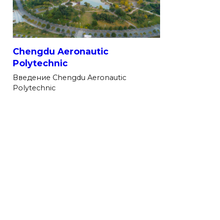
Chengdu Aeronautic
Polytechnic
Введение Chengdu Aeronautic
Polytechnic