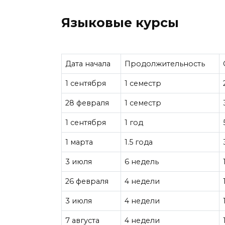
Языковые курсы
Дата начала
Продолжительность
1 сентября
1 семестр
28 февраля
1 семестр
1 сентября
1 год
1 марта
1.5 года
3 июля
6 недель
26 февраля
4 недели
3 июля
4 недели
7 августа
4 недели