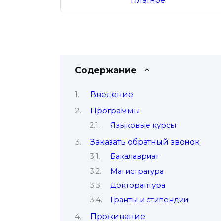
Платное
Содержание
Введение
Программы
Языковые курсы
Заказать обратный звонок
Бакалавриат
Магистратура
Докторантура
Гранты и стипендии
Проживание