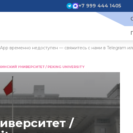
+7 999 444 1405
App временно недоступен — свяжитесь с нами в Telegram ил
КИНСКИЙ УНИВЕРСИТЕТ / PEKING UNIVERSITY
иверситет /