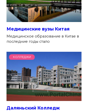
Медицинские вузы Китая
Медицинское образование в Китае в
последние годы стало
КОЛЛЕДЖИ
Даляньский Колледж