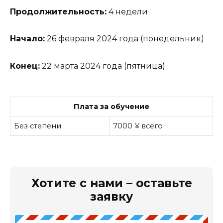
Продолжительность:
4
недели
Начало:
26
февраля
2024
года
(
понедельник
)
Конец:
22
марта
2024
года
(
пятница
)
Плата за обучение
Без степени
7000 ¥ всего
Хотите с нами – оставьте
заявку