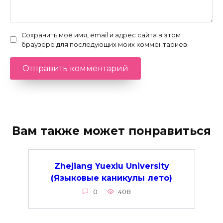
Сохранить моё имя, email и адрес сайта в этом
браузере для последующих моих комментариев.
Вам также может понравиться
Zhejiang Yuexiu University
(Языковые каникулы лето)
0
408