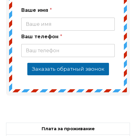
Ваше имя
*
Ваш телефон
*
Заказать обратный звонок
Плата за проживание