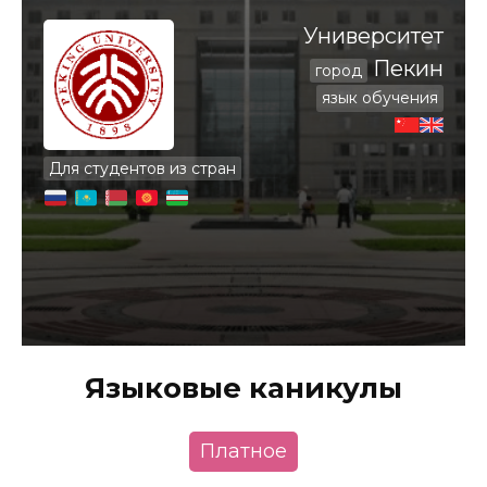
Университет
Пекин
город
язык обучения
Для студентов из стран
Языковые каникулы
Платное