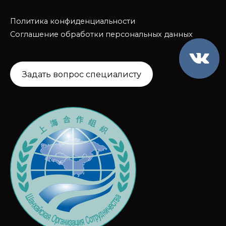
Политика конфиденциальности
Соглашение обработки персональных данных
Задать вопрос специалисту