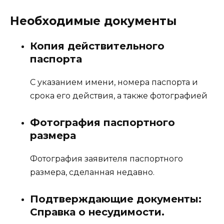
Необходимые документы
Копия действительного
паспорта
С указанием имени, номера паспорта и
срока его действия, а также фотографией
Фотография паспортного
размера
Фотография заявителя паспортного
размера, сделанная недавно.
Подтверждающие документы:
Справка о несудимости.