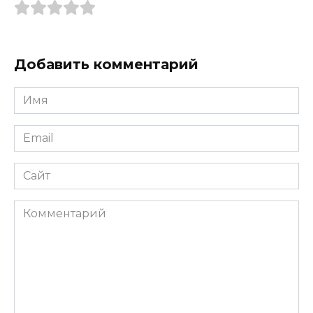
Добавить комментарий
Имя
*
Email
*
Сайт
Комментарий