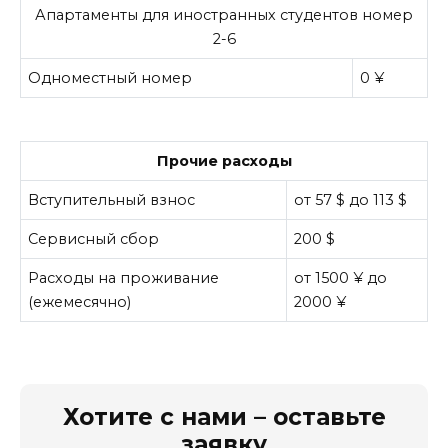
Апартаменты для иностранных студентов номер
2-6
Одноместный номер
0 ¥
Прочие расходы
Вступительный взнос
от 57 $ до 113 $
Сервисный сбор
200 $
Расходы на проживание
от 1500 ¥ до
(ежемесячно)
2000 ¥
Хотите с нами – оставьте
заявку