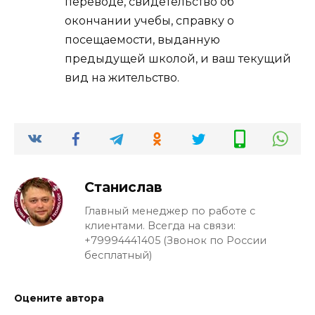
переводе, свидетельство об
окончании учебы, справку о
посещаемости, выданную
предыдущей школой, и ваш текущий
вид на жительство.
Станислав
Главный менеджер по работе с
клиентами. Всегда на связи:
+79994441405 (Звонок по России
бесплатный)
Оцените автора