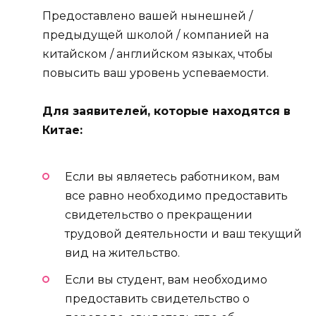
Предоставлено вашей нынешней /
предыдущей школой / компанией на
китайском / английском языках, чтобы
повысить ваш уровень успеваемости.
Для заявителей, которые находятся в
Китае:
Если вы являетесь работником, вам
все равно необходимо предоставить
свидетельство о прекращении
трудовой деятельности и ваш текущий
вид на жительство.
Если вы студент, вам необходимо
предоставить свидетельство о