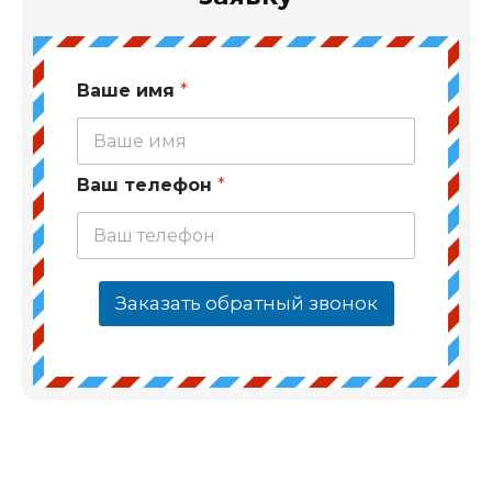
Ваше имя
*
Ваш телефон
*
Заказать обратный звонок