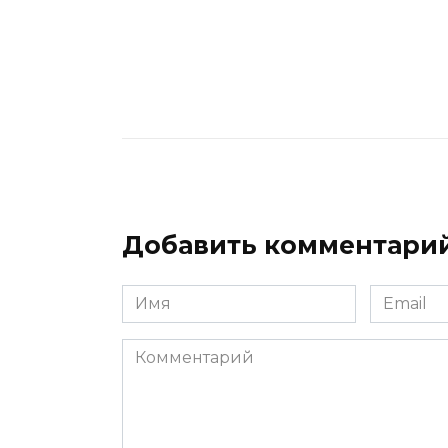
Добавить комментари
Имя
Email
*
*
Комментарий