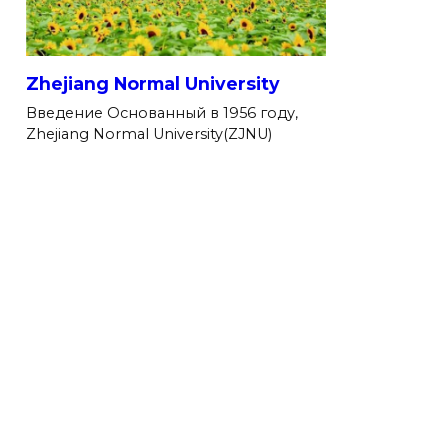
Zhejiang Normal University
Введение Основанный в 1956 году,
Zhejiang Normal University(ZJNU)