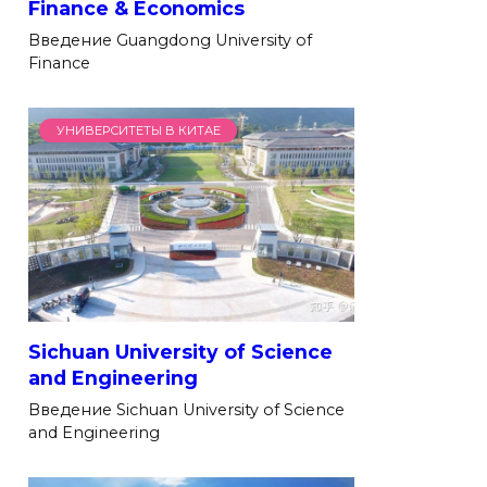
Finance & Economics
Введение Guangdong University of
Finance
УНИВЕРСИТЕТЫ В КИТАЕ
Sichuan University of Science
and Engineering
Введение Sichuan University of Science
and Engineering