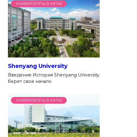
УНИВЕРСИТЕТЫ В КИТАЕ
Shenyang University
Введение История Shenyang University
берет свое начало
УНИВЕРСИТЕТЫ В КИТАЕ