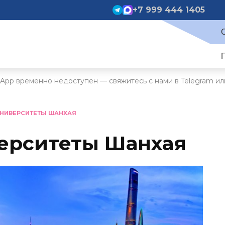
+7 999 444 1405
App временно недоступен — свяжитесь с нами в Telegram ил
УНИВЕРСИТЕТЫ ШАНХАЯ
ерситеты Шанхая