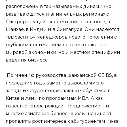
расположены в так называемых динамично
развивающихся и влиятельных регионах с
быстрорастущей экономикой: в Гонконге, в
Шанхае, в Индии и в Сингапуре. Они надеются
«вырастить» менеджеров нового поколения с
глубоким пониманием не только законов
мировой экономики, но и местной специфики
ведения бизнеса.
По мнению руководства шанхайской CEIBS, в
последние годы заметно выросло число
западных студентов, желающих обучаться в
Китае и Азии по программам MBA. А как
известно, спрос рождает предложение, – и
многие азиатские бизнес-школы начинают
проявлять рост интереса к абитуриентам из-за