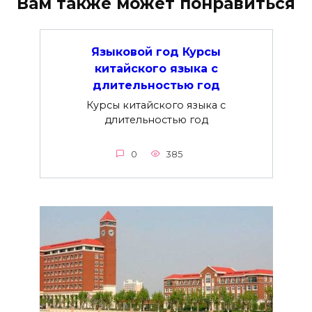
Вам также может понравиться
Языковой год Курсы
китайского языка с
длительностью год
Курсы китайского языка с
длительностью год
0
385