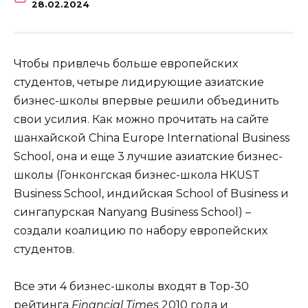
28.02.2024
Чтобы привлечь больше европейских
студентов, четыре лидирующие азиатские
бизнес-школы впервые решили объединить
свои усилия. Как можно прочитать на сайте
шанхайской China Europe International Business
School, она и еще 3 лучшие азиатские бизнес-
школы (Гонконгская бизнес-школа HKUST
Business School, индийская School of Business и
сингапурская Nanyang Business School) –
создали коалицию по набору европейских
студентов.
Все эти 4 бизнес-школы входят в Top-30
рейтинга
Financial Times
2010 года и