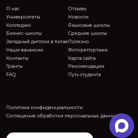
О нас
Отзывы
Университеты
Новости
Колледжи
Языковые школы
Бизнес-школы
Средние школы
Западный диплом в Китае
Полезно
Наши вакансии
Фоторепортажи
Контакты
Карта сайта
Гранты
Рекомендации
FAQ
Путь студента
Политика конфиденциальности
Соглашение обработки персональных данных