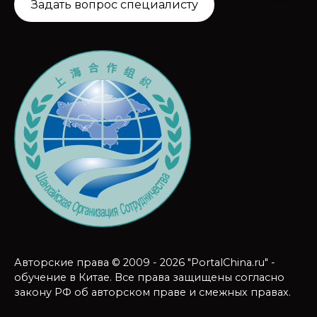
Задать вопрос специалисту
Авторские права © 2009 - 2026 "PortalChina.ru" -
обучение в Китае. Все права защищены согласно
закону РФ об авторском праве и смежных правах.