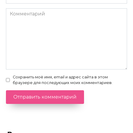
Комментарий
Сохранить моё имя, email и адрес сайта в этом
браузере для последующих моих комментариев.