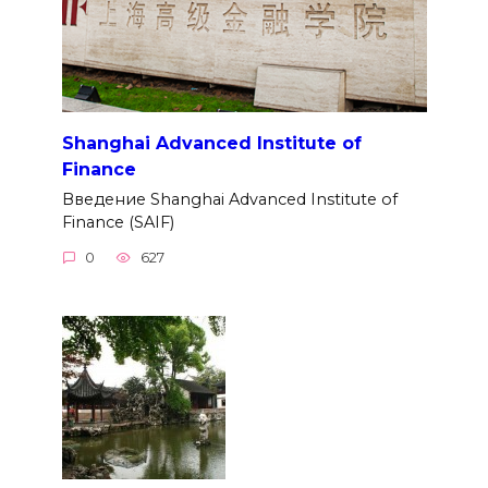
Shanghai Advanced Institute of
Finance
Введение Shanghai Advanced Institute of
Finance (SAIF)
0
627