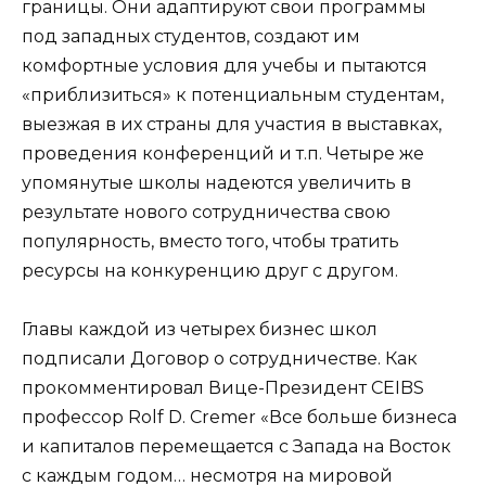
границы. Они адаптируют свои программы
под западных студентов, создают им
комфортные условия для учебы и пытаются
«приблизиться» к потенциальным студентам,
выезжая в их страны для участия в выставках,
проведения конференций и т.п. Четыре же
упомянутые школы надеются увеличить в
результате нового сотрудничества свою
популярность, вместо того, чтобы тратить
ресурсы на конкуренцию друг с другом.
Главы каждой из четырех бизнес школ
подписали Договор о сотрудничестве. Как
прокомментировал Вице-Президент CEIBS
профессор Rolf D. Cremer «Все больше бизнеса
и капиталов перемещается с Запада на Восток
с каждым годом… несмотря на мировой