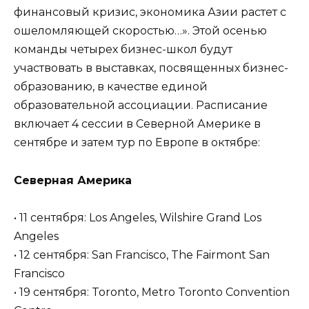
финансовый кризис, экономика Азии растет с
ошеломляющей скоростью…». Этой осенью
команды четырех бизнес-школ будут
участвовать в выставках, посвященных бизнес-
образованию, в качестве единой
образовательной ассоциации. Расписание
включает 4 сессии в Северной Америке в
сентябре и затем тур по Европе в октябре:
Северная
Америка
• 11 сентября: Los Angeles, Wilshire Grand Los
Angeles
• 12 сентября: San Francisco, The Fairmont San
Francisco
• 19 сентября: Toronto, Metro Toronto Convention