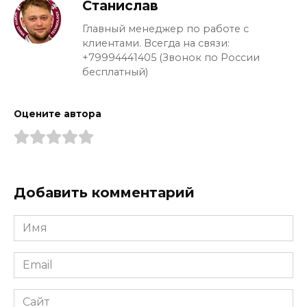
Станислав
Главный менеджер по работе с
клиентами. Всегда на связи:
+79994441405 (Звонок по России
бесплатный)
Оцените автора
Добавить комментарий
Имя
*
Email
*
Сайт