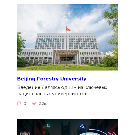
Beijing Forestry University
Введение Являясь одним из ключевых
национальных университетов
0
2.2к.