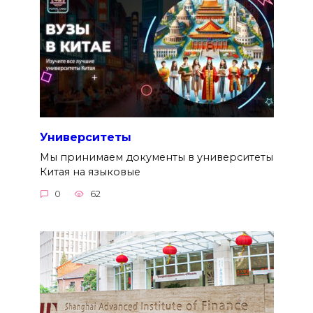
Университеты
Мы принимаем документы в университеты
Китая на языковые
0
62