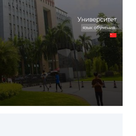
Университет
язык обучения