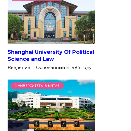
Shanghai University Of Political
Science and Law
Введение Основанный в 1984 году
УНИВЕРСИТЕТЫ В КИТАЕ