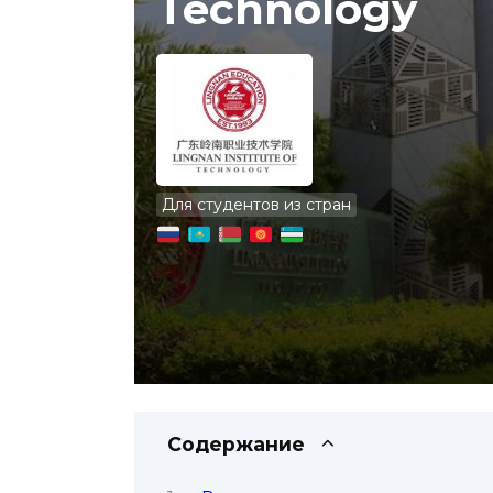
Technology
Для студентов из стран
Содержание