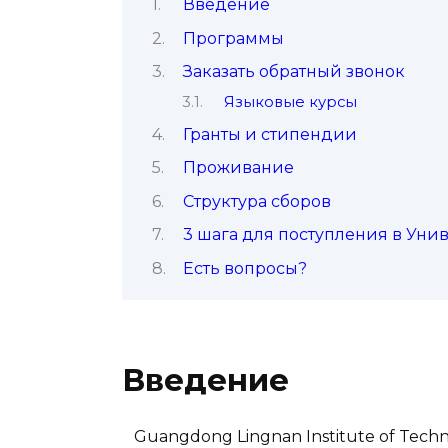
Введение
Программы
Заказать обратный звонок
Языковые курсы
Гранты и стипендии
Проживание
Структура сборов
3 шага для поступления в Уни
Есть вопросы?
Введение
Guangdong Lingnan Institute of Techno