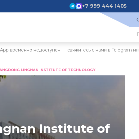
+7 999 444 1405
App временно недоступен — свяжитесь с нами в Telegram ил
ANGDONG LINGNAN INSTITUTE OF TECHNOLOGY
gnan Institute of