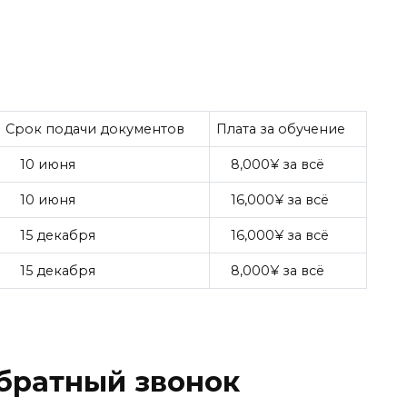
Срок подачи документов
Плата за обучение
10 июня
8,000¥ за всё
10 июня
16,000¥ за всё
15 декабря
16,000¥ за всё
15 декабря
8,000¥ за всё
обратный звонок