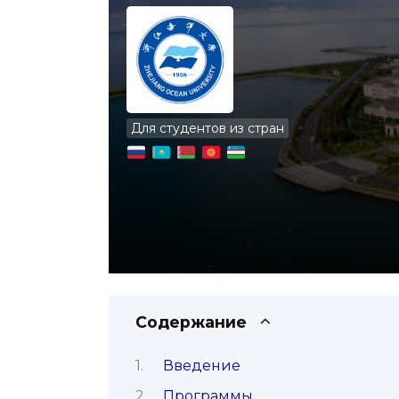
Для студентов из стран
Содержание
Введение
Программы