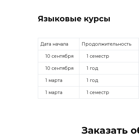
Языковые курсы
Дата начала
Продолжительность
10 сентября
1 семестр
10 сентября
1 год
1 марта
1 год
1 марта
1 семестр
Заказать 