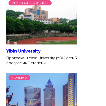
УНИВЕРСИТЕТЫ В КИТАЕ
Yibin University
Программы Yibin University (YBU) есть 3
программы 1 степени.
ПОЛЕЗНО