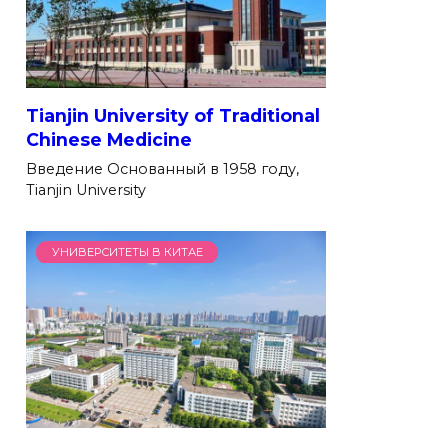
Tianjin University of Traditional
Chinese Medicine
Введение Основанный в 1958 году,
Tianjin University
УНИВЕРСИТЕТЫ В КИТАЕ