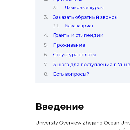
Языковые курсы
Заказать обратный звонок
Бакалавриат
Гранты и стипендии
Проживание
Структура оплаты
3 шага для поступления в Уни
Есть вопросы?
Введение
University Overview Zhejiang Ocean U