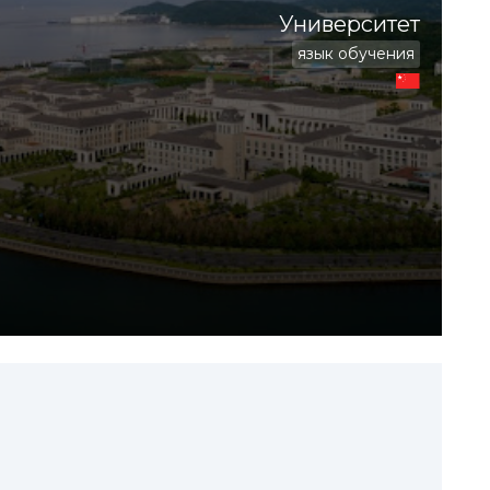
Университет
язык обучения