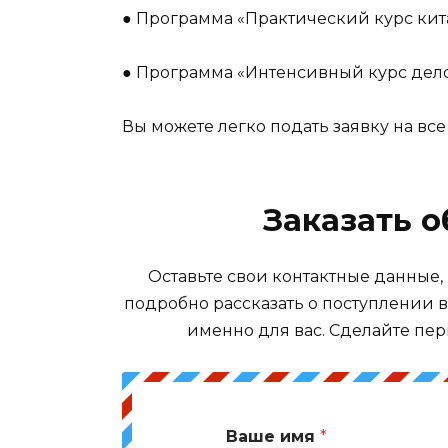
● Программа «Практический курс кит
● Программа «Интенсивный курс дело
Вы можете легко подать заявку на все
Заказать 
Оставьте свои контактные данные,
подробно рассказать о поступлении 
именно для вас. Сделайте пер
Ваше имя
*