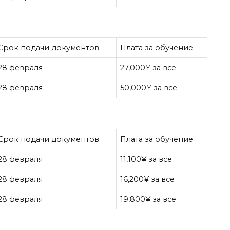
Срок подачи документов
Плата за обучение
28 февраля
27,000¥ за все
28 февраля
50,000¥ за все
Срок подачи документов
Плата за обучение
28 февраля
11,100¥ за все
28 февраля
16,200¥ за все
28 февраля
19,800¥ за все