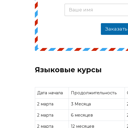
Заказать
Языковые курсы
Дата начала
Продолжительность
2 марта
3 Месяца
2 марта
6 месяцев
2 марта
12 месяцев