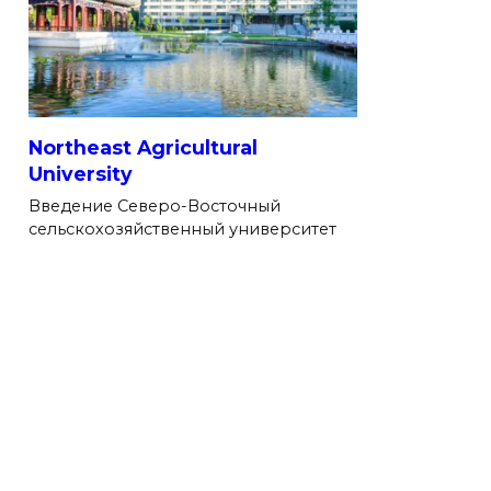
Northeast Agricultural
University
Введение Северо-Восточный
сельскохозяйственный университет