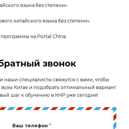
айского языка без степени»
вого китайского языка без степени»
 программы на Portal China.
обратный звонок
 и наши специалисты свяжутся с вами, чтобы
в вузы Китая и подобрать оптимальный вариант
вый шаг к обучению в КНР уже сегодня!
Ваш телефон
*