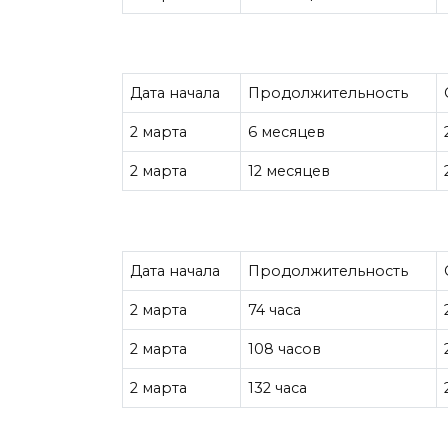
Дата начала
Продолжительность
2 марта
6 месяцев
2 марта
12 месяцев
Дата начала
Продолжительность
2 марта
74 часа
2 марта
108 часов
2 марта
132 часа