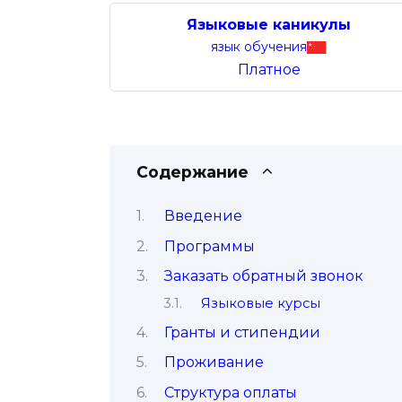
Языковые каникулы
язык обучения
Платное
Содержание
Введение
Программы
Заказать обратный звонок
Языковые курсы
Гранты и стипендии
Проживание
Структура оплаты