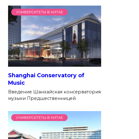
УНИВЕРСИТЕТЫ В КИТАЕ
Shanghai Conservatory of
Music
Введение Шанхайская консерватория
музыки Предшественницей
УНИВЕРСИТЕТЫ В КИТАЕ