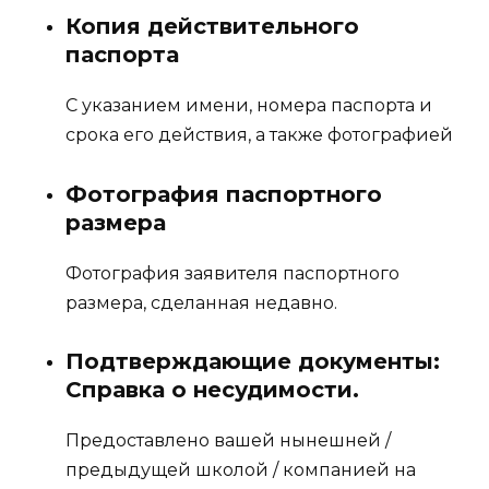
Копия действительного
паспорта
С указанием имени, номера паспорта и
срока его действия, а также фотографией
Фотография паспортного
размера
Фотография заявителя паспортного
размера, сделанная недавно.
Подтверждающие документы:
Справка о несудимости.
Предоставлено вашей нынешней /
предыдущей школой / компанией на