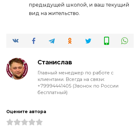
предыдущей школой, и ваш текущий
вид на жительство.
Станислав
Главный менеджер по работе с
клиентами. Всегда на связи:
+79994441405 (Звонок по России
бесплатный)
Оцените автора