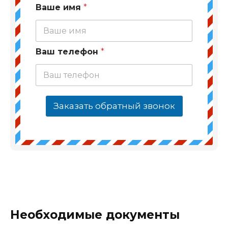
Ваше имя
*
Ваш телефон
*
Заказать обратный звонок
Необходимые документы