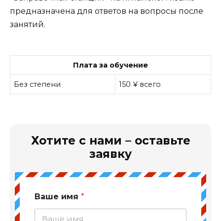
предназначена для ответов на вопросы после
занятий.
Плата за обучение
Без степени
150 ¥ всего
Хотите с нами – оставьте
заявку
Ваше имя
*