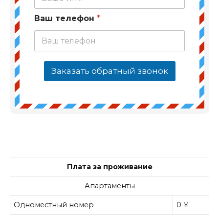
Ваш телефон
*
Заказать обратный звонок
Плата за проживание
Апартаменты
Одноместный номер
0 ¥