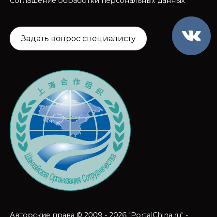
Соглашение обработки персональных данных
Задать вопрос специалисту
Авторские права © 2009 - 2026 "PortalChina.ru" -