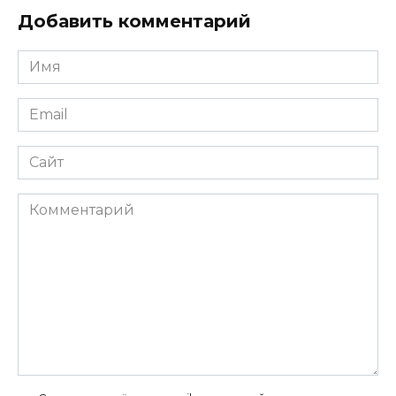
Добавить комментарий
Имя
*
Email
*
Сайт
Комментарий