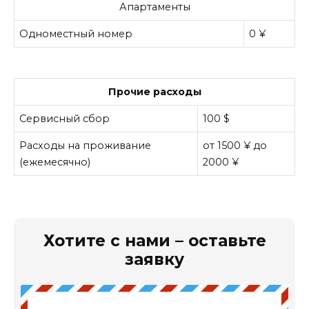
Апартаменты
Одноместный номер
0 ¥
Прочие расходы
Сервисный сбор
100 $
Расходы на проживание
от 1500 ¥ до
(ежемесячно)
2000 ¥
Хотите с нами – оставьте
заявку