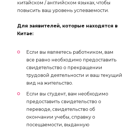
китайском / английском языках, чтобы
повысить ваш уровень успеваемости.
Для заявителей, которые находятся в
Китае:
Если вы являетесь работником, вам
все равно необходимо предоставить
свидетельство о прекращении
трудовой деятельности и ваш текущий
вид на жительство.
Если вы студент, вам необходимо
предоставить свидетельство о
переводе, свидетельство об
окончании учебы, справку о
посещаемости, выданную