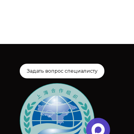
Задать вопрос специалисту