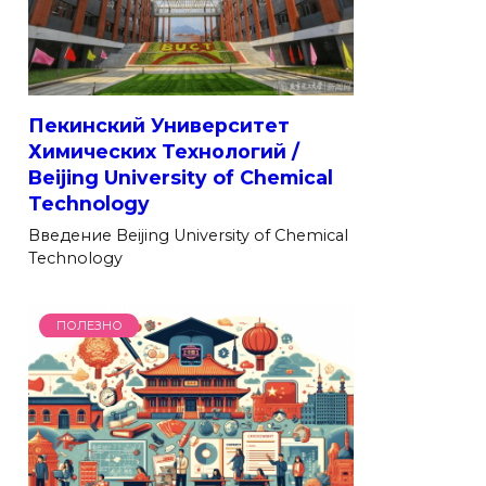
Пекинский Университет
Химических Технологий /
Beijing University of Chemical
Technology
Введение Beijing University of Chemical
Technology
ПОЛЕЗНО