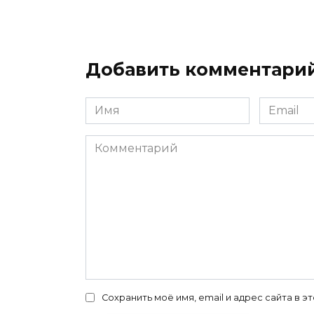
Добавить комментари
Имя
Email
*
*
Комментарий
Сохранить моё имя, email и адрес сайта в