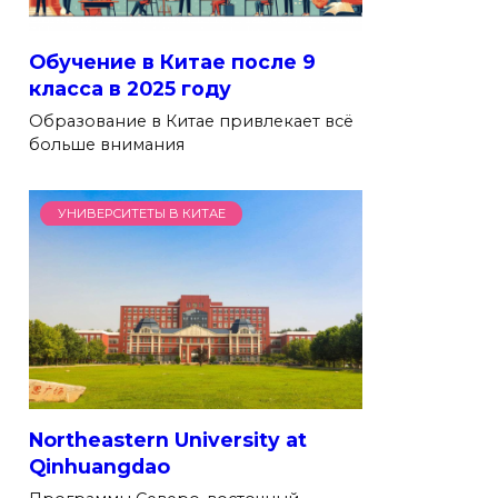
Обучение в Китае после 9
класса в 2025 году
Образование в Китае привлекает всё
больше внимания
УНИВЕРСИТЕТЫ В КИТАЕ
Northeastern University at
Qinhuangdao