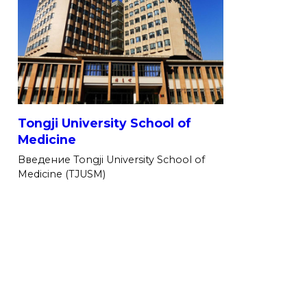
Tongji University School of
Medicine
Введение Tongji University School of
Medicine (TJUSM)