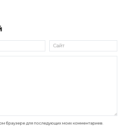
й
Сайт
 этом браузере для последующих моих комментариев.