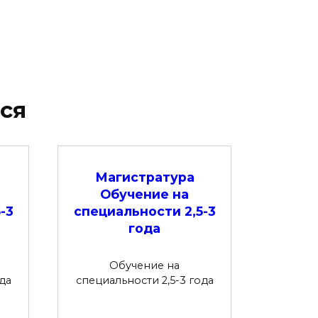
ся
Магистратура
Обучение на
-3
специальности 2,5-3
года
Обучение на
да
специальности 2,5-3 года