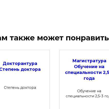
ам также может понравить
Магистратура
Докторантура
Обучение на
Степень доктора
специальности 2,5
года
Степень доктора
Обучение на
специальности 2,5-3 го