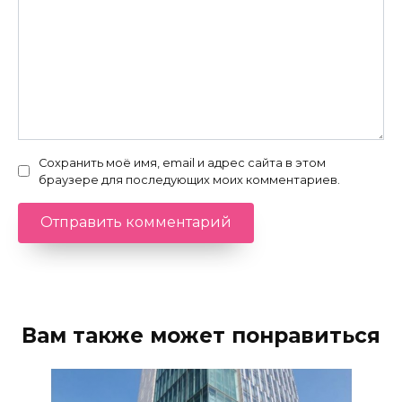
Сохранить моё имя, email и адрес сайта в этом
браузере для последующих моих комментариев.
Вам также может понравиться