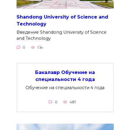
Shandong University of Science and
Technology
Введение Shandong University of Science
and Technology
0
1.1к.
Бакалавр Обучение на
специальности 4 года
Обучение на специальности 4 года
0
481