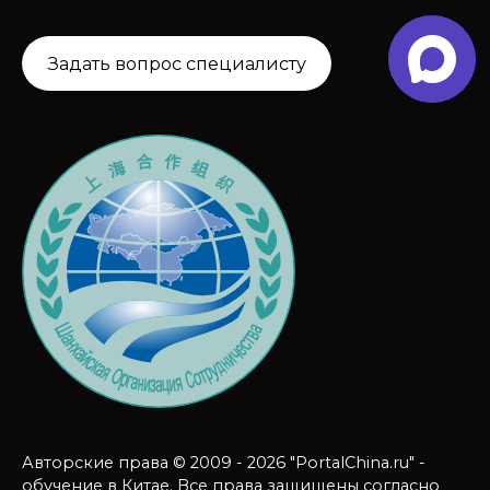
Задать вопрос специалисту
Авторские права © 2009 - 2026 "PortalChina.ru" -
обучение в Китае. Все права защищены согласно