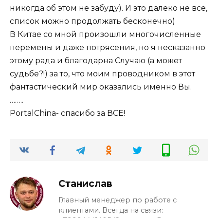
никогда об этом не забуду). И это далеко не все,
список можно продолжать бесконечно)
В Китае со мной произошли многочисленные
перемены и даже потрясения, но я несказанно
этому рада и благодарна Случаю (а может
судьбе?!) за то, что моим проводником в этот
фантастический мир оказались именно Вы.
……..
PortalChina- спасибо за ВСЕ!
Станислав
Главный менеджер по работе с
клиентами. Всегда на связи: