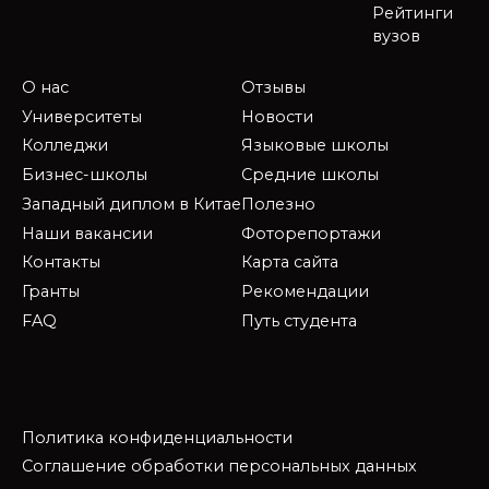
Рейтинги
вузов
О нас
Отзывы
Университеты
Новости
Колледжи
Языковые школы
Бизнес-школы
Средние школы
Западный диплом в Китае
Полезно
Наши вакансии
Фоторепортажи
Контакты
Карта сайта
Гранты
Рекомендации
FAQ
Путь студента
Политика конфиденциальности
Соглашение обработки персональных данных