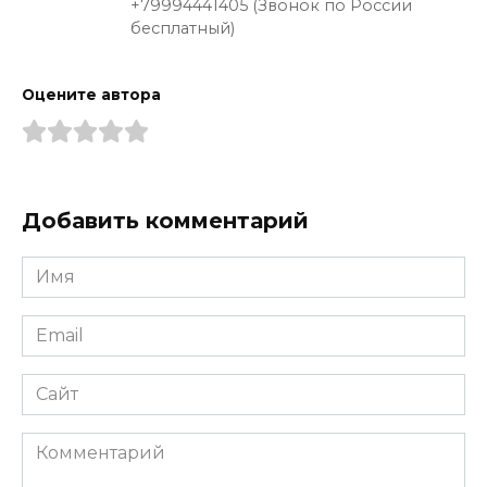
+79994441405 (Звонок по России
бесплатный)
Оцените автора
Добавить комментарий
Имя
*
Email
*
Сайт
Комментарий