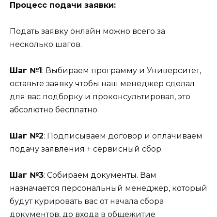
Процесс подачи заявки:
Подать заявку онлайн можно всего за
несколько шагов.
Шаг №1
: Выбираем программу и Университет,
оставьте заявку чтобы наш менеджер сделал
для вас подборку и проконсультировал, это
абсолютно бесплатно.
Шаг №2
: Подписываем договор и оплачиваем
подачу заявления + сервисный сбор.
Шаг №3
: Собираем документы. Вам
назначается персональный менеджер, который
будут курировать вас от начала сбора
документов, до входа в общежитие