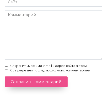
Сайт
Комментарий
Сохранить моё имя, email и адрес сайта в этом
браузере для последующих моих комментариев.