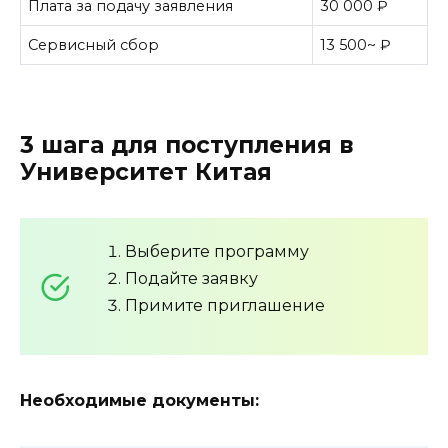
Плата за подачу заявления
30 000 ₽
Сервисный сбор
13 500~ ₽
3 шага для поступления в
Университет Китая
Выберите программу
Подайте заявку
Примите приглашение
Необходимые документы: