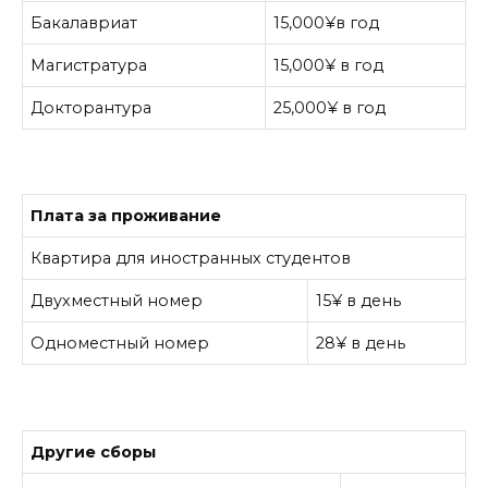
Бакалавриат
15,000¥в год
Магистратура
15,000¥ в год
Докторантура
25,000¥ в год
Плата за проживание
Квартира для иностранных студентов
Двухместный номер
15¥ в день
Одноместный номер
28¥ в день
Другие сборы