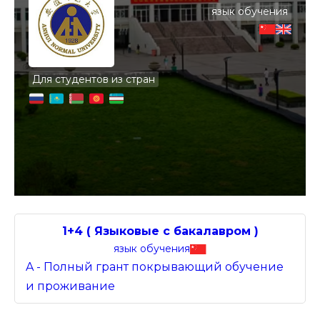
язык обучения
Для студентов из стран
1+4 ( Языковые с бакалавром )
язык обучения
A - Полный грант покрывающий обучение
и проживание