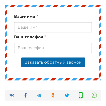
Ваше имя
*
Ваш телефон
*
Заказать обратный звонок