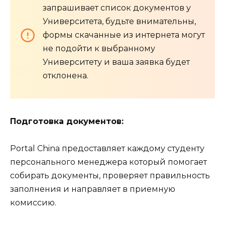
запрашивает список документов у
Университета, будьте внимательны,
формы скачанные из интернета могут
не подойти к выбранному
Университету и ваша заявка будет
отклонена.
Подготовка документов:
Portal China предоставляет каждому студенту
персонального менеджера который помогает
собирать документы, проверяет правильность
заполнения и направляет в приемную
комиссию.