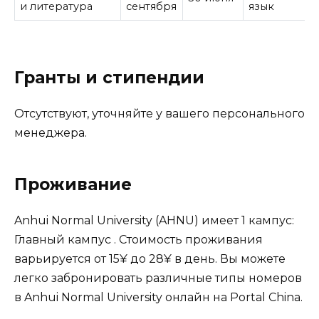
и литература
сентября
язык
Гранты и стипендии
Отсутствуют, уточняйте у вашего персонального
менеджера.
Проживание
Anhui Normal University (AHNU) имеет 1 кампус:
Главный кампус . Стоимость проживания
варьируется от 15¥ до 28¥ в день. Вы можете
легко забронировать различные типы номеров
в Anhui Normal University онлайн на Portal China.