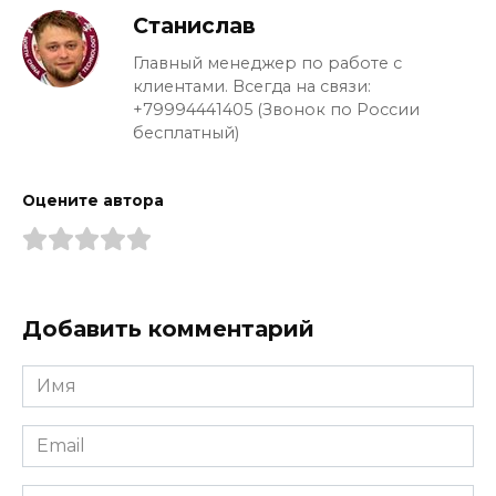
Станислав
Главный менеджер по работе с
клиентами. Всегда на связи:
+79994441405 (Звонок по России
бесплатный)
Оцените автора
Добавить комментарий
Имя
*
Email
*