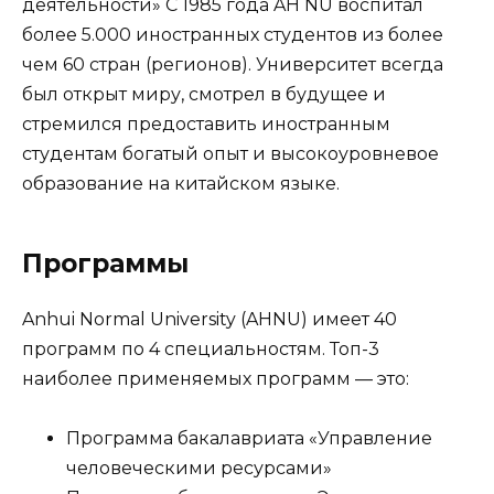
деятельности» С 1985 года AH NU воспитал
более 5.000 иностранных студентов из более
чем 60 стран (регионов). Университет всегда
был открыт миру, смотрел в будущее и
стремился предоставить иностранным
студентам богатый опыт и высокоуровневое
образование на китайском языке.
Программы
Anhui Normal University (AHNU) имеет 40
программ по 4 специальностям. Топ-3
наиболее применяемых программ — это:
Программа бакалавриата «Управление
человеческими ресурсами»