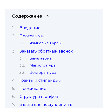
Содержание
Введение
Программы
Языковые курсы
Заказать обратный звонок
Бакалавриат
Магистратура
Докторантура
Гранты и стипендии
Проживание
Структура тарифов
3 шага для поступления в