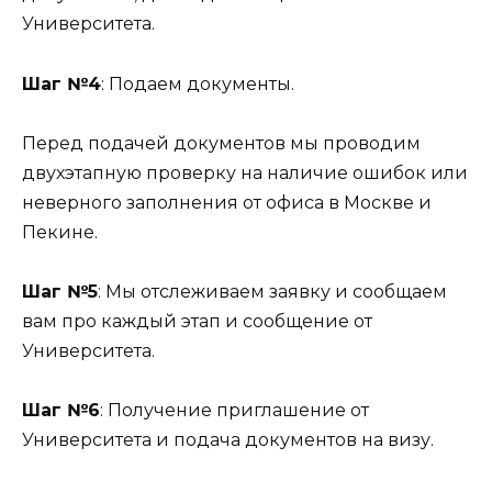
Университета.
Шаг №4
: Подаем документы.
Перед подачей документов мы проводим
двухэтапную проверку на наличие ошибок или
неверного заполнения от офиса в Москве и
Пекине.
Шаг №5
: Мы отслеживаем заявку и сообщаем
вам про каждый этап и сообщение от
Университета.
Шаг №6
: Получение приглашение от
Университета и подача документов на визу.