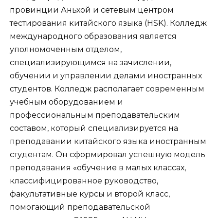
провинции Аньхой и сетевым центром
тестирования китайского языка (HSK). Колледж
международного образования является
уполномоченным отделом,
специализирующимся на зачислении,
обучении и управлении делами иностранных
студентов. Колледж располагает современным
учебным оборудованием и
профессиональным преподавательским
составом, который специализируется на
преподавании китайского языка иностранным
студентам. Он сформировал успешную модель
преподавания «обучение в малых классах,
классифицированное руководство,
факультативные курсы и второй класс,
помогающий преподавательской