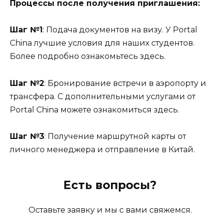
Процессы после получения приглашения:
Шаг №1
: Подача документов на визу. У Portal
China лучшие условия для наших студентов.
Более подробно ознакомьтесь здесь.
Шаг №2
: Бронирование встречи в аэропорту и
трансфера. С дополнительными услугами от
Portal China можете ознакомиться здесь.
Шаг №3
: Получение маршрутной карты от
личного менеджера и отправление в Китай.
Есть вопросы?
Оставьте заявку и мы с вами свяжемся.