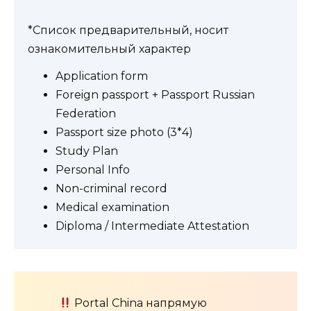
*Список предварительный, носит
ознакомительный характер
Application form
Foreign passport + Passport Russian
Federation
Passport size photo (3*4)
Study Plan
Personal Info
Non-criminal record
Medical examination
Diploma / Intermediate Attestation
Portal China напрямую