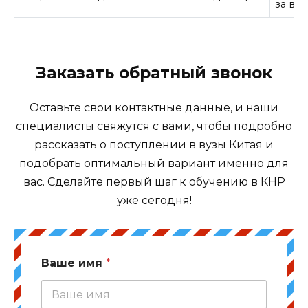
за все
Заказать обратный звонок
Оставьте свои контактные данные, и наши
специалисты свяжутся с вами, чтобы подробно
рассказать о поступлении в вузы Китая и
подобрать оптимальный вариант именно для
вас. Сделайте первый шаг к обучению в КНР
уже сегодня!
Ваше имя
*