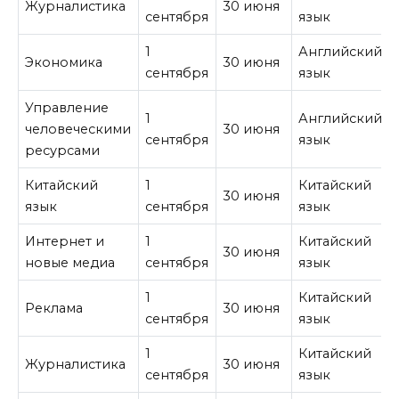
Журналистика
30 июня
сентября
язык
1
Английский
Экономика
30 июня
сентября
язык
Управление
1
Английский
человеческими
30 июня
сентября
язык
ресурсами
Китайский
1
Китайский
30 июня
язык
сентября
язык
Интернет и
1
Китайский
30 июня
новые медиа
сентября
язык
1
Китайский
Реклама
30 июня
сентября
язык
1
Китайский
Журналистика
30 июня
сентября
язык