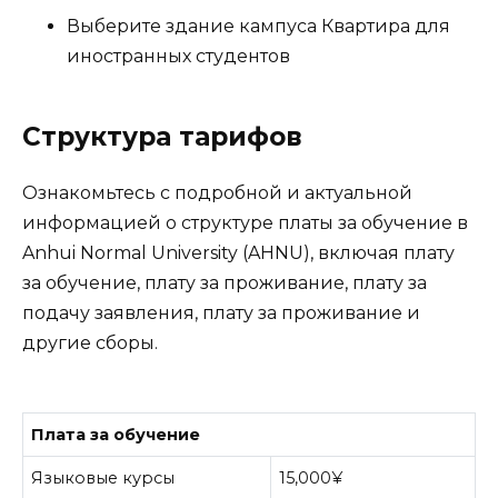
Выберите здание кампуса Квартира для
иностранных студентов
Структура тарифов
Ознакомьтесь с подробной и актуальной
информацией о структуре платы за обучение в
Anhui Normal University (AHNU), включая плату
за обучение, плату за проживание, плату за
подачу заявления, плату за проживание и
другие сборы.
Плата за обучение
Языковые курсы
15,000¥