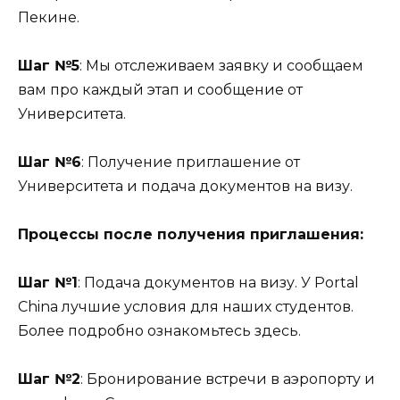
Пекине.
Шаг №5
: Мы отслеживаем заявку и сообщаем
вам про каждый этап и сообщение от
Университета.
Шаг №6
: Получение приглашение от
Университета и подача документов на визу.
Процессы после получения приглашения:
Шаг №1
: Подача документов на визу. У Portal
China лучшие условия для наших студентов.
Более подробно ознакомьтесь здесь.
Шаг №2
: Бронирование встречи в аэропорту и