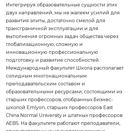
Интегрируя образовательные сущности этих
двух направлений, мы не жалеем усилий для
развития элиты, достаточно смелой для
трансграничной эксплуатации и для
выполнения огромных задач общества через
глобализационную, сложную и
инновационную профессиональную
подготовку и развитие способностей.
Международный факультет Школа располагает
солидным многонациональным
преподавательским составом и
образовательными ресурсами, состоящими из
старших профессоров, отобранных бизнес-
школой Emlyon, старших профессоров East
China Normal University и штатных профессоров
AEBS. На факультете работают преподаватели,