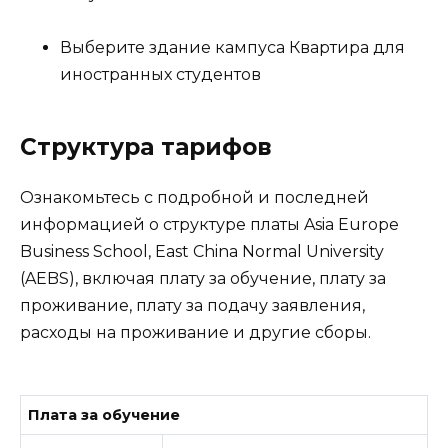
Выберите здание кампуса Квартира для
иностранных студентов
Структура тарифов
Ознакомьтесь с подробной и последней
информацией о структуре платы Asia Europe
Business School, East China Normal University
(AEBS), включая плату за обучение, плату за
проживание, плату за подачу заявления,
расходы на проживание и другие сборы.
Плата за обучение