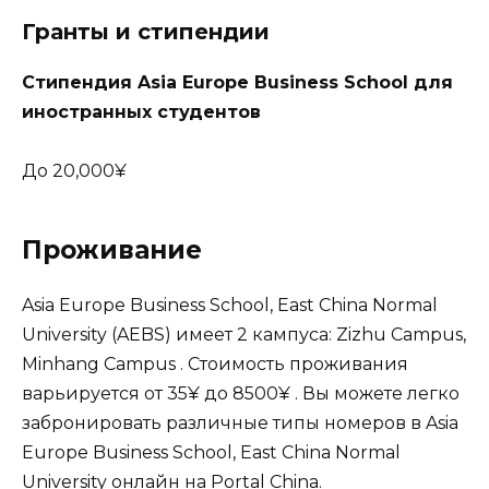
Гранты и стипендии
Стипендия Asia
Europe
Business
School
для
иностранных студентов
До 20,000¥
Проживание
Asia Europe Business School, East China Normal
University (AEBS) имеет 2 кампуса: Zizhu Campus,
Minhang Campus . Стоимость проживания
варьируется от 35¥ до 8500¥ . Вы можете легко
забронировать различные типы номеров в Asia
Europe Business School, East China Normal
University онлайн на Portal China.