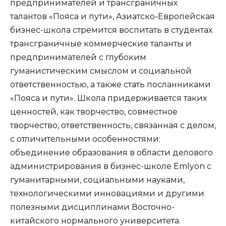
предпринимателей и трансграничных
талантов «Пояса и пути», Азиатско-Европейская
бизнес-школа стремится воспитать в студентах
трансграничные коммерческие таланты и
предпринимателей с глубоким
гуманистическим смыслом и социальной
ответственностью, а также стать посланниками
«Пояса и пути». Школа придерживается таких
ценностей, как творчество, совместное
творчество, ответственность, связанная с делом,
с отличительными особенностями:
объединение образования в области делового
администрирования в бизнес-школе Emlyon с
гуманитарными, социальными науками,
технологическими инновациями и другими
полезными дисциплинами Восточно-
китайского нормального университета.