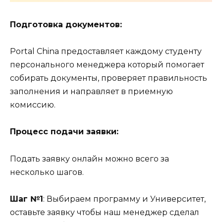
Подготовка документов:
Portal China предоставляет каждому студенту
персонального менеджера который помогает
собирать документы, проверяет правильность
заполнения и направляет в приемную
комиссию.
Процесс подачи заявки:
Подать заявку онлайн можно всего за
несколько шагов.
Шаг №1
: Выбираем программу и Университет,
оставьте заявку чтобы наш менеджер сделал