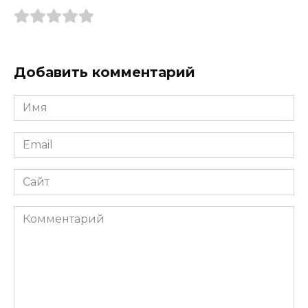
Добавить комментарий
Имя
*
Email
*
Сайт
Комментарий