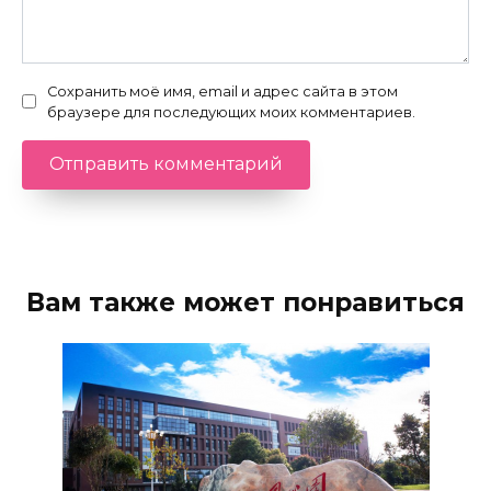
Сохранить моё имя, email и адрес сайта в этом
браузере для последующих моих комментариев.
Вам также может понравиться