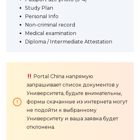
Study Plan
Personal Info
Non-criminal record
Medical examination
Diploma / Intermediate Attestation
Portal China напрямую
запрашивает список документов у
Университета, будьте внимательны,
формы скачанные из интернета могут
не подойти к выбранному
Университету и ваша заявка будет
отклонена.