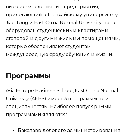
высокотехнологичные предприятия;
прилегающий к Шанхайскому университету
Jiao Tong и East China Normal University, парк
оборудован студенческими квартирами,
столовой и другими жилыми помещениями,
которые обеспечивают студентам
международную среду обучения и жизни.
Программы
Asia Europe Business School, East China Normal
University (AEBS) имеет 3 программы по 2
специальностям. Наиболее популярными
программами являются:
Бакалавр делового администрирования