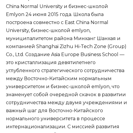
China Normal University и бизнес-школой
Emlyon 24 июня 2015 года. Школа была
построена совместно с East China Normal
University, бизнес-школой emlyon,
муниципалитетом района Минханг Шанхая и
компанией Shanghai Zizhu Hi-Tech Zone (Group)
Co., Ltd. Создание Asia Europe Business School —
это кристаллизация девятилетнего
углубленного стратегического сотрудничества
между Восточно-Китайским нормальным
университетом и бизнес-школой emlyon, что
знаменует собой очередной скачок в развитии
сотрудничества между двумя учреждениями и
важный шаг для Восточно-Китайского
нормального университета в процессе
интернационализации. С миссией развития