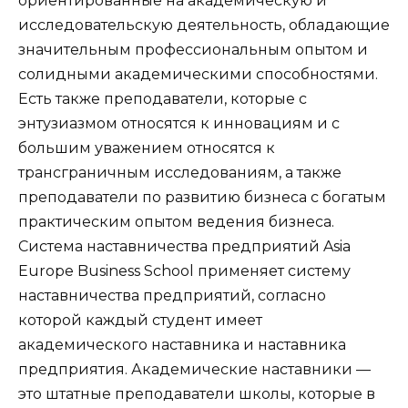
ориентированные на академическую и
исследовательскую деятельность, обладающие
значительным профессиональным опытом и
солидными академическими способностями.
Есть также преподаватели, которые с
энтузиазмом относятся к инновациям и с
большим уважением относятся к
трансграничным исследованиям, а также
преподаватели по развитию бизнеса с богатым
практическим опытом ведения бизнеса.
Система наставничества предприятий Asia
Europe Business School применяет систему
наставничества предприятий, согласно
которой каждый студент имеет
академического наставника и наставника
предприятия. Академические наставники —
это штатные преподаватели школы, которые в