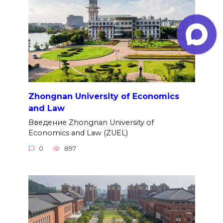
Zhongnan University of Economics
and Law
Введение Zhongnan University of
Economics and Law (ZUEL)
0
897