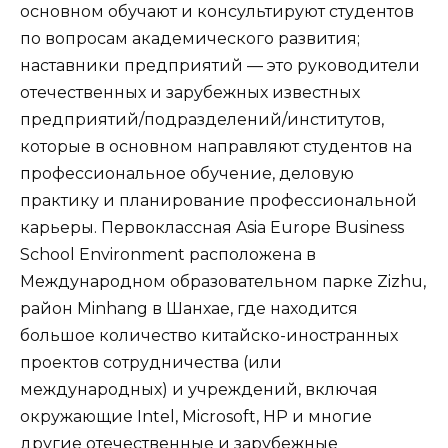
основном обучают и консультируют студентов
по вопросам академического развития;
наставники предприятий — это руководители
отечественных и зарубежных известных
предприятий/подразделений/институтов,
которые в основном направляют студентов на
профессиональное обучение, деловую
практику и планирование профессиональной
карьеры. Первоклассная Asia Europe Business
School Environment расположена в
Международном образовательном парке Zizhu,
район Minhang в Шанхае, где находится
большое количество китайско-иностранных
проектов сотрудничества (или
международных) и учреждений, включая
окружающие Intel, Microsoft, HP и многие
другие отечественные и зарубежные