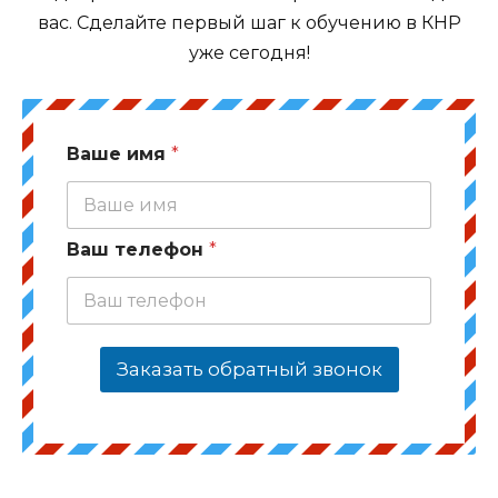
вас. Сделайте первый шаг к обучению в КНР
уже сегодня!
Ваше имя
*
Ваш телефон
*
Заказать обратный звонок