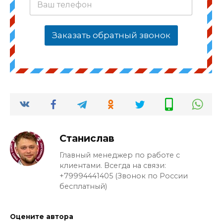
Заказать обратный звонок
Станислав
Главный менеджер по работе с
клиентами. Всегда на связи:
+79994441405 (Звонок по России
бесплатный)
Оцените автора