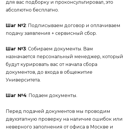
для вас подборку и проконсультировал, это
абсолютно бесплатно.
Шаг №2
: Подписываем договор и оплачиваем
подачу заявления + сервисный сбор.
Шаг №3
: Собираем документы. Вам
назначается персональный менеджер, который
будут курировать вас от начала сбора
документов, до входа в общежитие
Университета.
Шаг №4
: Подаем документы.
Перед подачей документов мы проводим
двухэтапную проверку на наличие ошибок или
неверного заполнения от офиса в Москве и