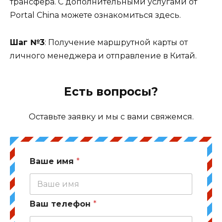
трансфера. С дополнительными услугами от
Portal China можете ознакомиться здесь.
Шаг №3
: Получение маршрутной карты от
личного менеджера и отправление в Китай.
Есть вопросы?
Оставьте заявку и мы с вами свяжемся.
Ваше имя
*
Ваш телефон
*