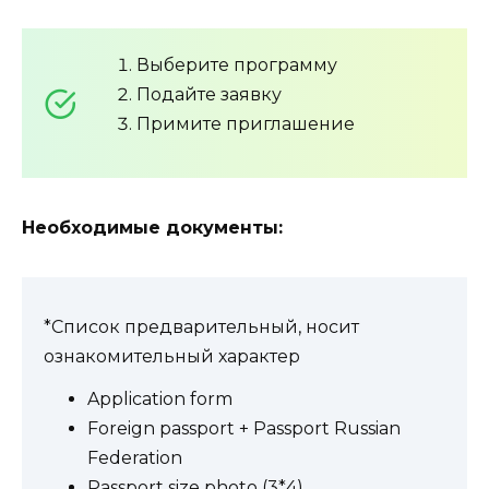
Выберите программу
Подайте заявку
Примите приглашение
Необходимые документы:
*Список предварительный, носит
ознакомительный характер
Application form
Foreign passport + Passport Russian
Federation
Passport size photo (3*4)