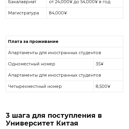
Бакалавриат
от 24,000¥ до 54,000¥ в год
Магистратура
84,000¥
Плата за проживание
Апартаменты для иностранных студентов
Одноместный номер
35¥
Апартаменты для иностранных студентов
Четырехместный номер
8,500¥
3 шага для поступления в
Университет Китая