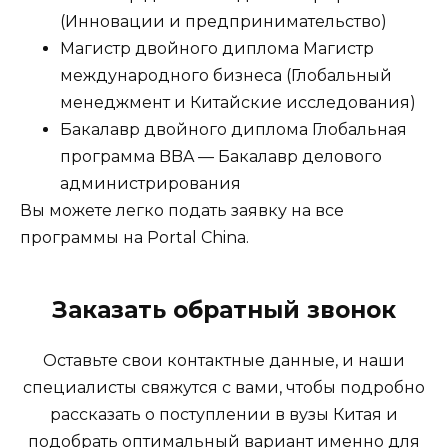
(Инновации и предпринимательство)
Магистр двойного диплома Магистр
международного бизнеса (Глобальный
менеджмент и Китайские исследования)
Бакалавр двойного диплома Глобальная
программа BBA — Бакалавр делового
администрирования
Вы можете легко подать заявку на все
программы на Portal China.
Заказать обратный звонок
Оставьте свои контактные данные, и наши
специалисты свяжутся с вами, чтобы подробно
рассказать о поступлении в вузы Китая и
подобрать оптимальный вариант именно для