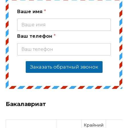
Ваше имя
*
Ваш телефон
*
Заказать обратный звонок
Бакалавриат
Крайний