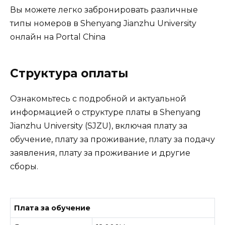
Вы можете легко забронировать различные
типы номеров в Shenyang Jianzhu University
онлайн на Portal China
Структура оплаты
Ознакомьтесь с подробной и актуальной
информацией о структуре платы в Shenyang
Jianzhu University (SJZU), включая плату за
обучение, плату за проживание, плату за подачу
заявления, плату за проживание и другие
сборы.
Плата за обучение