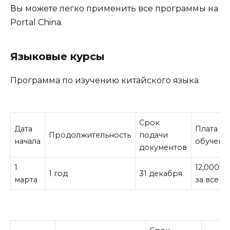
Вы можете легко применить все программы на
Portal China.
Языковые курсы
Программа по изучению китайского языка
Срок
Дата
Плата за
Продолжительность
подачи
начала
обучени
документов
1
12,000¥
1 год
31 декабря
марта
за все