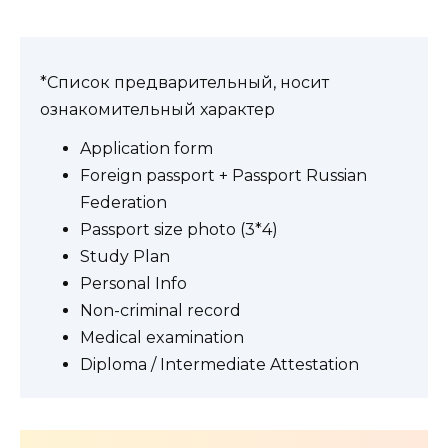
*Список предварительный, носит
ознакомительный характер
Application form
Foreign passport + Passport Russian
Federation
Passport size photo (3*4)
Study Plan
Personal Info
Non-criminal record
Medical examination
Diploma / Intermediate Attestation