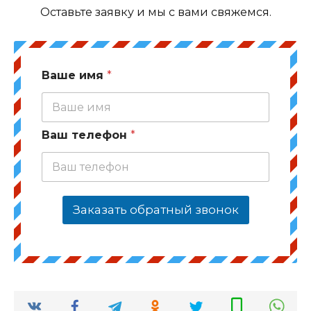
Оставьте заявку и мы с вами свяжемся.
Ваше имя
*
Ваш телефон
*
Заказать обратный звонок