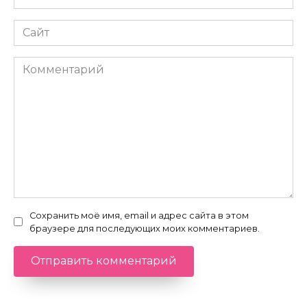
*
Сайт
Комментарий
Сохранить моё имя, email и адрес сайта в этом
браузере для последующих моих комментариев.