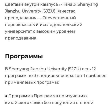
цветами внутри кампуса.»-Тина 3. Shenyang
Jianzhu University (SJZU) Качество
преподавания — Отечественный
первоклассный исследовательский
университет с высоким уровнем
преподавания.
Программы
В Shenyang Jianzhu University (SJZU) есть 12
программ по 3 специальностям. Топ-1 наиболее
применяемых программ:
● Программа Программа по изучению
китайского языка без получения степени