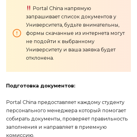
Portal China напрямую
запрашивает список документов у
Университета, будьте внимательны,
формы скачанные из интернета могут
не подойти к выбранному
Университету и ваша заявка будет
отклонена.
Подготовка документов:
Portal China предоставляет каждому студенту
персонального менеджера который помогает
собирать документы, проверяет правильность
заполнения и направляет в приемную
комиссию.