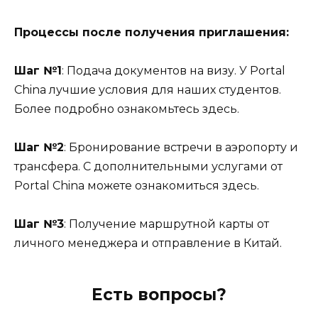
Процессы после получения приглашения:
Шаг №1
: Подача документов на визу. У Portal
China лучшие условия для наших студентов.
Более подробно ознакомьтесь здесь.
Шаг №2
: Бронирование встречи в аэропорту и
трансфера. С дополнительными услугами от
Portal China можете ознакомиться здесь.
Шаг №3
: Получение маршрутной карты от
личного менеджера и отправление в Китай.
Есть вопросы?