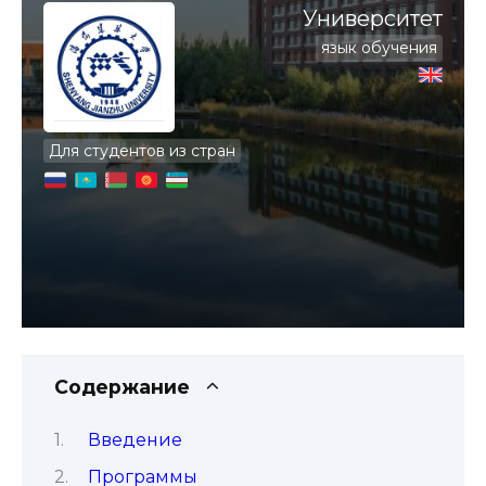
Университет
язык обучения
Для студентов из стран
Содержание
Введение
Программы