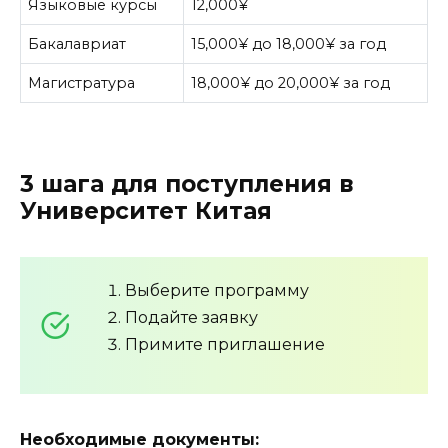
Языковые курсы
12,000¥
Бакалавриат
15,000¥ до 18,000¥ за год
Магистратура
18,000¥ до 20,000¥ за год
3 шага для поступления в
Университет Китая
Выберите программу
Подайте заявку
Примите приглашение
Необходимые документы: