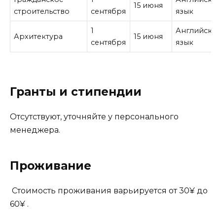
15 июня
строительство
сентября
язык
1
Английски
Архитектура
15 июня
сентября
язык
Гранты и стипендии
Отсутствуют, уточняйте у персонального
менеджера.
Проживание
Стоимость проживания варьируется от 30¥ до
60¥ .