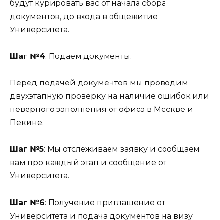
будут курировать вас от начала сбора
документов, до входа в общежитие
Университета.
Шаг №4
: Подаем документы.
Перед подачей документов мы проводим
двухэтапную проверку на наличие ошибок или
неверного заполнения от офиса в Москве и
Пекине.
Шаг №5
: Мы отслеживаем заявку и сообщаем
вам про каждый этап и сообщение от
Университета.
Шаг №6
: Получение приглашение от
Университета и подача документов на визу.