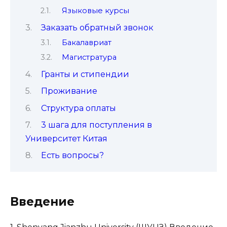
Языковые курсы
Заказать обратный звонок
Бакалавриат
Магистратура
Гранты и стипендии
Проживание
Структура оплаты
3 шага для поступления в
Университет Китая
Есть вопросы?
Введение