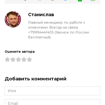
Станислав
Главный менеджер по работе с
клиентами. Всегда на связи:
+79994441405 (Звонок по России
бесплатный)
Оцените автора
Добавить комментарий
Имя
*
Email