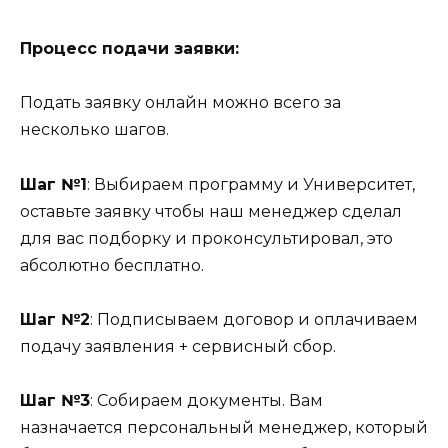
Процесс подачи заявки:
Подать заявку онлайн можно всего за
несколько шагов.
Шаг №1
: Выбираем программу и Университет,
оставьте заявку чтобы наш менеджер сделал
для вас подборку и проконсультировал, это
абсолютно бесплатно.
Шаг №2
: Подписываем договор и оплачиваем
подачу заявления + сервисный сбор.
Шаг №3
: Собираем документы. Вам
назначается персональный менеджер, который