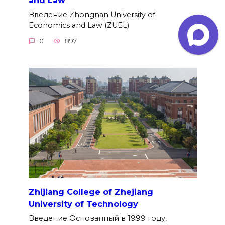
Введение Zhongnan University of
Economics and Law (ZUEL)
0
897
Zhijiang College of Zhejiang
University of Technology
Введение Основанный в 1999 году,