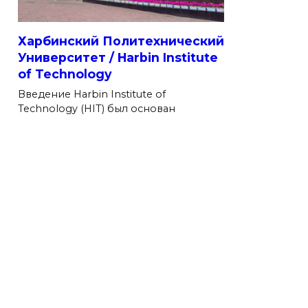
Харбинский Политехнический
Университет / Harbin Institute
of Technology
Введение Harbin Institute of
Technology (HIT) был основан