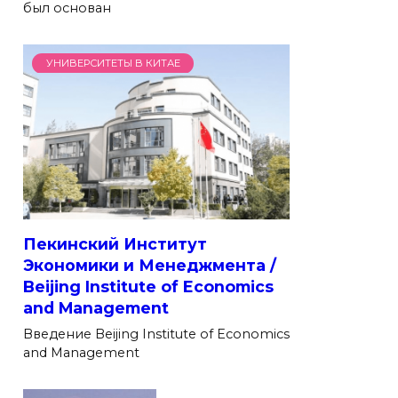
был основан
УНИВЕРСИТЕТЫ В КИТАЕ
Пекинский Институт
Экономики и Менеджмента /
Beijing Institute of Economics
and Management
Введение Beijing Institute of Economics
and Management