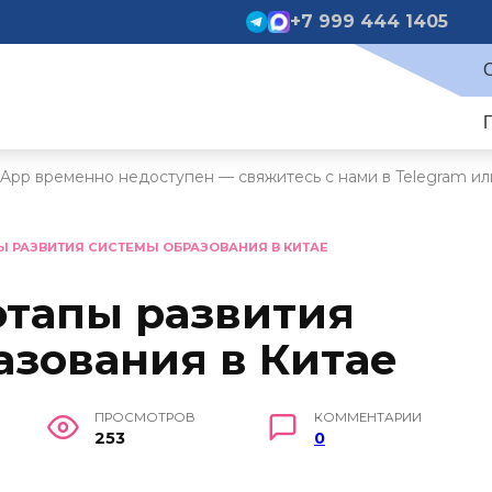
+7 999 444 1405
App временно недоступен — свяжитесь с нами в Telegram ил
 РАЗВИТИЯ СИСТЕМЫ ОБРАЗОВАНИЯ В КИТАЕ
этапы развития
азования в Китае
ПРОСМОТРОВ
КОММЕНТАРИИ
253
0