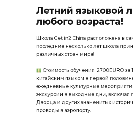
Летний языковой л
любого возраста!
Школа Get in2 China расположена в с
последние несколько лет школа приня
различных стран мира!
Стоимость обучения: 2700EURO за 
китайским языком в первой половине
ежедневные культурные мероприятия 
экскурсии в выходные дни, включая 
Дворца и других знаменитых историч
проводы в аэропорту.