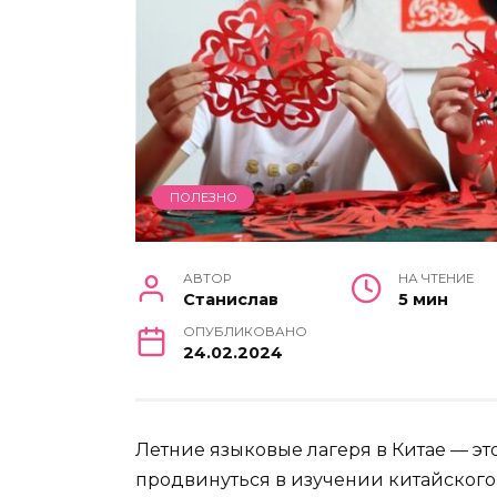
ПОЛЕЗНО
АВТОР
НА ЧТЕНИЕ
Станислав
5 мин
ОПУБЛИКОВАНО
24.02.2024
Летние языковые лагеря в Китае — эт
продвинуться в изучении китайского 