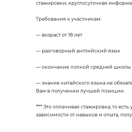
стажировки, круглосуточная информа
Требования к участникам:
— возраст от 18 лет
— разговорный английский язык
— окончание полной средней школы
— знание китайского языка не обязат
Вам в получении лучшей позиции.
*** Это оплачивая стажировка, то есть
зависимости от навыков и опыта, по