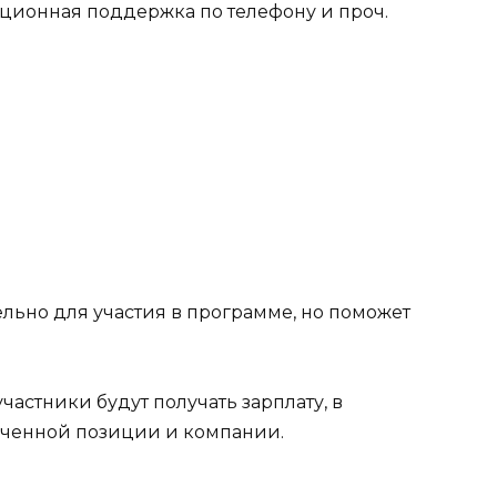
ционная поддержка по телефону и проч.
ельно для участия в программе, но поможет
 участники будут получать зарплату, в
лученной позиции и компании.