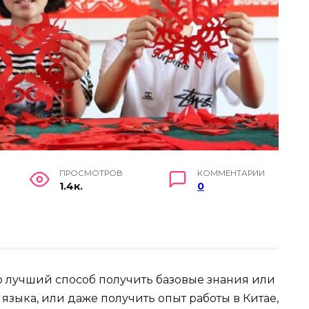
ПРОСМОТРОВ
КОММЕНТАРИИ
1.4к.
0
о лучший способ получить базовые знания или
языка, или даже получить опыт работы в Китае,