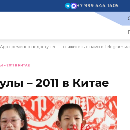
+7 999 444 1405
App временно недоступен — свяжитесь с нами в Telegram ил
 – 2011 В КИТАЕ
лы – 2011 в Китае