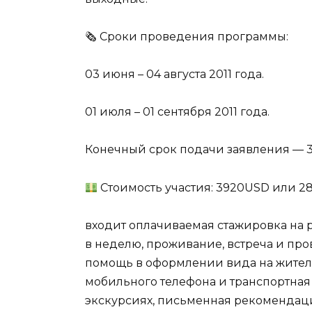
🗞 Сроки проведения программы:
03 июня – 04 августа 2011 года.
01 июля – 01 сентября 2011 года.
Конечный срок подачи заявления — 30 
Стоимость участия: 3920USD или 
входит оплачиваемая стажировка на р
в неделю, проживание, встреча и про
помощь в оформлении вида на жител
мобильного телефона и транспортная 
экскурсиях, письменная рекомендаци