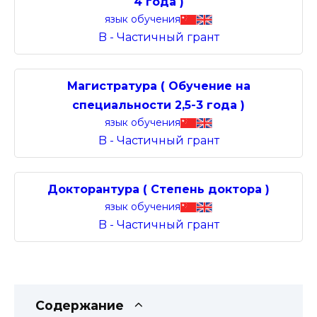
4 года )
язык обучения
B - Частичный грант
Магистратура ( Обучение на
специальности 2,5-3 года )
язык обучения
B - Частичный грант
Докторантура ( Степень доктора )
язык обучения
B - Частичный грант
Содержание