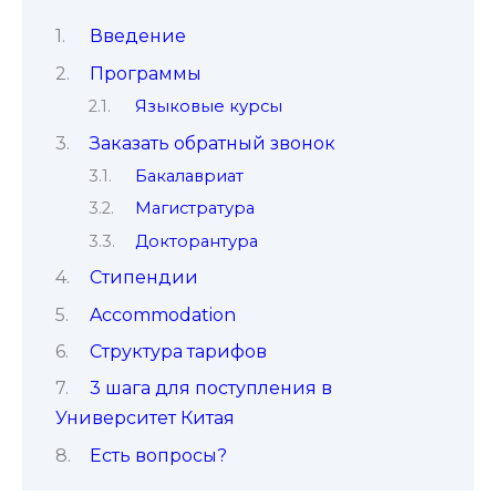
Введение
Программы
Языковые курсы
Заказать обратный звонок
Бакалавриат
Магистратура
Докторантура
Стипендии
Accommodation
Структура тарифов
3 шага для поступления в
Университет Китая
Есть вопросы?