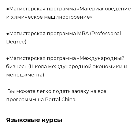
●Магистерская программа «Материаловедение
и химическое машиностроение»
●Магистерская программа MBA (Professional
Degree)
●Магистерская программа «Международный
бизнес» (Школа международной экономики и
менеджмента)
Вы можете легко подать заявку на все
программы на Portal China.
Языковые курсы