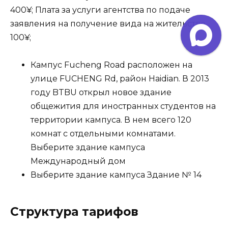
400¥; Плата за услуги агентства по подаче
заявления на получение вида на жительство
100¥;
Кампус Fucheng Road расположен на
улице FUCHENG Rd, район Haidian. В 2013
году BTBU открыл новое здание
общежития для иностранных студентов на
территории кампуса. В нем всего 120
комнат с отдельными комнатами.
Выберите здание кампуса
Международный дом
Выберите здание кампуса Здание № 14
Структура тарифов