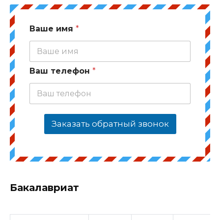
Ваше имя
*
Ваш телефон
*
Заказать обратный звонок
Бакалавриат