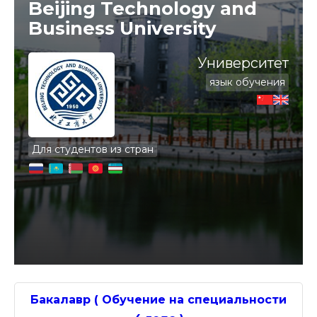
Beijing Technology and
Business University
Университет
язык обучения
Для студентов из стран
Бакалавр ( Обучение на специальности