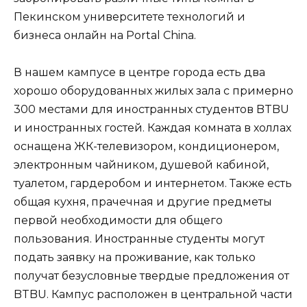
Пекинском университете технологий и
бизнеса онлайн на Portal China.
В нашем кампусе в центре города есть два
хорошо оборудованных жилых зала с примерно
300 местами для иностранных студентов BTBU
и иностранных гостей. Каждая комната в холлах
оснащена ЖК-телевизором, кондиционером,
электронным чайником, душевой кабиной,
туалетом, гардеробом и интернетом. Также есть
общая кухня, прачечная и другие предметы
первой необходимости для общего
пользования. Иностранные студенты могут
подать заявку на проживание, как только
получат безусловные твердые предложения от
BTBU. Кампус расположен в центральной части