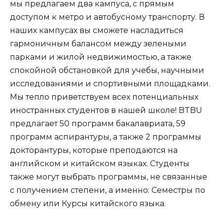
мы предлагаем два кампуса, с прямым
доступом к метро и автобусному транспорту. В
наших кампусах вы сможете насладиться
гармоничным балансом между зелеными
парками и жилой недвижимостью, а также
спокойной обстановкой для учебы, научными
исследованиями и спортивными площадками.
Мы тепло приветствуем всех потенциальных
иностранных студентов в нашей школе! BTBU
предлагает 50 программ бакалавриата, 59
программ аспирантуры, а также 2 программы
докторантуры, которые преподаются на
английском и китайском языках. Студенты
также могут выбрать программы, не связанные
с получением степени, а именно: Семестры по
обмену или Курсы китайского языка.