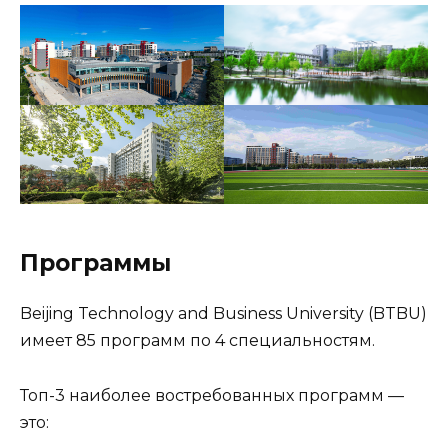
Программы
Beijing Technology and Business University (BTBU)
имеет 85 программ по 4 специальностям.
Топ-3 наиболее востребованных программ —
это: