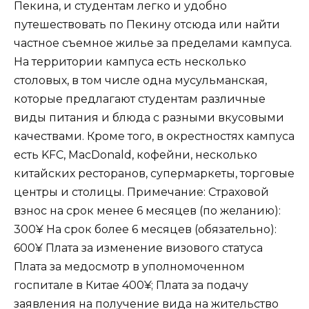
Пекина, и студентам легко и удобно
путешествовать по Пекину отсюда или найти
частное съемное жилье за пределами кампуса.
На территории кампуса есть несколько
столовых, в том числе одна мусульманская,
которые предлагают студентам различные
виды питания и блюда с разными вкусовыми
качествами. Кроме того, в окрестностях кампуса
есть KFC, MacDonald, кофейни, несколько
китайских ресторанов, супермаркеты, торговые
центры и столицы. Примечание: Страховой
взнос на срок менее 6 месяцев (по желанию):
300¥ На срок более 6 месяцев (обязательно):
600¥ Плата за изменение визового статуса
Плата за медосмотр в уполномоченном
госпитале в Китае 400¥; Плата за подачу
заявления на получение вида на жительство