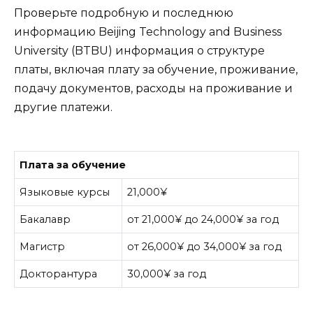
Проверьте подробную и последнюю
информацию Beijing Technology and Business
University (BTBU) информация о структуре
платы, включая плату за обучение, проживание,
подачу документов, расходы на проживание и
другие платежи.
Плата за обучение
Языковые курсы
21,000¥
Бакалавр
от 21,000¥ до 24,000¥ за год
Магистр
от 26,000¥ до 34,000¥ за год
Докторантура
30,000¥ за год