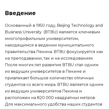
Введение
Основанный в 1950 году, Beijing Technology and
Business University (BTBU) является ключевым
многопрофильным университетом,
находящимся в ведении муниципального
правительства Пекина. BTBU фокусируется как
на преподавании, так и на исследованиях.
После многих лет развития BTBU стал одним
из ведущих университетов в Пекине и
привлекает большое количество отличных
студентов со всего мира. BTBU является одним
из ведущих университетов Пекина и
расположен на 820 000 квадратных метров.
Для максимального удобства наших студентов