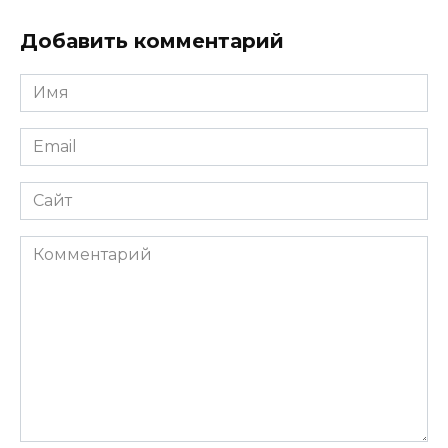
Добавить комментарий
Имя
*
Email
*
Сайт
Комментарий