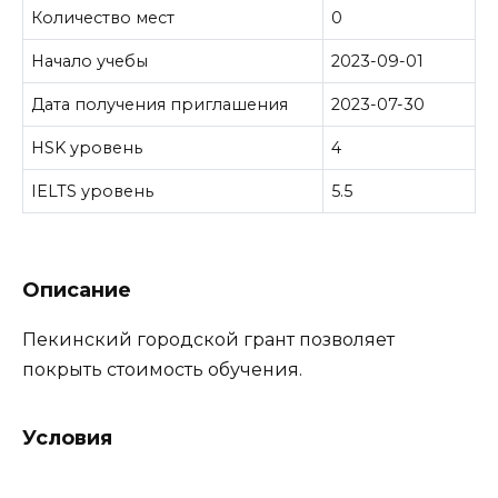
Количество мест
0
Начало учебы
2023-09-01
Дата получения приглашения
2023-07-30
HSK уровень
4
IELTS уровень
5.5
Описание
Пекинский городской грант позволяет
покрыть стоимость обучения.
Условия