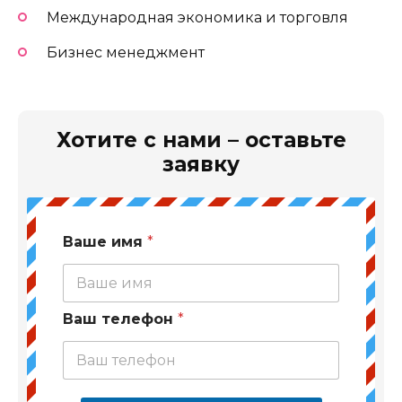
Международная экономика и торговля
Бизнес менеджмент
Хотите с нами – оставьте
заявку
Ваше имя
*
Ваш телефон
*