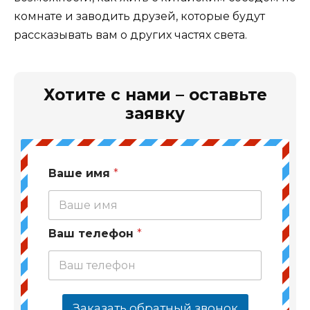
комнате и заводить друзей, которые будут
рассказывать вам о других частях света.
Хотите с нами – оставьте
заявку
Ваше имя
*
Ваш телефон
*
Заказать обратный звонок