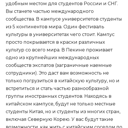
удобным местом для студентов России и СНГ.
Вы станете частью международного
сообщества. В кампусе университетов студенты
из 5 континентов мира. Один фестиваль
культуры в университетах чего стоит. Кампус
просто покрывается в краски различных
культур со всего мира. В Пекине проживает
одно из крупнейших международных
сообществ экспатов (заграничные наемные
сотрудники). Это даст вам возможность не
только погрузиться в китайскую культуру, но и
встретиться и стать частью разнообразной
группы иностранных студентов. Находясь в
китайском кампусе, будут не только местные
студенты Китая, но и студенты из многих стран,
включая Северную Корею. У вас будут такие
возможности, как жить с китайским соседом по