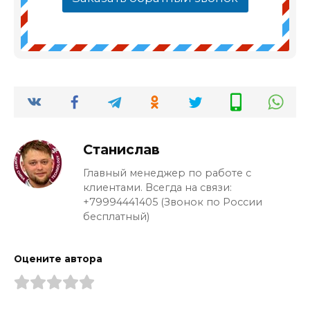
Станислав
Главный менеджер по работе с
клиентами. Всегда на связи:
+79994441405 (Звонок по России
бесплатный)
Оцените автора