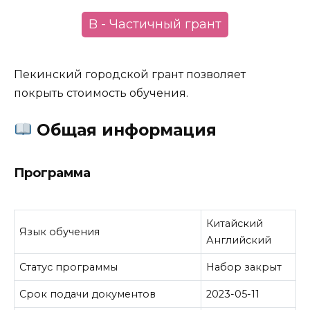
B - Частичный грант
Пекинский городской грант позволяет
покрыть стоимость обучения.
Общая информация
Программа
Китайский
Язык обучения
Английский
Статус программы
Набор закрыт
Срок подачи документов
2023-05-11