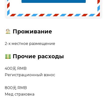
Проживание
2-х местное размещение
Прочие расходы
400元 RMB
Регистрационный взнос
800元 RMB
Мед страховка