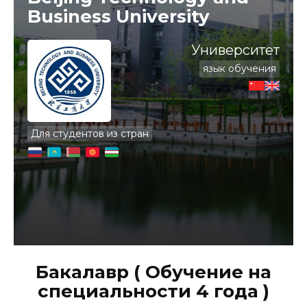
Business University
Университет
язык обучения
Для студентов из стран
Бакалавр ( Обучение на
специальности 4 года )