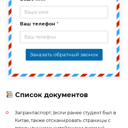
Ваш телефон
*
Заказать обратный звонок
Список документов
Загранпаспорт; (если ранее студент был в
Китае, также отсканировать страницы с