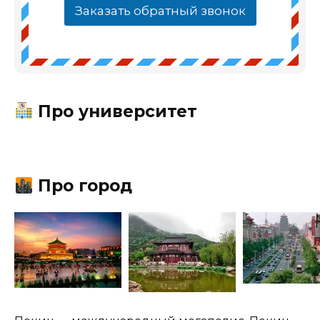
Заказать обратный звонок
Про университет
Про город