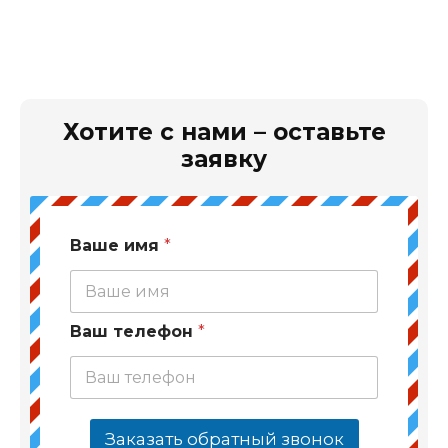
Хотите с нами – оставьте
заявку
Ваше имя
*
Ваш телефон
*
Заказать обратный звонок