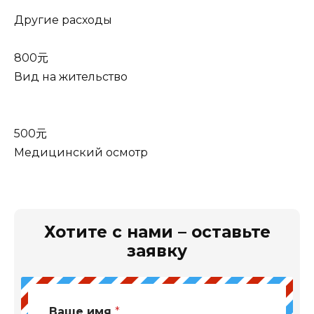
Другие расходы
800元
Вид на жительство
500元
Медицинский осмотр
Хотите с нами – оставьте
заявку
Ваше имя
*