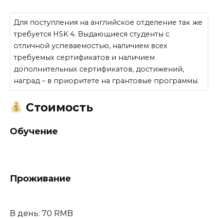
Для поступления на английское отделение так же
требуется HSK 4. Выдающиеся студенты с
отличной успеваемостью, наличием всех
требуемых сертификатов и наличием
дополнительных сертификатов, достижений,
наград – в приоритете на грантовые программы.
Стоимость
Обучение
Проживание
В день: 70 RMB