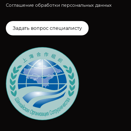
Соглашение обработки персональных данных
Задать вопрос специалисту