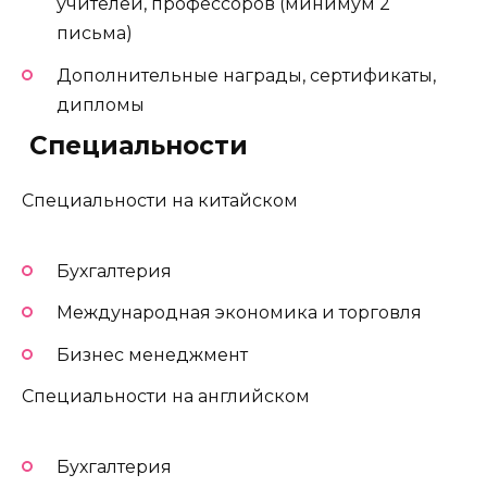
учителей, профессоров (минимум 2
письма)
Дополнительные награды, сертификаты,
дипломы
️ Специальности
Специальности на китайском
Бухгалтерия
Международная экономика и торговля
Бизнес менеджмент
Специальности на английском
Бухгалтерия