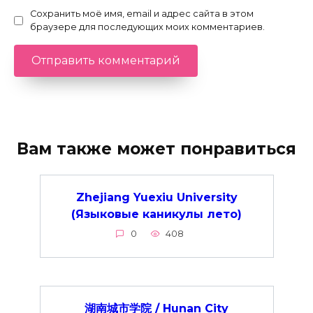
Сохранить моё имя, email и адрес сайта в этом
браузере для последующих моих комментариев.
Вам также может понравиться
Zhejiang Yuexiu University
(Языковые каникулы лето)
0
408
湖南城市学院 / Hunan City